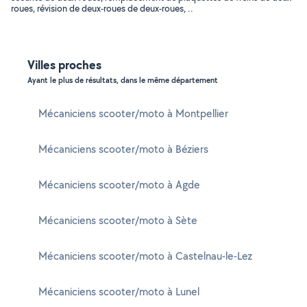
roues, révision de deux-roues de deux-roues, ..
Villes proches
Ayant le plus de résultats, dans le même département
Mécaniciens scooter/moto à Montpellier
Mécaniciens scooter/moto à Béziers
Mécaniciens scooter/moto à Agde
Mécaniciens scooter/moto à Sète
Mécaniciens scooter/moto à Castelnau-le-Lez
Mécaniciens scooter/moto à Lunel