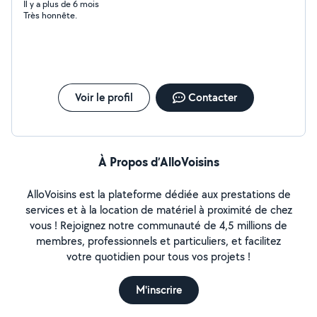
Il y a plus de 6 mois
Très honnête.
Voir le profil
Contacter
À Propos d’AlloVoisins
AlloVoisins est la plateforme dédiée aux prestations de
services et à la location de matériel à proximité de chez
vous ! Rejoignez notre communauté de 4,5 millions de
membres, professionnels et particuliers, et facilitez
votre quotidien pour tous vos projets !
M'inscrire