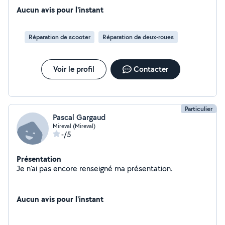
Aucun avis pour l'instant
Réparation de scooter
Réparation de deux-roues
Voir le profil
Contacter
Particulier
Pascal Gargaud
Mireval (Mireval)
-/5
Présentation
Je n'ai pas encore renseigné ma présentation.
Aucun avis pour l'instant