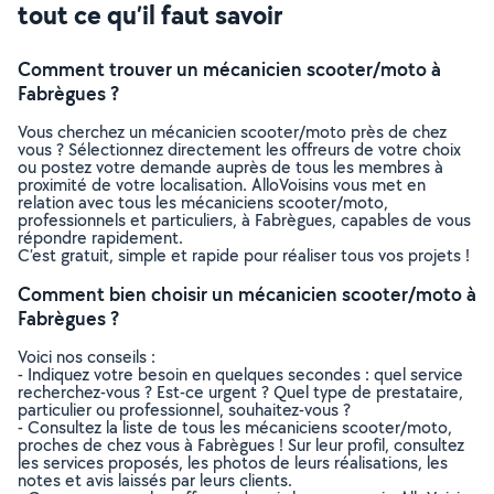
tout ce qu’il faut savoir
Comment trouver un mécanicien scooter/moto à
Fabrègues ?
Vous cherchez un mécanicien scooter/moto près de chez
vous ? Sélectionnez directement les offreurs de votre choix
ou postez votre demande auprès de tous les membres à
proximité de votre localisation. AlloVoisins vous met en
relation avec tous les mécaniciens scooter/moto,
professionnels et particuliers, à Fabrègues, capables de vous
répondre rapidement.
C’est gratuit, simple et rapide pour réaliser tous vos projets !
Comment bien choisir un mécanicien scooter/moto à
Fabrègues ?
Voici nos conseils :
- Indiquez votre besoin en quelques secondes : quel service
recherchez-vous ? Est-ce urgent ? Quel type de prestataire,
particulier ou professionnel, souhaitez-vous ?
- Consultez la liste de tous les mécaniciens scooter/moto,
proches de chez vous à Fabrègues ! Sur leur profil, consultez
les services proposés, les photos de leurs réalisations, les
notes et avis laissés par leurs clients.