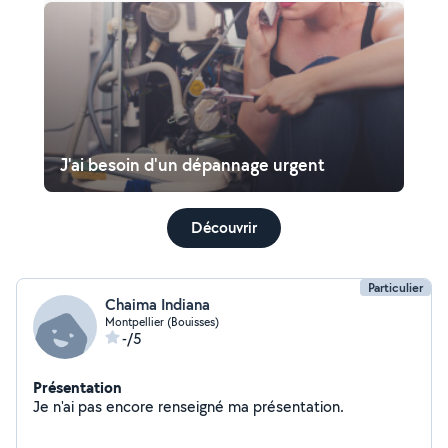
J'ai besoin d'un dépannage urgent
Découvrir
Particulier
Chaima Indiana
Montpellier (Bouisses)
-/5
Présentation
Je n'ai pas encore renseigné ma présentation.