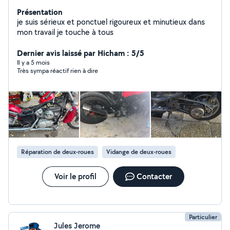
Présentation
je suis sérieux et ponctuel rigoureux et minutieux dans
mon travail je touche à tous
Dernier avis laissé par Hicham : 5/5
Il y a 5 mois
Très sympa réactif rien à dire
Réparation de deux-roues
Vidange de deux-roues
Voir le profil
Contacter
Particulier
Jules Jerome