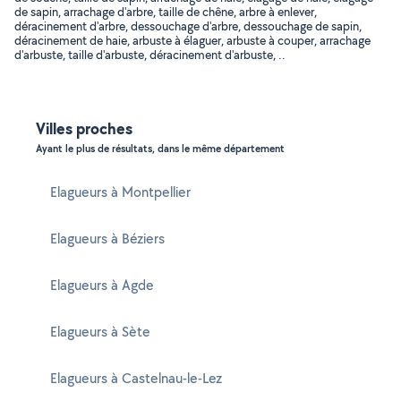
de sapin, arrachage d'arbre, taille de chêne, arbre à enlever,
déracinement d'arbre, dessouchage d'arbre, dessouchage de sapin,
déracinement de haie, arbuste à élaguer, arbuste à couper, arrachage
d'arbuste, taille d'arbuste, déracinement d'arbuste, ..
Villes proches
Ayant le plus de résultats, dans le même département
Elagueurs à Montpellier
Elagueurs à Béziers
Elagueurs à Agde
Elagueurs à Sète
Elagueurs à Castelnau-le-Lez