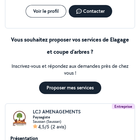
Voir le profil
Contacter
Vous souhaitez proposer vos services de Elagage
et coupe d'arbres ?
Inscrivez-vous et répondez aux demandes près de chez
vous !
Proposer mes services
Entreprise
LCJ AMENAGEMENTS
Paysagiste
Saussan (Saussan)
4,5/5
(2 avis)
Présentation