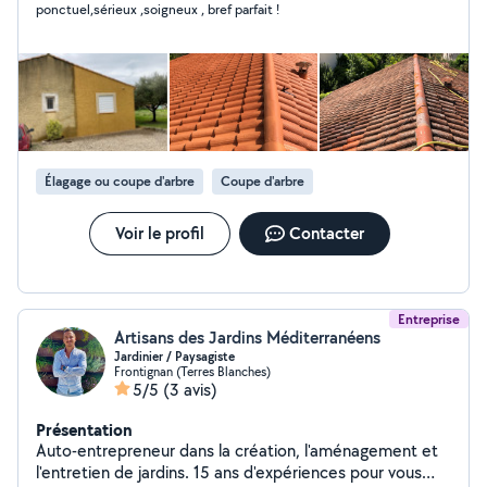
ponctuel,sérieux ,soigneux , bref parfait !
Élagage ou coupe d'arbre
Coupe d'arbre
Voir le profil
Contacter
Entreprise
Artisans des Jardins Méditerranéens
Jardinier / Paysagiste
Frontignan (Terres Blanches)
5/5
(3 avis)
Présentation
Auto-entrepreneur dans la création, l'aménagement et
l'entretien de jardins. 15 ans d'expériences pour vous