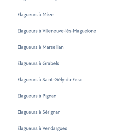
Elagueurs à Mèze
Elagueurs à Villeneuve-lès-Maguelone
Elagueurs à Marseillan
Elagueurs à Grabels
Elagueurs à Saint-Gély-du-Fesc
Elagueurs à Pignan
Elagueurs à Sérignan
Elagueurs à Vendargues