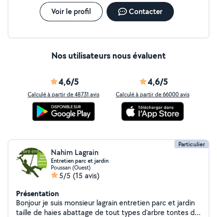
Voir le profil
Contacter
Nos utilisateurs nous évaluent
4,6/5
4,6/5
Calculé à partir de 48731 avis
Calculé à partir de 66000 avis
Particulier
Nahim Lagrain
Entretien parc et jardin
Poussan (Ouest)
5/5
(15 avis)
Présentation
Bonjour je suis monsieur lagrain entretien parc et jardin
taille de haies abattage de tout types d'arbre tontes de