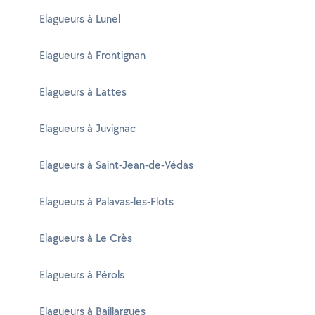
Elagueurs à Lunel
Elagueurs à Frontignan
Elagueurs à Lattes
Elagueurs à Juvignac
Elagueurs à Saint-Jean-de-Védas
Elagueurs à Palavas-les-Flots
Elagueurs à Le Crès
Elagueurs à Pérols
Elagueurs à Baillargues