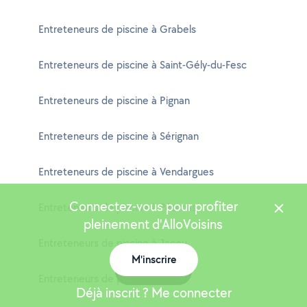
Entreteneurs de piscine à Grabels
Entreteneurs de piscine à Saint-Gély-du-Fesc
Entreteneurs de piscine à Pignan
Entreteneurs de piscine à Sérignan
Entreteneurs de piscine à Vendargues
Connectez-vous pour profiter
Entreteneurs de piscine à Pézenas
pleinement d'AlloVoisins
Entreteneurs de piscine à Jacou
M'inscrire
Carte
Entreteneurs de piscine à Vias
Déjà inscrit ? Me connecter