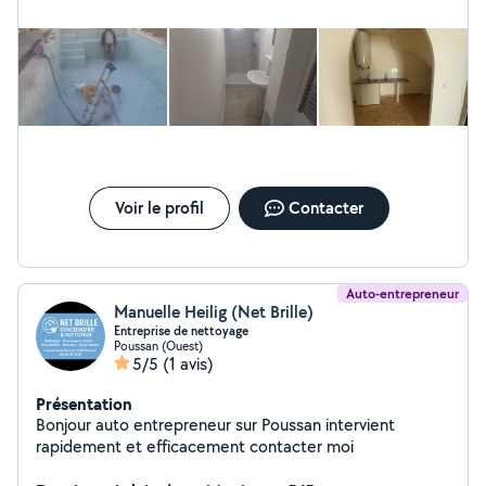
Voir le profil
Contacter
Auto-entrepreneur
Manuelle Heilig (Net Brille)
Entreprise de nettoyage
Poussan (Ouest)
5/5
(1 avis)
Présentation
Bonjour auto entrepreneur sur Poussan intervient
rapidement et efficacement contacter moi