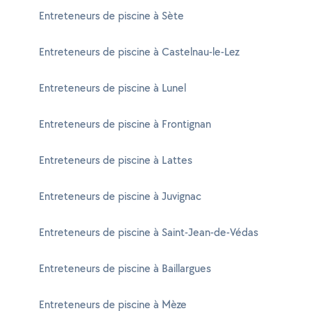
Entreteneurs de piscine à Sète
Entreteneurs de piscine à Castelnau-le-Lez
Entreteneurs de piscine à Lunel
Entreteneurs de piscine à Frontignan
Entreteneurs de piscine à Lattes
Entreteneurs de piscine à Juvignac
Entreteneurs de piscine à Saint-Jean-de-Védas
Entreteneurs de piscine à Baillargues
Entreteneurs de piscine à Mèze