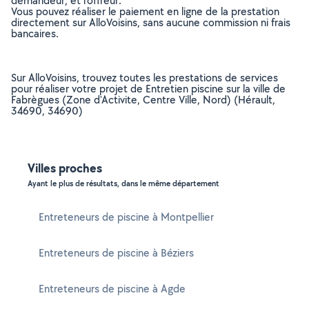
demandeur, et l’offreur.
Vous pouvez réaliser le paiement en ligne de la prestation
directement sur AlloVoisins, sans aucune commission ni frais
bancaires.
Sur AlloVoisins, trouvez toutes les prestations de services
pour réaliser votre projet de Entretien piscine sur la ville de
Fabrègues (Zone d'Activite, Centre Ville, Nord) (Hérault,
34690, 34690)
Villes proches
Ayant le plus de résultats, dans le même département
Entreteneurs de piscine à Montpellier
Entreteneurs de piscine à Béziers
Entreteneurs de piscine à Agde