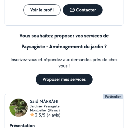
Voir le profil
Contacter
Vous souhaitez proposer vos services de
Paysagiste - Aménagement du jardin ?
Inscrivez-vous et répondez aux demandes près de chez
vous !
Proposer mes services
Particulier
Said MARRAHI
Jardinier Paysagiste
Montpellier (Blayac)
3,5/5
(4 avis)
Présentation