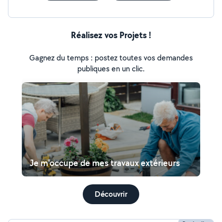
Réalisez vos Projets !
Gagnez du temps : postez toutes vos demandes
publiques en un clic.
Je m'occupe de mes travaux extérieurs
Découvrir