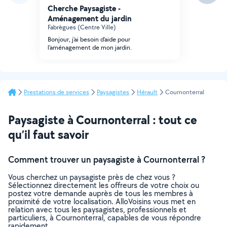
Cherche Paysagiste -
Aménagement du jardin
Fabrègues (Centre Ville)
Bonjour, j'ai besoin d'aide pour
l'aménagement de mon jardin.
Prestations de services
Paysagistes
Hérault
Cournonterral
Paysagiste à Cournonterral : tout ce
qu’il faut savoir
Comment trouver un paysagiste à Cournonterral ?
Vous cherchez un paysagiste près de chez vous ?
Sélectionnez directement les offreurs de votre choix ou
postez votre demande auprès de tous les membres à
proximité de votre localisation. AlloVoisins vous met en
relation avec tous les paysagistes, professionnels et
particuliers, à Cournonterral, capables de vous répondre
rapidement.