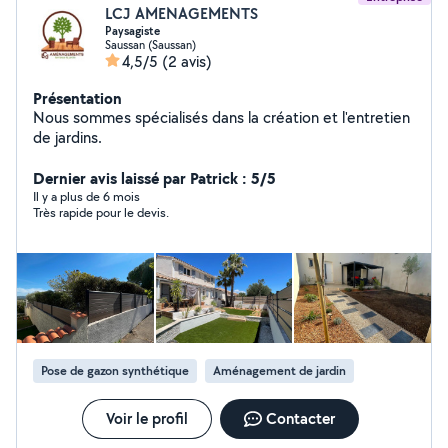
LCJ AMENAGEMENTS
Paysagiste
Saussan (Saussan)
4,5/5
(2 avis)
Présentation
Nous sommes spécialisés dans la création et l'entretien
de jardins.
Dernier avis laissé par Patrick : 5/5
Il y a plus de 6 mois
Très rapide pour le devis.
Pose de gazon synthétique
Aménagement de jardin
Voir le profil
Contacter