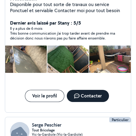
Disponible pour tout sorte de travaux ou service
Ponctuel et serviable Contacter moi pour tout besoin
Dernier avis laissé par Stany : 5/5
Il y a plus de 6 mois
Très bonne communication j’ai trop tarder avant de prendre ma
décision donc nous n’avons pas pu faire affaire ensemble.
Voir le profil
Contacter
Particulier
Serge Peschier
Tout Bricolage
Vic-la-Gardiole (Vic-la-Gardiole)