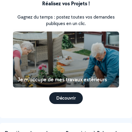
Réalisez vos Projets !
Gagnez du temps : postez toutes vos demandes
publiques en un clic.
Je m'occupe de mes travaux extérieurs
Découvrir