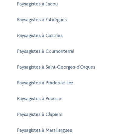
Paysagistes à Jacou
Paysagistes à Fabrègues
Paysagistes à Castries
Paysagistes à Cournonterral
Paysagistes à Saint-Georges-d'Orques
Paysagistes à Prades-le-Lez
Paysagistes à Poussan
Paysagistes à Clapiers
Paysagistes à Marsillargues