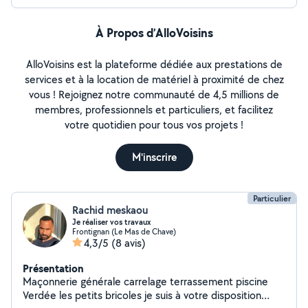
À Propos d’AlloVoisins
AlloVoisins est la plateforme dédiée aux prestations de
services et à la location de matériel à proximité de chez
vous ! Rejoignez notre communauté de 4,5 millions de
membres, professionnels et particuliers, et facilitez
votre quotidien pour tous vos projets !
M'inscrire
Particulier
Rachid meskaou
Je réaliser vos travaux
Frontignan (Le Mas de Chave)
4,3/5
(8 avis)
Présentation
Maçonnerie générale carrelage terrassement piscine
Verdée les petits bricoles je suis à votre disposition