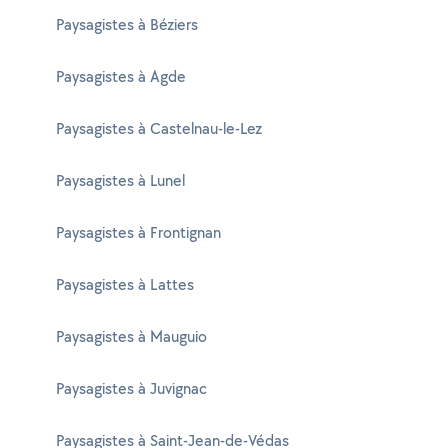
Paysagistes à Béziers
Paysagistes à Agde
Paysagistes à Castelnau-le-Lez
Paysagistes à Lunel
Paysagistes à Frontignan
Paysagistes à Lattes
Paysagistes à Mauguio
Paysagistes à Juvignac
Paysagistes à Saint-Jean-de-Védas