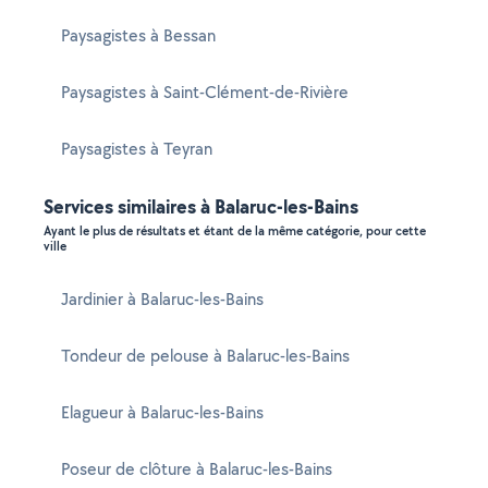
Paysagistes à Bessan
Paysagistes à Saint-Clément-de-Rivière
Paysagistes à Teyran
Services similaires à Balaruc-les-Bains
Ayant le plus de résultats et étant de la même catégorie, pour cette
ville
Jardinier à Balaruc-les-Bains
Tondeur de pelouse à Balaruc-les-Bains
Elagueur à Balaruc-les-Bains
Poseur de clôture à Balaruc-les-Bains