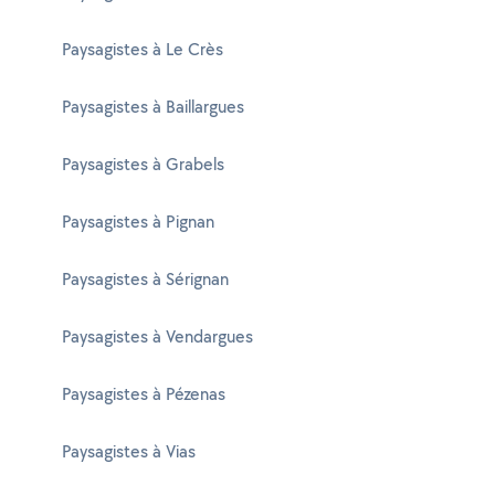
Paysagistes à Le Crès
Paysagistes à Baillargues
Paysagistes à Grabels
Paysagistes à Pignan
Paysagistes à Sérignan
Paysagistes à Vendargues
Paysagistes à Pézenas
Paysagistes à Vias