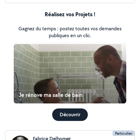
Réalisez vos Projets !
Gagnez du temps : postez toutes vos demandes
publiques en un clic.
Je rénove ma salle de bain
Découvrir
Particulier
Fabrice Delhomez