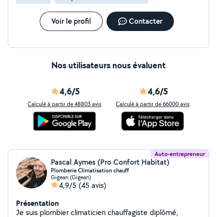
Voir le profil
Contacter
Nos utilisateurs nous évaluent
4,6/5
4,6/5
Calculé à partir de 48803 avis
Calculé à partir de 66000 avis
Auto-entrepreneur
Pascal Aymes (Pro Confort Habitat)
Plomberie Climatisation chauff
Gigean (Gigean)
4,9/5
(45 avis)
Présentation
Je suis plombier climaticien chauffagiste diplômé,