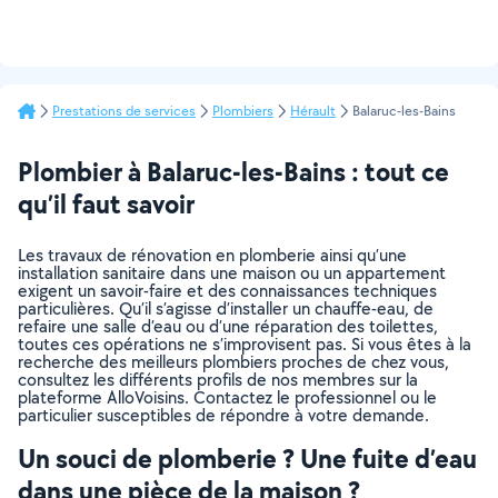
Prestations de services
Plombiers
Hérault
Balaruc-les-Bains
Plombier à Balaruc-les-Bains : tout ce
qu’il faut savoir
Les travaux de rénovation en plomberie ainsi qu’une
installation sanitaire dans une maison ou un appartement
exigent un savoir-faire et des connaissances techniques
particulières. Qu’il s’agisse d’installer un chauffe-eau, de
refaire une salle d’eau ou d’une réparation des toilettes,
toutes ces opérations ne s’improvisent pas. Si vous êtes à la
recherche des meilleurs plombiers proches de chez vous,
consultez les différents profils de nos membres sur la
plateforme AlloVoisins. Contactez le professionnel ou le
particulier susceptibles de répondre à votre demande.
Un souci de plomberie ? Une fuite d’eau
dans une pièce de la maison ?