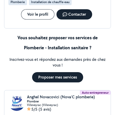
Plomberie
Installation de chauffe-eau
Voir le profil
Contacter
Vous souhaitez proposer vos services de
Plomberie - Installation sanitaire ?
Inscrivez-vous et répondez aux demandes près de chez
vous !
Proposer mes services
Auto-entrepreneur
Anghel Novacovici (Nova’C plomberie)
Plombier
Villeveyrac (Villeveyrac)
5/5
(5 avis)