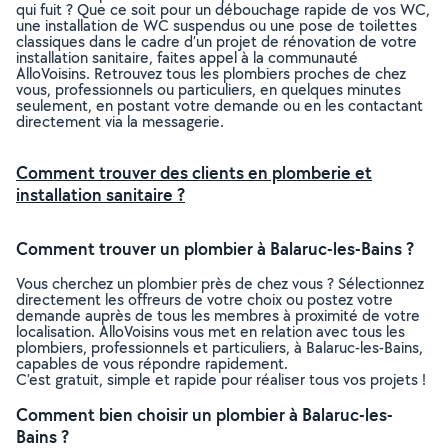
qui fuit ? Que ce soit pour un débouchage rapide de vos WC,
une installation de WC suspendus ou une pose de toilettes
classiques dans le cadre d’un projet de rénovation de votre
installation sanitaire, faites appel à la communauté
AlloVoisins. Retrouvez tous les plombiers proches de chez
vous, professionnels ou particuliers, en quelques minutes
seulement, en postant votre demande ou en les contactant
directement via la messagerie.
Comment trouver des clients en plomberie et
installation sanitaire ?
Comment trouver un plombier à Balaruc-les-Bains ?
Vous cherchez un plombier près de chez vous ? Sélectionnez
directement les offreurs de votre choix ou postez votre
demande auprès de tous les membres à proximité de votre
localisation. AlloVoisins vous met en relation avec tous les
plombiers, professionnels et particuliers, à Balaruc-les-Bains,
capables de vous répondre rapidement.
C’est gratuit, simple et rapide pour réaliser tous vos projets !
Comment bien choisir un plombier à Balaruc-les-
Bains ?