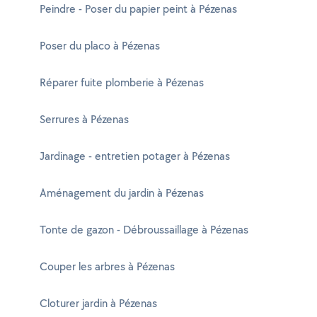
Peindre - Poser du papier peint à Pézenas
Poser du placo à Pézenas
Réparer fuite plomberie à Pézenas
Serrures à Pézenas
Jardinage - entretien potager à Pézenas
Aménagement du jardin à Pézenas
Tonte de gazon - Débroussaillage à Pézenas
Couper les arbres à Pézenas
Cloturer jardin à Pézenas