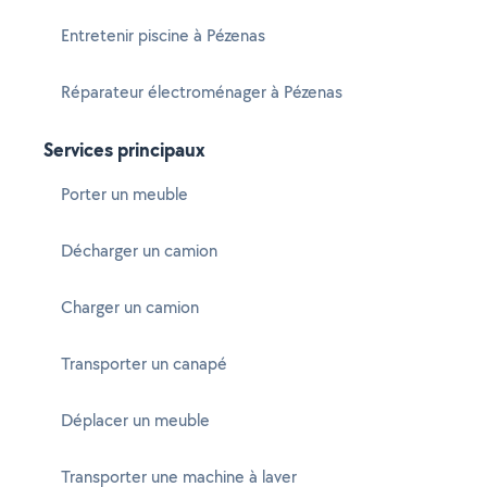
Entretenir piscine à Pézenas
Réparateur électroménager à Pézenas
Services principaux
Porter un meuble
Décharger un camion
Charger un camion
Transporter un canapé
Déplacer un meuble
Transporter une machine à laver