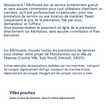
Absolument ! AlloVoisins est un service entièrement gratuit
et sans aucune commission pour tout utilisateur cherchant un
membre, qu’il soit professionnel ou particulier, pour une
prestation de service ou une location de matériel. Payez
uniquement le prix de la prestation, fixé par vous,
demandeur, et l’offreur.
Vous pouvez réaliser le paiement en ligne de la prestation
directement sur AlloVoisins, sans aucune commission ni frais
bancaires.
Sur AlloVoisins, trouvez toutes les prestations de services
pour réaliser votre projet de Manutention sur la ville de
Pézenas (Centre Ville, Sud, Nord) (Hérault, 34120)
Autres exemples de prestations réalisées par nos membres : transport
de canapé, déplacement de frigo, transport de machine à laver,
déplacement de canapé, chargement de canapé, camion à vider, ..
Villes proches
Ayant le plus de résultats, dans le même département