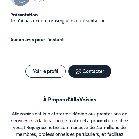
Présentation
Je n'ai pas encore renseigné ma présentation.
Aucun avis pour l'instant
Voir le profil
Contacter
À Propos d’AlloVoisins
AlloVoisins est la plateforme dédiée aux prestations de
services et à la location de matériel à proximité de chez
vous ! Rejoignez notre communauté de 4,5 millions de
membres, professionnels et particuliers, et facilitez