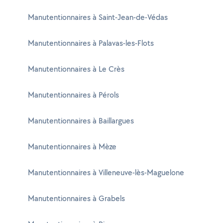
Manutentionnaires à Saint-Jean-de-Védas
Manutentionnaires à Palavas-les-Flots
Manutentionnaires à Le Crès
Manutentionnaires à Pérols
Manutentionnaires à Baillargues
Manutentionnaires à Mèze
Manutentionnaires à Villeneuve-lès-Maguelone
Manutentionnaires à Grabels