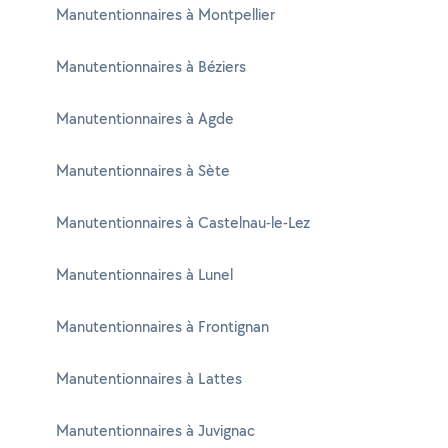
Manutentionnaires à Montpellier
Manutentionnaires à Béziers
Manutentionnaires à Agde
Manutentionnaires à Sète
Manutentionnaires à Castelnau-le-Lez
Manutentionnaires à Lunel
Manutentionnaires à Frontignan
Manutentionnaires à Lattes
Manutentionnaires à Juvignac