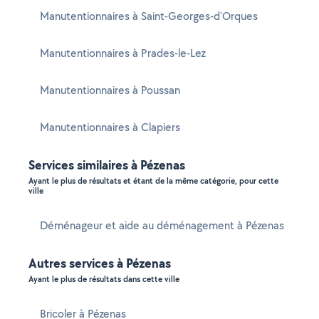
Manutentionnaires à Saint-Georges-d'Orques
Manutentionnaires à Prades-le-Lez
Manutentionnaires à Poussan
Manutentionnaires à Clapiers
Services similaires à Pézenas
Ayant le plus de résultats et étant de la même catégorie, pour cette
ville
Déménageur et aide au déménagement à Pézenas
Autres services à Pézenas
Ayant le plus de résultats dans cette ville
Bricoler à Pézenas