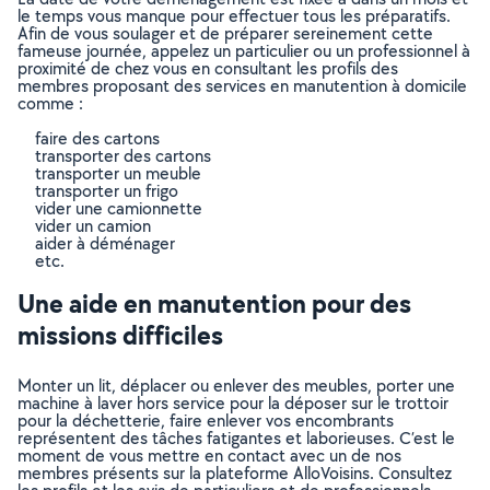
le temps vous manque pour effectuer tous les préparatifs.
Afin de vous soulager et de préparer sereinement cette
fameuse journée, appelez un particulier ou un professionnel à
proximité de chez vous en consultant les profils des
membres proposant des services en manutention à domicile
comme :
faire des cartons
transporter des cartons
transporter un meuble
transporter un frigo
vider une camionnette
vider un camion
aider à déménager
etc.
Une aide en manutention pour des
missions difficiles
Monter un lit, déplacer ou enlever des meubles, porter une
machine à laver hors service pour la déposer sur le trottoir
pour la déchetterie, faire enlever vos encombrants
représentent des tâches fatigantes et laborieuses. C’est le
moment de vous mettre en contact avec un de nos
membres présents sur la plateforme AlloVoisins. Consultez