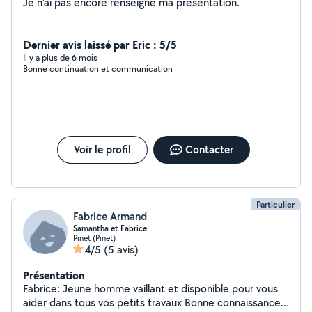
Je n'ai pas encore renseigné ma présentation.
Dernier avis laissé par Eric : 5/5
Il y a plus de 6 mois
Bonne continuation et communication
Voir le profil
Contacter
Particulier
Fabrice Armand
Samantha et Fabrice
Pinet (Pinet)
4/5
(5 avis)
Présentation
Fabrice: Jeune homme vaillant et disponible pour vous
aider dans tous vos petits travaux Bonne connaissance