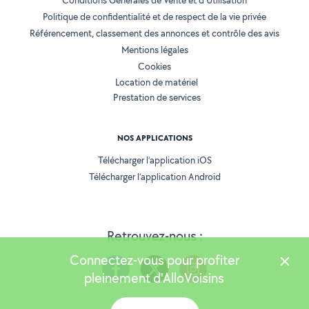
Conditions Générales de Vente et d'Utilisation
Politique de confidentialité et de respect de la vie privée
Référencement, classement des annonces et contrôle des avis
Mentions légales
Cookies
Location de matériel
Prestation de services
NOS APPLICATIONS
Télécharger l’application iOS
Télécharger l’application Android
Retrouvez-nous :
Connectez-vous pour profiter
pleinement d'AlloVoisins