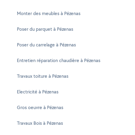
Monter des meubles à Pézenas
Poser du parquet à Pézenas
Poser du carrelage à Pézenas
Entretien réparation chaudière à Pézenas
Travaux toiture à Pézenas
Electricité à Pézenas
Gros oeuvre à Pézenas
Travaux Bois à Pézenas