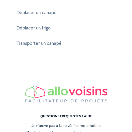
Déplacer un canapé
Déplacer un frigo
Transporter un canapé
QUESTIONS FRÉQUENTES / AIDE
Je n'arrive pas à faire vérifier mon mobile