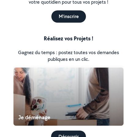
votre quotidien pour tous vos projets !
M'inscrire
Réalisez vos Projets !
Gagnez du temps : postez toutes vos demandes
publiques en un clic.
Je déménage
Découvrir