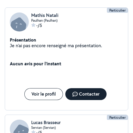
Particulier
Mathis Natali
Paulhan (Paulhan)
-/5
Présentation
Je n'ai pas encore renseigné ma présentation.
Aucun avis pour l'instant
Voir le profil
Contacter
Particulier
Lucas Brasseur
Servian (Servian)
-/5