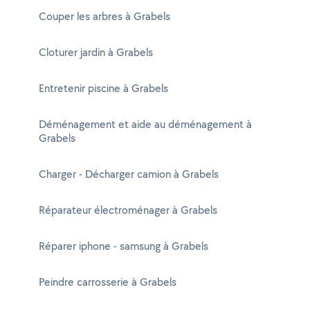
Couper les arbres à Grabels
Cloturer jardin à Grabels
Entretenir piscine à Grabels
Déménagement et aide au déménagement à
Grabels
Charger - Décharger camion à Grabels
Réparateur électroménager à Grabels
Réparer iphone - samsung à Grabels
Peindre carrosserie à Grabels