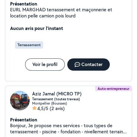
Présentation
EURL MARGHAD terrassement et maçonnerie et
location pelle camion pois lourd
Aucun avis pour l'instant
Terrassement
Voir le profil
Contacter
Auto-entrepreneur
Aziz Jamal (MICRO TP)
Terrassement (toutes travaux)
Montpellier (Bouisses)
4,5/5
(2 avis)
Présentation
Bonjour, Je propose mes services - tous types de
terrassement - piscine - fondation - nivellement terrain -