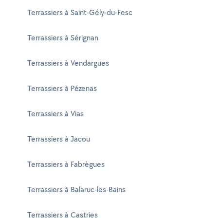
Terrassiers à Saint-Gély-du-Fesc
Terrassiers à Sérignan
Terrassiers à Vendargues
Terrassiers à Pézenas
Terrassiers à Vias
Terrassiers à Jacou
Terrassiers à Fabrègues
Terrassiers à Balaruc-les-Bains
Terrassiers à Castries