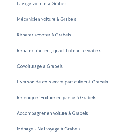
Lavage voiture à Grabels
Mécanicien voiture à Grabels
Réparer scooter à Grabels
Réparer tracteur, quad, bateau à Grabels
Covoiturage à Grabels
Livraison de colis entre particuliers à Grabels
Remorquer voiture en panne à Grabels
Accompagner en voiture à Grabels
Ménage - Nettoyage à Grabels