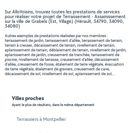
Sur AlloVoisins, trouvez toutes les prestations de services
pour réaliser votre projet de Terrassement - Assainissement
sur la ville de Grabels (Est, Village) (Hérault, 34790, 34090,
34080)
Autres exemples de prestations réalisées par nos membres :
terrassement de jardin, terrassement d'allée, terrassement de terrain,
terrain à creuser, décaissement de terrain, nivellement de terrain,
aplanissement de terrain, déblaiement de terrain, nivellement de jardin,
aplanissement de jardin, creusement de tranchée, terrassement de
piscine, nivellement de terrasse, creusement d'allée, décaissement
d'allée, creusement de fosse, étalement de terre végétale, évacuation
de terre végétale, étalement de graviers, creusement de cave,
décaissement de sol, nivellement de sol, aplanissement de sol, ..
Villes proches
Ayant le plus de résultats, dans le même département
Terrassiers à Montpellier