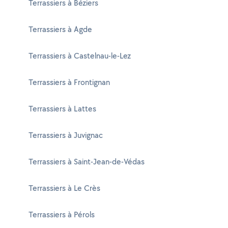
Terrassiers à Béziers
Terrassiers à Agde
Terrassiers à Castelnau-le-Lez
Terrassiers à Frontignan
Terrassiers à Lattes
Terrassiers à Juvignac
Terrassiers à Saint-Jean-de-Védas
Terrassiers à Le Crès
Terrassiers à Pérols