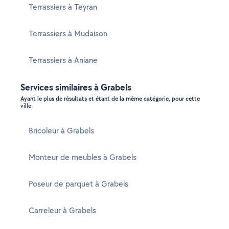
Terrassiers à Teyran
Terrassiers à Mudaison
Terrassiers à Aniane
Services similaires à Grabels
Ayant le plus de résultats et étant de la même catégorie, pour cette
ville
Bricoleur à Grabels
Monteur de meubles à Grabels
Poseur de parquet à Grabels
Carreleur à Grabels