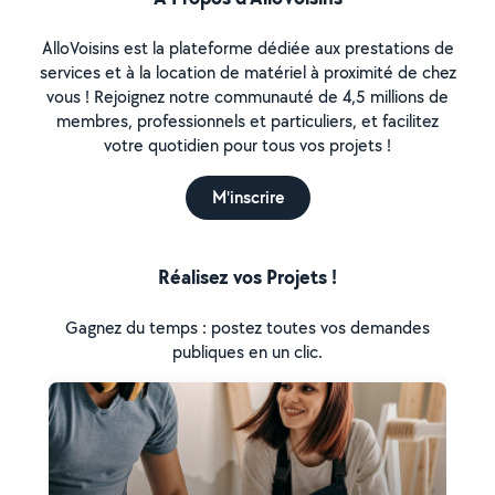
AlloVoisins est la plateforme dédiée aux prestations de
services et à la location de matériel à proximité de chez
vous ! Rejoignez notre communauté de 4,5 millions de
membres, professionnels et particuliers, et facilitez
votre quotidien pour tous vos projets !
M'inscrire
Réalisez vos Projets !
Gagnez du temps : postez toutes vos demandes
publiques en un clic.