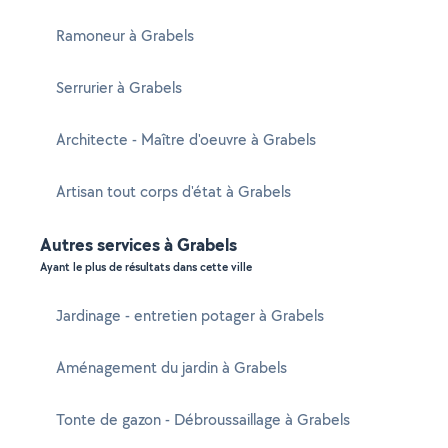
Ramoneur à Grabels
Serrurier à Grabels
Architecte - Maître d'oeuvre à Grabels
Artisan tout corps d'état à Grabels
Autres services à Grabels
Ayant le plus de résultats dans cette ville
Jardinage - entretien potager à Grabels
Aménagement du jardin à Grabels
Tonte de gazon - Débroussaillage à Grabels