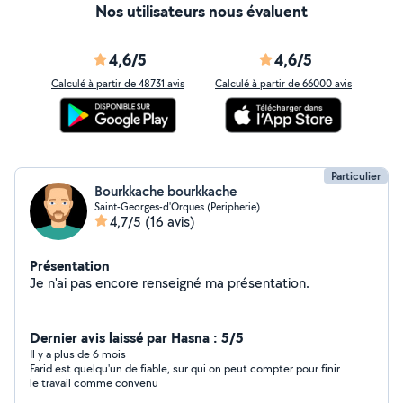
Nos utilisateurs nous évaluent
4,6/5
4,6/5
Calculé à partir de 48731 avis
Calculé à partir de 66000 avis
Particulier
Bourkkache bourkkache
Saint-Georges-d'Orques (Peripherie)
4,7/5
(16 avis)
Présentation
Je n'ai pas encore renseigné ma présentation.
Dernier avis laissé par Hasna : 5/5
Il y a plus de 6 mois
Farid est quelqu'un de fiable, sur qui on peut compter pour finir
le travail comme convenu