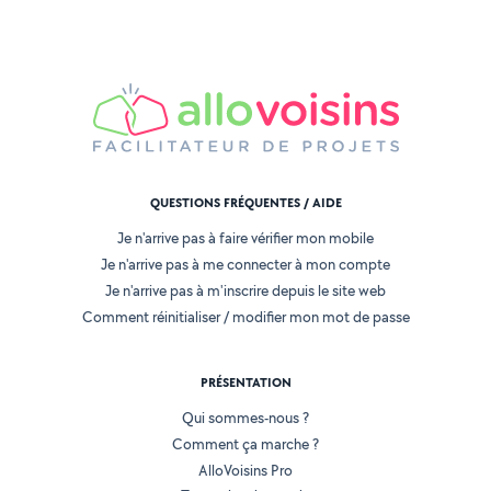
QUESTIONS FRÉQUENTES / AIDE
Je n'arrive pas à faire vérifier mon mobile
Je n'arrive pas à me connecter à mon compte
Je n'arrive pas à m'inscrire depuis le site web
Comment réinitialiser / modifier mon mot de passe
PRÉSENTATION
Qui sommes-nous ?
Comment ça marche ?
AlloVoisins Pro