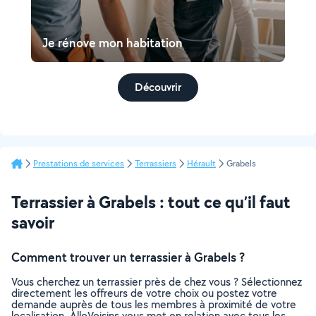
Je rénove mon habitation
Découvrir
Prestations de services
Terrassiers
Hérault
Grabels
Terrassier à Grabels : tout ce qu’il faut
savoir
Comment trouver un terrassier à Grabels ?
Vous cherchez un terrassier près de chez vous ? Sélectionnez
directement les offreurs de votre choix ou postez votre
demande auprès de tous les membres à proximité de votre
localisation. AlloVoisins vous met en relation avec tous les