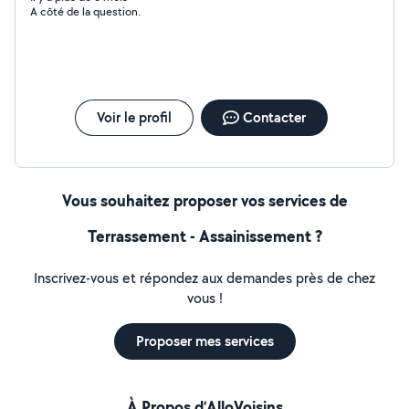
A côté de la question.
Voir le profil
Contacter
Vous souhaitez proposer vos services de
Terrassement - Assainissement ?
Inscrivez-vous et répondez aux demandes près de chez
vous !
Proposer mes services
À Propos d’AlloVoisins