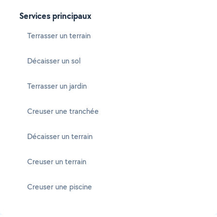
Services principaux
Terrasser un terrain
Décaisser un sol
Terrasser un jardin
Creuser une tranchée
Décaisser un terrain
Creuser un terrain
Creuser une piscine