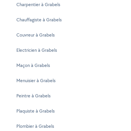
Charpentier à Grabels
Chauffagiste à Grabels
Couvreur à Grabels
Electricien à Grabels
Maçon à Grabels
Menuisier à Grabels
Peintre à Grabels
Plaquiste à Grabels
Plombier à Grabels