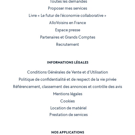
Toutes les demandes
Proposer mes services
Livre « Le futur de l'économie collaborative »
AlloVoisins en France
Espace presse
Partenaires et Grands Comptes
Recrutement
INFORMATIONS LÉGALES
Conditions Générales de Vente et d'Utilisation
Politique de confidentialité et de respect de la vie privée
Référencement, classement des annonces et contrôle des avis
Mentions légales
Cookies
Location de matériel
Prestation de services
NOS APPLICATIONS