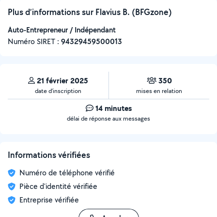
Plus d’informations sur Flavius B. (BFGzone)
Auto-Entrepreneur / Indépendant
Numéro SIRET :
‍94329459500013
21 février 2025
350
date d’inscription
mises en relation
14 minutes
délai de réponse aux messages
Informations vérifiées
Numéro de téléphone vérifié
Pièce d'identité vérifiée
Entreprise vérifiée