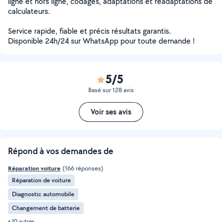
ligne et hors ligne, codages, adaptations et réadaptations de
calculateurs.
Service rapide, fiable et précis résultats garantis.
Disponible 24h/24 sur WhatsApp pour toute demande !
5/5
Basé sur 128 avis
Voir ses avis
Répond à vos demandes de
Réparation voiture
(166 réponses)
Réparation de voiture
Diagnostic automobile
Changement de batterie
+ 10 autres