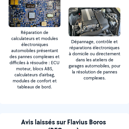
Réparation de
calculateurs et modules
Dépannage, contrôle et
électroniques
réparations électroniques
automobiles présentant
à domicile ou directement
des pannes complexes et
dans les ateliers de
difficiles à résoudre : ECU
garages automobiles, pour
moteur, blocs ABS,
la résolution de pannes
calculateurs d’airbag,
complexes.
modules de confort et
tableaux de bord.
Avis laissés sur Flavius Boros