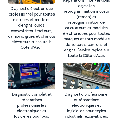
Réparations, interventions
logicielles,
Diagnostic électronique
reprogrammation moteur
professionnel pour toutes
(remap) et
marques et modèles
reprogrammation de
d’engins lourds,
calculateurs et modules
excavatrices, tracteurs,
électroniques pour toutes
camions, grues et chariots
marques et tous modèles
élévateurs sur toute la
de voitures, camions et
Côte d’Azur.
engins. Service rapide sur
toute la Côte d’Azur.
Diagnostic complet et
Diagnostic professionnel
réparations
et réparations
professionnelles
électroniques et
électroniques et
logicielles pour engins
logicielles pour bus,
industriels, excavatrices,