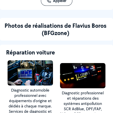
Appeler
Photos de réalisations de Flavius Boros
(BFGzone)
Réparation voiture
Diagnostic automobile
Diagnostic professionnel
professionnel avec
et réparations des
équipements d’origine et
systèmes antipollution
dédiés à chaque marque.
SCR AdBlue, DPF/FAP,
Services de diagnostic et