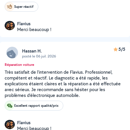
Super réactif
Flavius
Merci beaucoup !
5/5
Hassan H.
posté le 06 juil. 2026
Réparation voiture
Très satisfait de l’intervention de Flavius. Professionnel,
compétent et réactif. Le diagnostic a été rapide, les
explications étaient claires et la réparation a été effectuée
avec sérieux. Je recommande sans hésiter pour les
problèmes d’électronique automobile.
Excellent rapport qualité/prix
Flavius
Merci beaucoup !