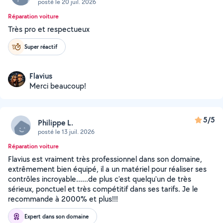
posté le 20 juil. 2026
Réparation voiture
Très pro et respectueux
Super réactif
Flavius
Merci beaucoup!
5/5
Philippe L.
posté le 13 juil. 2026
Réparation voiture
Flavius est vraiment très professionnel dans son domaine,
extrêmement bien équipé, il a un matériel pour réaliser ses
contrôles incroyable......de plus c'est quelqu'un de très
sérieux, ponctuel et très compétitif dans ses tarifs. Je le
recommande à 2000% et plus!!!
Expert dans son domaine