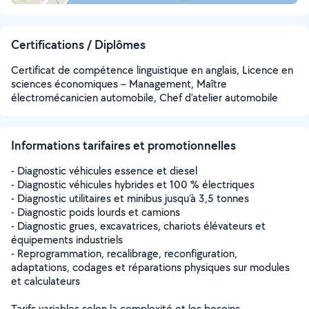
Certifications / Diplômes
Certificat de compétence linguistique en anglais, Licence en
sciences économiques – Management, Maître
électromécanicien automobile, Chef d’atelier automobile
Informations tarifaires et promotionnelles
- Diagnostic véhicules essence et diesel
- Diagnostic véhicules hybrides et 100 % électriques
- Diagnostic utilitaires et minibus jusqu’à 3,5 tonnes
- Diagnostic poids lourds et camions
- Diagnostic grues, excavatrices, chariots élévateurs et
équipements industriels
- Reprogrammation, recalibrage, reconfiguration,
adaptations, codages et réparations physiques sur modules
et calculateurs
Tarifs variables selon la complexité et les besoins.