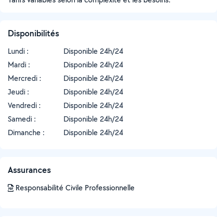
Disponibilités
Lundi :
Disponible 24h/24
Mardi :
Disponible 24h/24
Mercredi :
Disponible 24h/24
Jeudi :
Disponible 24h/24
Vendredi :
Disponible 24h/24
Samedi :
Disponible 24h/24
Dimanche :
Disponible 24h/24
Assurances
Responsabilité Civile Professionnelle