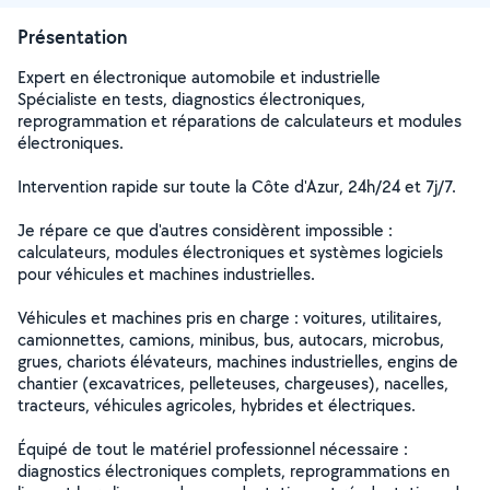
Présentation
Expert en électronique automobile et industrielle
Spécialiste en tests, diagnostics électroniques,
reprogrammation et réparations de calculateurs et modules
électroniques.
Intervention rapide sur toute la Côte d'Azur, 24h/24 et 7j/7.
Je répare ce que d'autres considèrent impossible :
calculateurs, modules électroniques et systèmes logiciels
pour véhicules et machines industrielles.
Véhicules et machines pris en charge : voitures, utilitaires,
camionnettes, camions, minibus, bus, autocars, microbus,
grues, chariots élévateurs, machines industrielles, engins de
chantier (excavatrices, pelleteuses, chargeuses), nacelles,
tracteurs, véhicules agricoles, hybrides et électriques.
Équipé de tout le matériel professionnel nécessaire :
diagnostics électroniques complets, reprogrammations en