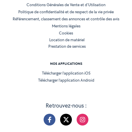
Conditions Générales de Vente et d'Utilisation
Politique de confidentialité et de respect de la vie privée
Référencement, classement des annonces et contrôle des avis
Mentions légales
Cookies
Location de matériel
Prestation de services
NOS APPLICATIONS
Télécharger l’application iOS
Télécharger l’application Android
Retrouvez-nous :