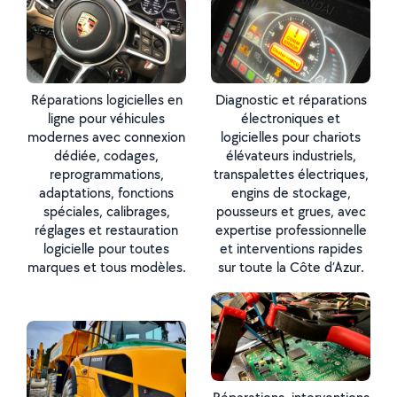
Réparations logicielles en
Diagnostic et réparations
ligne pour véhicules
électroniques et
modernes avec connexion
logicielles pour chariots
dédiée, codages,
élévateurs industriels,
reprogrammations,
transpalettes électriques,
adaptations, fonctions
engins de stockage,
spéciales, calibrages,
pousseurs et grues, avec
réglages et restauration
expertise professionnelle
logicielle pour toutes
et interventions rapides
marques et tous modèles.
sur toute la Côte d’Azur.