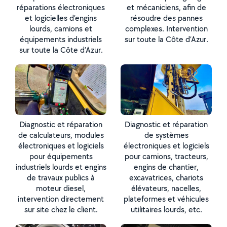
réparations électroniques
et mécaniciens, afin de
et logicielles d’engins
résoudre des pannes
lourds, camions et
complexes. Intervention
équipements industriels
sur toute la Côte d’Azur.
sur toute la Côte d’Azur.
Diagnostic et réparation
Diagnostic et réparation
de calculateurs, modules
de systèmes
électroniques et logiciels
électroniques et logiciels
pour équipements
pour camions, tracteurs,
industriels lourds et engins
engins de chantier,
de travaux publics à
excavatrices, chariots
moteur diesel,
élévateurs, nacelles,
intervention directement
plateformes et véhicules
sur site chez le client.
utilitaires lourds, etc.