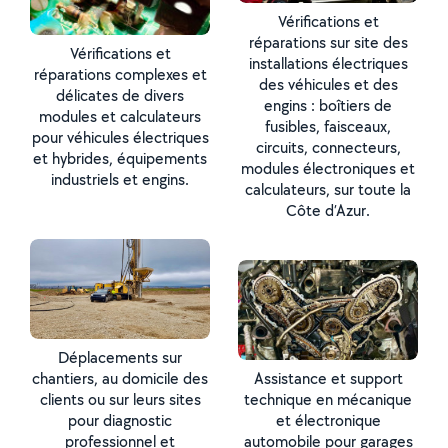
Vérifications et
réparations sur site des
Vérifications et
installations électriques
réparations complexes et
des véhicules et des
délicates de divers
engins : boîtiers de
modules et calculateurs
fusibles, faisceaux,
pour véhicules électriques
circuits, connecteurs,
et hybrides, équipements
modules électroniques et
industriels et engins.
calculateurs, sur toute la
Côte d’Azur.
Déplacements sur
chantiers, au domicile des
Assistance et support
clients ou sur leurs sites
technique en mécanique
pour diagnostic
et électronique
professionnel et
automobile pour garages