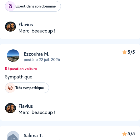
Expert dans son domaine
Flavius
Merci beaucoup !
5/5
Ezzouhra M.
posté le 22 juil. 2026
Réparation voiture
Sympathique
Très sympathique
Flavius
Merci beaucoup !
5/5
Salima T.