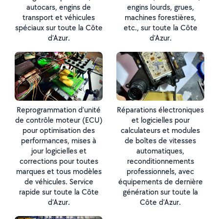
autocars, engins de
engins lourds, grues,
transport et véhicules
machines forestières,
spéciaux sur toute la Côte
etc., sur toute la Côte
d’Azur.
d’Azur.
Reprogrammation d’unité
Réparations électroniques
de contrôle moteur (ECU)
et logicielles pour
pour optimisation des
calculateurs et modules
performances, mises à
de boîtes de vitesses
jour logicielles et
automatiques,
corrections pour toutes
reconditionnements
marques et tous modèles
professionnels, avec
de véhicules. Service
équipements de dernière
rapide sur toute la Côte
génération sur toute la
d’Azur.
Côte d’Azur.