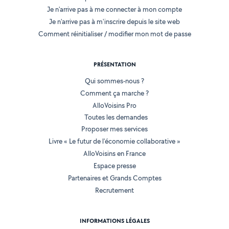
Je n'arrive pas à me connecter à mon compte
Je n'arrive pas à m'inscrire depuis le site web
Comment réinitialiser / modifier mon mot de passe
PRÉSENTATION
Qui sommes-nous ?
Comment ça marche ?
AlloVoisins Pro
Toutes les demandes
Proposer mes services
Livre « Le futur de l'économie collaborative »
AlloVoisins en France
Espace presse
Partenaires et Grands Comptes
Recrutement
INFORMATIONS LÉGALES