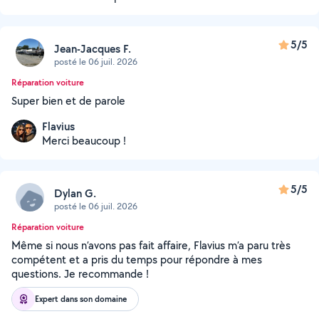
5/5
Jean-Jacques F.
posté le 06 juil. 2026
Réparation voiture
Super bien et de parole
Flavius
Merci beaucoup !
5/5
Dylan G.
posté le 06 juil. 2026
Réparation voiture
Même si nous n’avons pas fait affaire, Flavius m’a paru très
compétent et a pris du temps pour répondre à mes
questions. Je recommande !
Expert dans son domaine