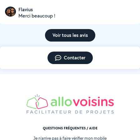
Flavius
Merci beaucoup !
Voir tous les avis
Contacter
QUESTIONS FRÉQUENTES / AIDE
Je n'arrive pas à faire vérifier mon mobile