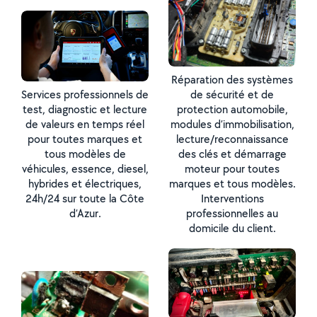
Réparation des systèmes
Services professionnels de
de sécurité et de
test, diagnostic et lecture
protection automobile,
de valeurs en temps réel
modules d’immobilisation,
pour toutes marques et
lecture/reconnaissance
tous modèles de
des clés et démarrage
véhicules, essence, diesel,
moteur pour toutes
hybrides et électriques,
marques et tous modèles.
24h/24 sur toute la Côte
Interventions
d’Azur.
professionnelles au
domicile du client.