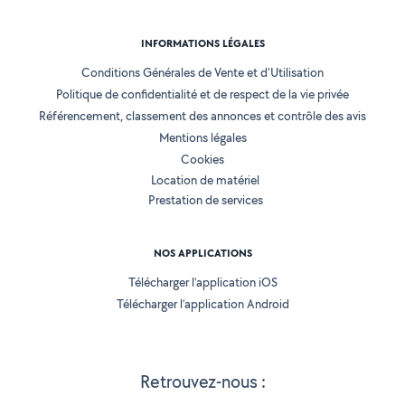
INFORMATIONS LÉGALES
Conditions Générales de Vente et d'Utilisation
Politique de confidentialité et de respect de la vie privée
Référencement, classement des annonces et contrôle des avis
Mentions légales
Cookies
Location de matériel
Prestation de services
NOS APPLICATIONS
Télécharger l’application iOS
Télécharger l’application Android
Retrouvez-nous :