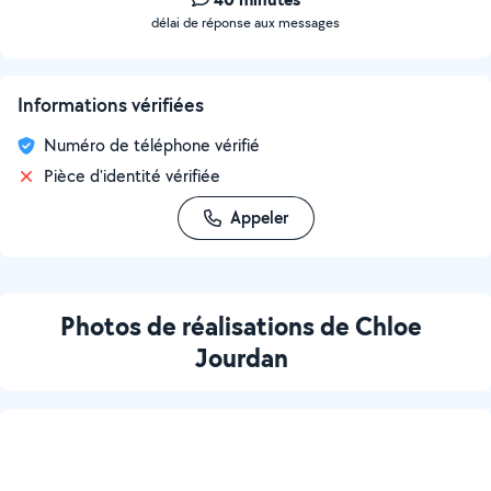
délai de réponse aux messages
Informations vérifiées
Numéro de téléphone vérifié
Pièce d'identité vérifiée
Appeler
Photos de réalisations de Chloe
Jourdan