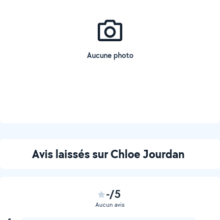
Aucune photo
Avis laissés sur Chloe Jourdan
-/5
Aucun avis