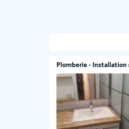
Plomberie - Installation 