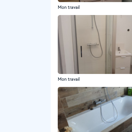
Mon travail
Mon travail