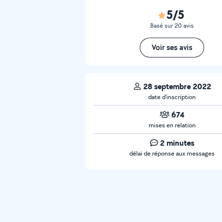
5/5
Basé sur 20 avis
Voir ses avis
28 septembre 2022
date d’inscription
674
mises en relation
2 minutes
délai de réponse aux messages