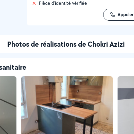
Pièce d'identité vérifiée
Appeler
Photos de réalisations de Chokri Azizi
sanitaire