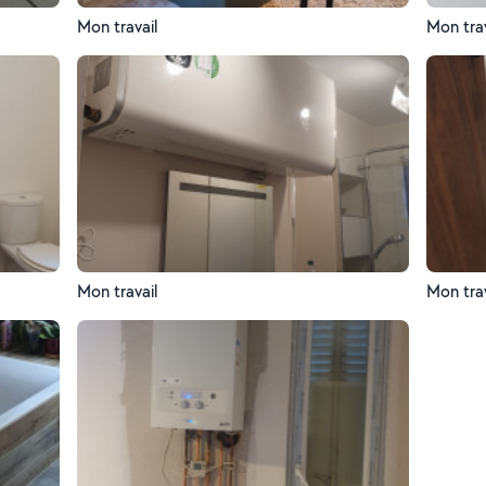
Mon travail
Mon trav
Mon travail
Mon trav