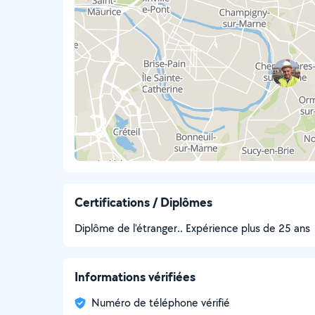
Certifications / Diplômes
Diplôme de l'étranger.. Expérience plus de 25 ans
Informations vérifiées
Numéro de téléphone vérifié