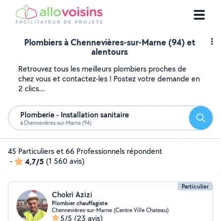
Plombiers à Chennevières-sur-Marne (94) et
alentours
Retrouvez tous les meilleurs plombiers proches de
chez vous et contactez-les ! Postez votre demande en
2 clics...
Plomberie - Installation sanitaire
Reche
à Chennevières-sur-Marne (94)
45 Particuliers et 66 Professionnels répondent
-
4,7/5
(1 560 avis)
Particulier
Chokri Azizi
Plombier chauffagiste
Chennevières-sur-Marne (Centre Ville Chateau)
5/5
(23 avis)