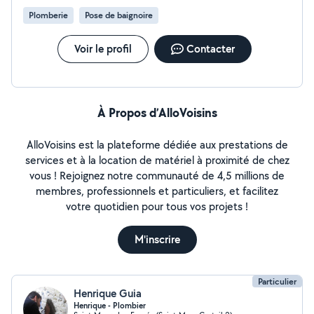
Plomberie
Pose de baignoire
Voir le profil
Contacter
À Propos d’AlloVoisins
AlloVoisins est la plateforme dédiée aux prestations de
services et à la location de matériel à proximité de chez
vous ! Rejoignez notre communauté de 4,5 millions de
membres, professionnels et particuliers, et facilitez
votre quotidien pour tous vos projets !
M'inscrire
Particulier
Henrique Guia
Henrique - Plombier