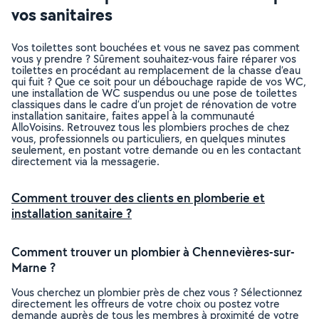
vos sanitaires
Vos toilettes sont bouchées et vous ne savez pas comment
vous y prendre ? Sûrement souhaitez-vous faire réparer vos
toilettes en procédant au remplacement de la chasse d’eau
qui fuit ? Que ce soit pour un débouchage rapide de vos WC,
une installation de WC suspendus ou une pose de toilettes
classiques dans le cadre d’un projet de rénovation de votre
installation sanitaire, faites appel à la communauté
AlloVoisins. Retrouvez tous les plombiers proches de chez
vous, professionnels ou particuliers, en quelques minutes
seulement, en postant votre demande ou en les contactant
directement via la messagerie.
Comment trouver des clients en plomberie et
installation sanitaire ?
Comment trouver un plombier à Chennevières-sur-
Marne ?
Vous cherchez un plombier près de chez vous ? Sélectionnez
directement les offreurs de votre choix ou postez votre
demande auprès de tous les membres à proximité de votre