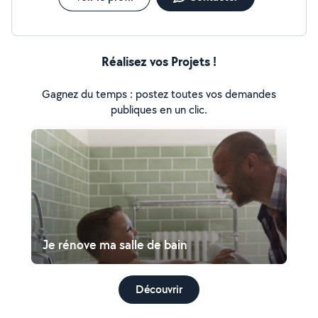
Réalisez vos Projets !
Gagnez du temps : postez toutes vos demandes
publiques en un clic.
Je rénove ma salle de bain
Découvrir