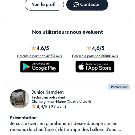
Voir le profil
Contacter
Nos utilisateurs nous évaluent
4,6/5
4,6/5
Calculé à partir de 48731 avis
Calculé à partir de 66000 avis
Particulier
Junior Kamdem
Technicien polyvalent
Champigny-sur-Marne (Quatre Cites 4)
4,8/5
(27 avis)
Présentation
Je suis expert en plomberie et desembouage sur les
réseaux de chauffage ( détartrage des ballons d'eau ,