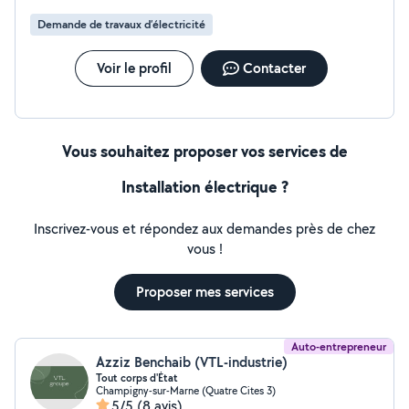
Demande de travaux d’électricité
Voir le profil
Contacter
Vous souhaitez proposer vos services de
Installation électrique ?
Inscrivez-vous et répondez aux demandes près de chez
vous !
Proposer mes services
Auto-entrepreneur
Azziz Benchaib (VTL-industrie)
Tout corps d'État
Champigny-sur-Marne (Quatre Cites 3)
5/5
(8 avis)