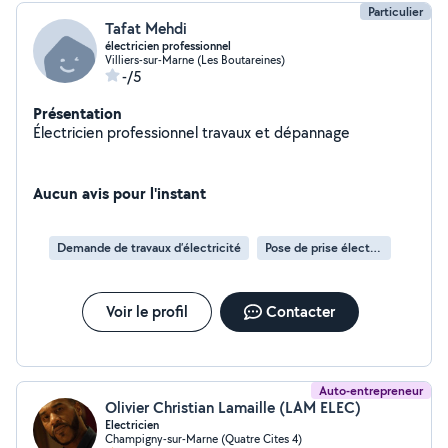
Particulier
Tafat Mehdi
électricien professionnel
Villiers-sur-Marne (Les Boutareines)
-/5
Présentation
Électricien professionnel travaux et dépannage
Aucun avis pour l'instant
Demande de travaux d’électricité
Pose de prise électrique
Voir le profil
Contacter
Auto-entrepreneur
Olivier Christian Lamaille (LAM ELEC)
Electricien
Champigny-sur-Marne (Quatre Cites 4)