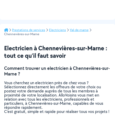
Prestations de services
Electriciens
Val-de-marne
Chennevières-sur-Marne
Electricien à Chennevières-sur-Marne :
tout ce qu’il faut savoir
Comment trouver un electricien à Chennevières-sur-
Marne ?
Vous cherchez un electricien près de chez vous ?
Sélectionnez directement les offreurs de votre choix ou
postez votre demande auprès de tous les membres à
proximité de votre localisation. AlloVoisins vous met en
relation avec tous les electriciens, professionnels et
particuliers, à Chennevières-sur-Marne, capables de vous
répondre rapidement.
C’est gratuit, simple et rapide pour réaliser tous vos projets !