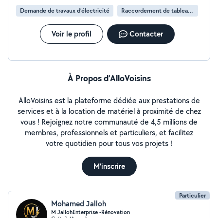
Demande de travaux d’électricité
Raccordement de tableau électrique
Voir le profil
Contacter
À Propos d’AlloVoisins
AlloVoisins est la plateforme dédiée aux prestations de
services et à la location de matériel à proximité de chez
vous ! Rejoignez notre communauté de 4,5 millions de
membres, professionnels et particuliers, et facilitez
votre quotidien pour tous vos projets !
M'inscrire
Particulier
Mohamed Jalloh
M JallohEnterprise -Rénovation