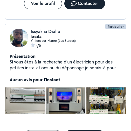
Voir le profil
Contacter
Particulier
Issyakha Diallo
Issyaka
Villiers-sur-Marne (Les Stades)
-/5
Présentation
Si vous êtes à la recherche d'un électricien pour des
petites installations ou du dépannage je serais là pour
répondre à vos attentes
Aucun avis pour l'instant