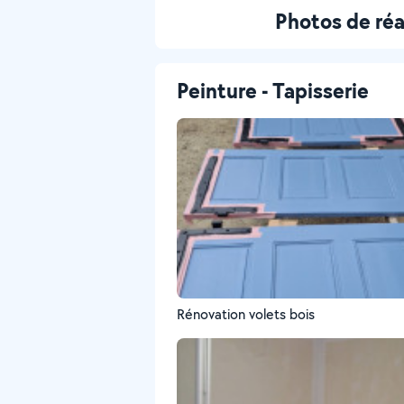
Photos de ré
Peinture - Tapisserie
Rénovation volets bois