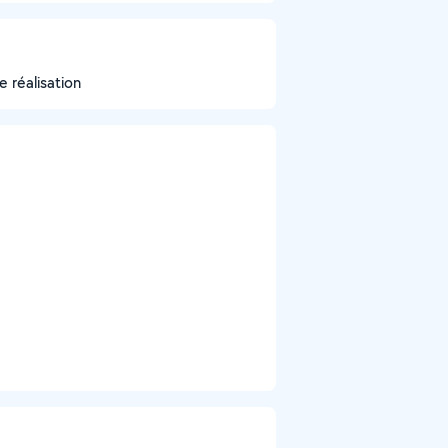
e réalisation