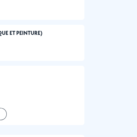
AQUE ET PEINTURE)