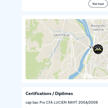
Voir tout
Certifications / Diplômes
cap bac Pro CFA LUCIEN RAVIT 2004/2008