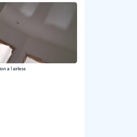
on a l airless