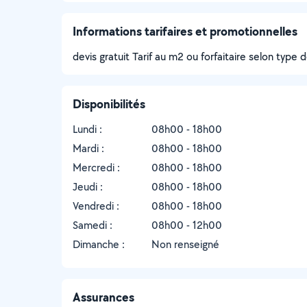
Informations tarifaires et promotionnelles
devis gratuit Tarif au m2 ou forfaitaire selon type d
Disponibilités
Lundi :
08h00 - 18h00
Mardi :
08h00 - 18h00
Mercredi :
08h00 - 18h00
Jeudi :
08h00 - 18h00
Vendredi :
08h00 - 18h00
Samedi :
08h00 - 12h00
Dimanche :
Non renseigné
Assurances