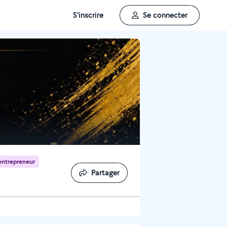
S'inscrire
Se connecter
entrepreneur
Partager
Partager