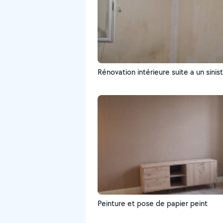
Rénovation intérieure suite a un sinis
Peinture et pose de papier peint