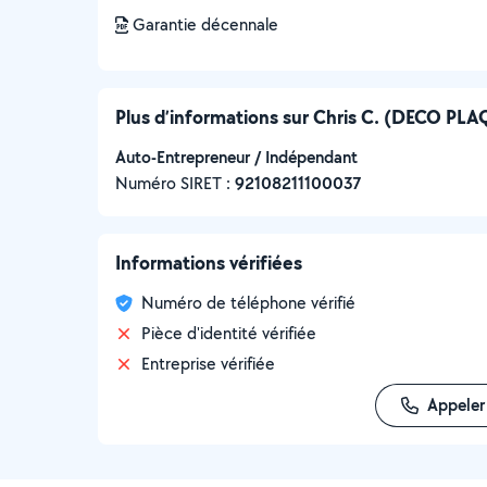
Garantie décennale
Plus d’informations sur Chris C. (DECO PL
Auto-Entrepreneur / Indépendant
Numéro SIRET :
‍92108211100037
Informations vérifiées
Numéro de téléphone vérifié
Pièce d'identité vérifiée
Entreprise vérifiée
Appeler