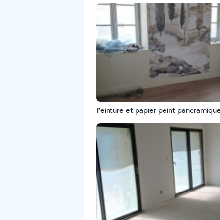
Peinture et papier peint panoramiqu