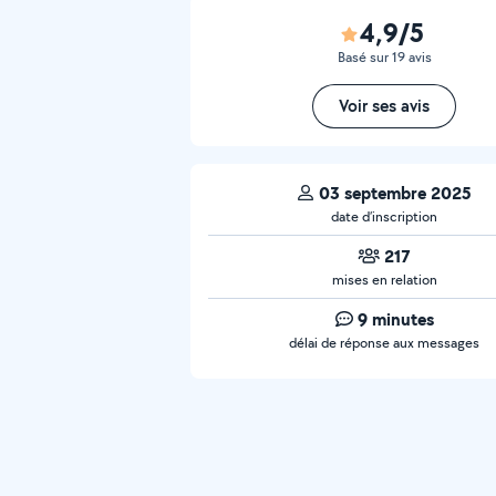
4,9/5
Basé sur 19 avis
Voir ses avis
03 septembre 2025
date d’inscription
217
mises en relation
9 minutes
délai de réponse aux messages