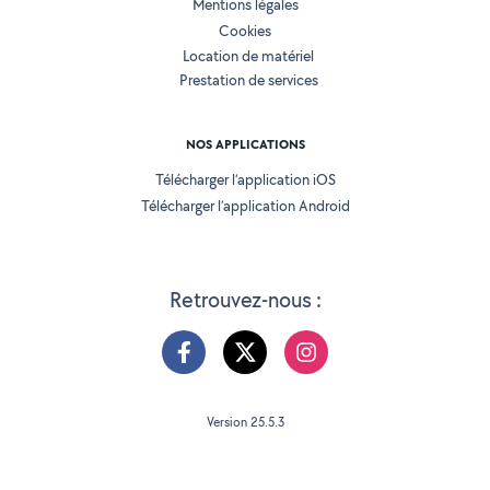
Mentions légales
Cookies
Location de matériel
Prestation de services
NOS APPLICATIONS
Télécharger l’application iOS
Télécharger l’application Android
Retrouvez-nous :
Version 25.5.3