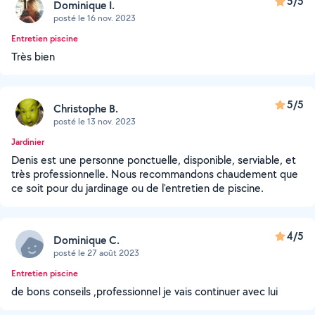
5/5
Dominique I.
posté le 16 nov. 2023
Entretien piscine
Très bien
5/5
Christophe B.
posté le 13 nov. 2023
Jardinier
Denis est une personne ponctuelle, disponible, serviable, et
très professionnelle. Nous recommandons chaudement que
ce soit pour du jardinage ou de l'entretien de piscine.
4/5
Dominique C.
posté le 27 août 2023
Entretien piscine
de bons conseils ,professionnel je vais continuer avec lui