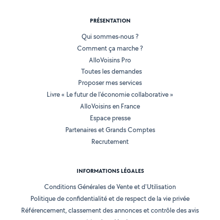
PRÉSENTATION
Qui sommes-nous ?
Comment ça marche ?
AlloVoisins Pro
Toutes les demandes
Proposer mes services
Livre « Le futur de l'économie collaborative »
AlloVoisins en France
Espace presse
Partenaires et Grands Comptes
Recrutement
INFORMATIONS LÉGALES
Conditions Générales de Vente et d'Utilisation
Politique de confidentialité et de respect de la vie privée
Référencement, classement des annonces et contrôle des avis