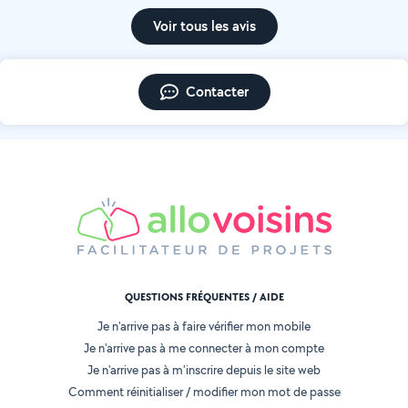
Voir tous les avis
Contacter
QUESTIONS FRÉQUENTES / AIDE
Je n'arrive pas à faire vérifier mon mobile
Je n'arrive pas à me connecter à mon compte
Je n'arrive pas à m'inscrire depuis le site web
Comment réinitialiser / modifier mon mot de passe