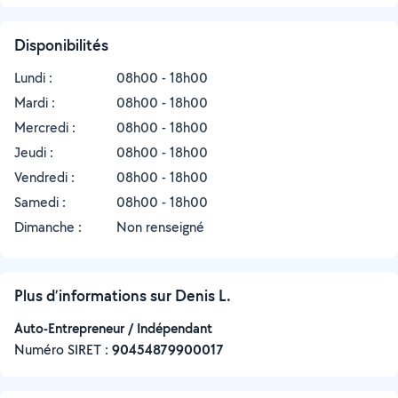
Disponibilités
Lundi :
08h00 - 18h00
Mardi :
08h00 - 18h00
Mercredi :
08h00 - 18h00
Jeudi :
08h00 - 18h00
Vendredi :
08h00 - 18h00
Samedi :
08h00 - 18h00
Dimanche :
Non renseigné
Plus d’informations sur Denis L.
Auto-Entrepreneur / Indépendant
Numéro SIRET :
‍90454879900017