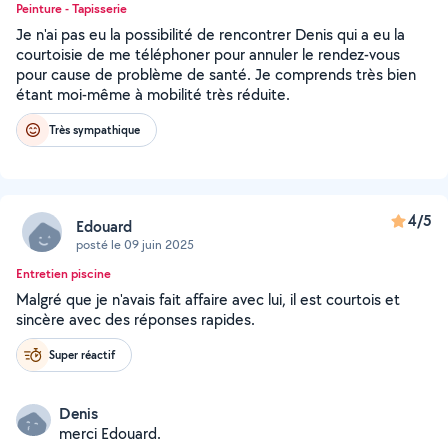
Peinture - Tapisserie
Je n'ai pas eu la possibilité de rencontrer Denis qui a eu la
courtoisie de me téléphoner pour annuler le rendez-vous
pour cause de problème de santé. Je comprends très bien
étant moi-même à mobilité très réduite.
Très sympathique
4/5
Edouard
posté le 09 juin 2025
Entretien piscine
Malgré que je n'avais fait affaire avec lui, il est courtois et
sincère avec des réponses rapides.
Super réactif
Denis
merci Edouard.