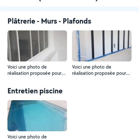
Plâtrerie - Murs - Plafonds
Voici une photo de
Voici une photo de
réalisation proposée pour
réalisation proposée pour
un Voisin
un Voisin
Entretien piscine
Voici une photo de