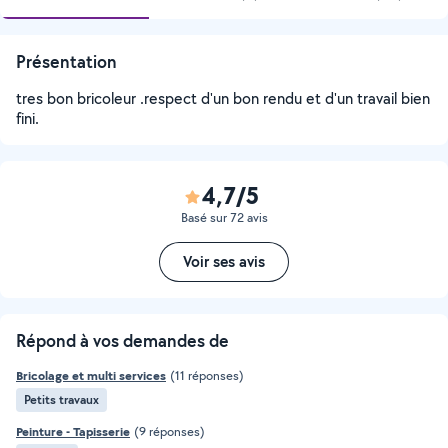
Présentation
tres bon bricoleur .respect d'un bon rendu et d'un travail bien
fini.
4,7/5
Basé sur 72 avis
Voir ses avis
Répond à vos demandes de
Bricolage et multi services
(11 réponses)
Petits travaux
Peinture - Tapisserie
(9 réponses)