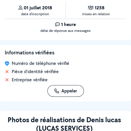
01 juillet 2018
1258
date d’inscription
mises en relation
1 heure
délai de réponse aux messages
Informations vérifiées
Numéro de téléphone vérifié
Pièce d'identité vérifiée
Entreprise vérifiée
Appeler
Photos de réalisations de Denis lucas
(LUCAS SERVICES)