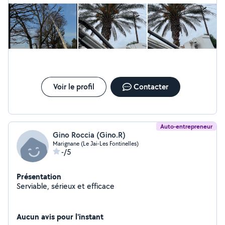
Voir le profil
Contacter
Auto-entrepreneur
Gino Roccia (Gino.R)
Marignane (Le Jai-Les Fontinelles)
-/5
Présentation
Serviable, sérieux et efficace
Aucun avis pour l'instant