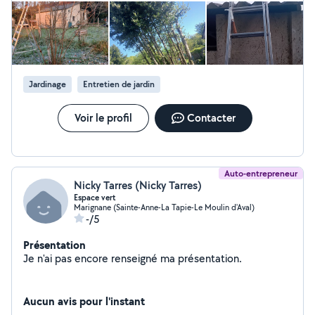
Jardinage
Entretien de jardin
Voir le profil
Contacter
Auto-entrepreneur
Nicky Tarres (Nicky Tarres)
Espace vert
Marignane (Sainte-Anne-La Tapie-Le Moulin d'Aval)
-/5
Présentation
Je n'ai pas encore renseigné ma présentation.
Aucun avis pour l'instant