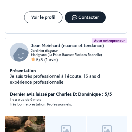
Voir le profil
Contacter
Auto-entrepreneur
Jean Meinhard (nuance et tendance)
Jardinier élagueur
Marignane (La Palun-Bausset Florides-Raphelle)
5/5
(1 avis)
Présentation
Je suis très professionnel à l écoute. 15 ans d
expérience professionnelle
Dernier avis laissé par Charles Et Dominique : 5/5
Il y a plus de 6 mois
Très bonne prestation. Professionnels.