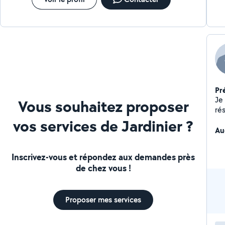
Pr
Je
Vous souhaitez proposer
rés
vos services de Jardinier ?
Au
Inscrivez-vous et répondez aux demandes près
de chez vous !
Proposer mes services