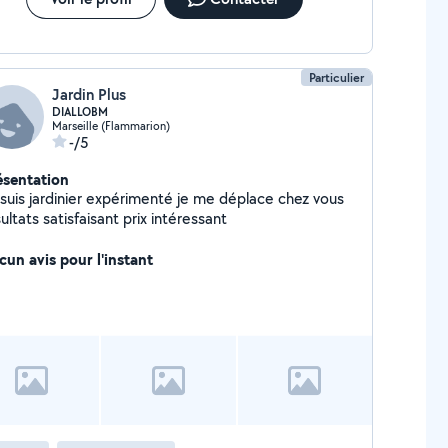
Particulier
Jardin Plus
DIALLOBM
Marseille (Flammarion)
-/5
ésentation
 suis jardinier expérimenté je me déplace chez vous
ultats satisfaisant prix intéressant
cun avis pour l'instant