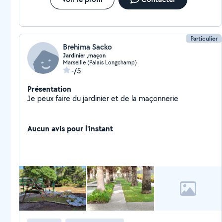
Particulier
Brehima Sacko
Jardinier ,maçon
Marseille (Palais Longchamp)
-/5
Présentation
Je peux faire du jardinier et de la maçonnerie
Aucun avis pour l'instant