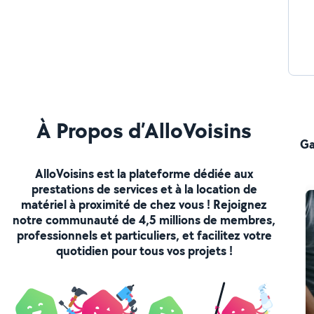
À Propos d’AlloVoisins
Ga
AlloVoisins est la plateforme dédiée aux
prestations de services et à la location de
matériel à proximité de chez vous ! Rejoignez
notre communauté de 4,5 millions de membres,
professionnels et particuliers, et facilitez votre
quotidien pour tous vos projets !