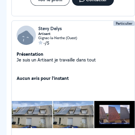
Particulier
Stevy Delys
Artisant
Gignac-la-Nerthe (Ouest)
-/5
Présentation
Je suis un Artisant je travaille dans tout
Aucun avis pour l'instant