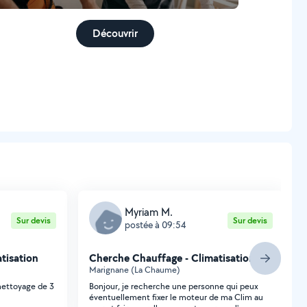
Découvrir
Myriam M.
Sur devis
Sur devis
postée à 09:54
tisation
Cherche Chauffage - Climatisation
Marignane (La Chaume)
nettoyage de 3
Bonjour, je recherche une personne qui peux
éventuellement fixer le moteur de ma Clim au