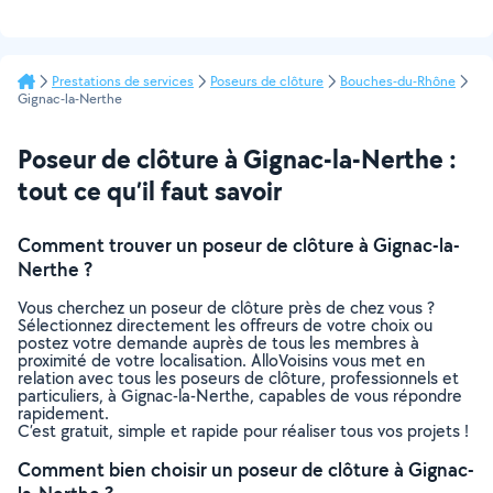
Prestations de services
Poseurs de clôture
Bouches-du-Rhône
Gignac-la-Nerthe
Poseur de clôture à Gignac-la-Nerthe :
tout ce qu’il faut savoir
Comment trouver un poseur de clôture à Gignac-la-
Nerthe ?
Vous cherchez un poseur de clôture près de chez vous ?
Sélectionnez directement les offreurs de votre choix ou
postez votre demande auprès de tous les membres à
proximité de votre localisation. AlloVoisins vous met en
relation avec tous les poseurs de clôture, professionnels et
particuliers, à Gignac-la-Nerthe, capables de vous répondre
rapidement.
C’est gratuit, simple et rapide pour réaliser tous vos projets !
Comment bien choisir un poseur de clôture à Gignac-