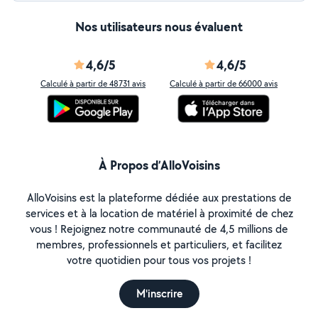
Nos utilisateurs nous évaluent
4,6/5
4,6/5
Calculé à partir de 48731 avis
Calculé à partir de 66000 avis
À Propos d’AlloVoisins
AlloVoisins est la plateforme dédiée aux prestations de
services et à la location de matériel à proximité de chez
vous ! Rejoignez notre communauté de 4,5 millions de
membres, professionnels et particuliers, et facilitez
votre quotidien pour tous vos projets !
M'inscrire