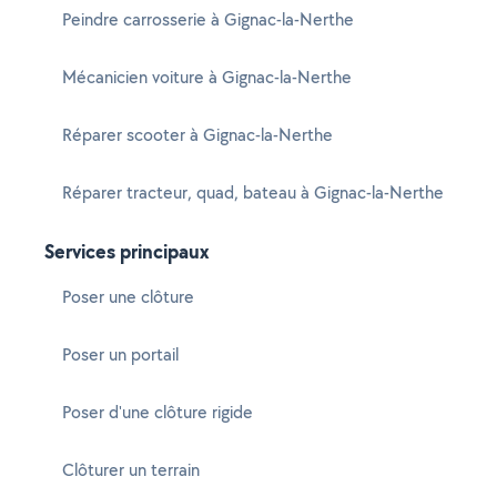
Peindre carrosserie à Gignac-la-Nerthe
Mécanicien voiture à Gignac-la-Nerthe
Réparer scooter à Gignac-la-Nerthe
Réparer tracteur, quad, bateau à Gignac-la-Nerthe
Services principaux
Poser une clôture
Poser un portail
Poser d'une clôture rigide
Clôturer un terrain