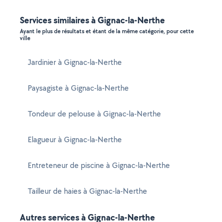
Services similaires à Gignac-la-Nerthe
Ayant le plus de résultats et étant de la même catégorie, pour cette
ville
Jardinier à Gignac-la-Nerthe
Paysagiste à Gignac-la-Nerthe
Tondeur de pelouse à Gignac-la-Nerthe
Elagueur à Gignac-la-Nerthe
Entreteneur de piscine à Gignac-la-Nerthe
Tailleur de haies à Gignac-la-Nerthe
Autres services à Gignac-la-Nerthe