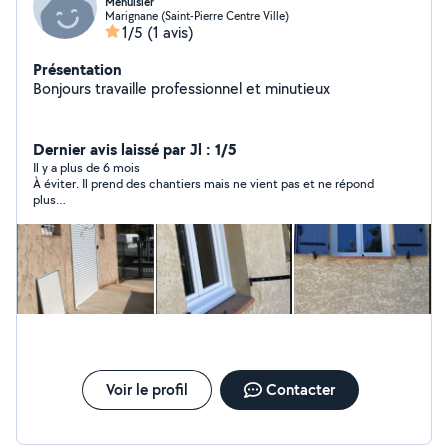
Menuisier
Marignane (Saint-Pierre Centre Ville)
1/5
(1 avis)
Présentation
Bonjours travaille professionnel et minutieux
Dernier avis laissé par Jl : 1/5
Il y a plus de 6 mois
À éviter. Il prend des chantiers mais ne vient pas et ne répond
plus…
Voir le profil
Contacter