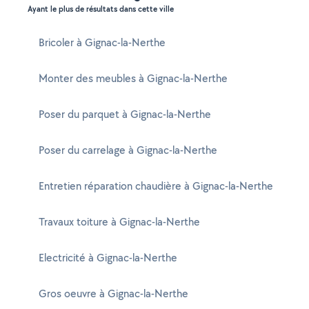
Ayant le plus de résultats dans cette ville
Bricoler à Gignac-la-Nerthe
Monter des meubles à Gignac-la-Nerthe
Poser du parquet à Gignac-la-Nerthe
Poser du carrelage à Gignac-la-Nerthe
Entretien réparation chaudière à Gignac-la-Nerthe
Travaux toiture à Gignac-la-Nerthe
Electricité à Gignac-la-Nerthe
Gros oeuvre à Gignac-la-Nerthe