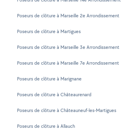
Poseurs de clôture à Marseille 2e Arrondissement
Poseurs de clôture à Martigues
Poseurs de clôture à Marseille 3e Arrondissement
Poseurs de clôture à Marseille 7e Arrondissement
Poseurs de clôture à Marignane
Poseurs de clôture à Châteaurenard
Poseurs de clôture à Châteauneuf-les-Martigues
Poseurs de clôture à Allauch