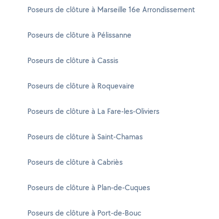
Poseurs de clôture à Marseille 16e Arrondissement
Poseurs de clôture à Pélissanne
Poseurs de clôture à Cassis
Poseurs de clôture à Roquevaire
Poseurs de clôture à La Fare-les-Oliviers
Poseurs de clôture à Saint-Chamas
Poseurs de clôture à Cabriès
Poseurs de clôture à Plan-de-Cuques
Poseurs de clôture à Port-de-Bouc