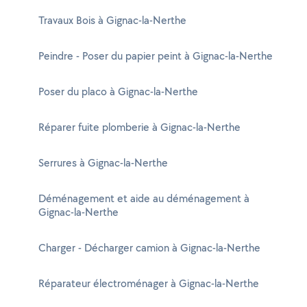
Travaux Bois à Gignac-la-Nerthe
Peindre - Poser du papier peint à Gignac-la-Nerthe
Poser du placo à Gignac-la-Nerthe
Réparer fuite plomberie à Gignac-la-Nerthe
Serrures à Gignac-la-Nerthe
Déménagement et aide au déménagement à
Gignac-la-Nerthe
Charger - Décharger camion à Gignac-la-Nerthe
Réparateur électroménager à Gignac-la-Nerthe