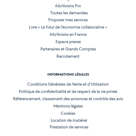
AlloVoisins Pro
Toutes les demandes
Proposer mes services
Livre « Le futur de l'économie collaborative »
AlloVoisins en France
Espace presse
Partenaires et Grands Comptes
Recrutement
INFORMATIONS LÉGALES
Conditions Générales de Vente et d'Utilisation
Politique de confidentialité et de respect de la vie privée
Référencement, classement des annonces et contrôle des avis
Mentions légales
Cookies
Location de matériel
Prestation de services