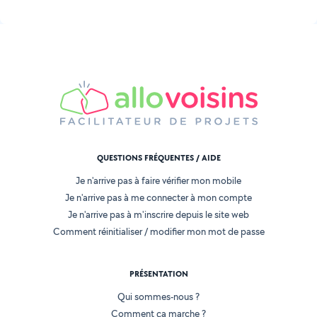
QUESTIONS FRÉQUENTES / AIDE
Je n'arrive pas à faire vérifier mon mobile
Je n'arrive pas à me connecter à mon compte
Je n'arrive pas à m'inscrire depuis le site web
Comment réinitialiser / modifier mon mot de passe
PRÉSENTATION
Qui sommes-nous ?
Comment ça marche ?