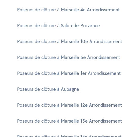
Poseurs de clôture à Marseille 4e Arrondissement
Poseurs de clôture à Salon-de-Provence
Poseurs de clôture à Marseille 10e Arrondissement
Poseurs de clôture à Marseille 5e Arrondissement
Poseurs de clôture à Marseille 1er Arrondissement
Poseurs de clôture à Aubagne
Poseurs de clôture à Marseille 12e Arrondissement
Poseurs de clôture à Marseille 15e Arrondissement
Poseurs de clôture à Marseille 14e Arrondissement