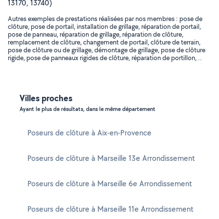
13170, 13740)
Autres exemples de prestations réalisées par nos membres : pose de
clôture, pose de portail, installation de grillage, réparation de portail,
pose de panneau, réparation de grillage, réparation de clôture,
remplacement de clôture, changement de portail, clôture de terrain,
pose de clôture ou de grillage, démontage de grillage, pose de clôture
rigide, pose de panneaux rigides de clôture, réparation de portillon, ..
Villes proches
Ayant le plus de résultats, dans le même département
Poseurs de clôture à Aix-en-Provence
Poseurs de clôture à Marseille 13e Arrondissement
Poseurs de clôture à Marseille 6e Arrondissement
Poseurs de clôture à Marseille 11e Arrondissement