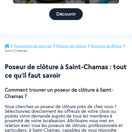
Découvrir
Prestations de services
Poseurs de clôture
Bouches-du-Rhône
Saint-Chamas
Poseur de clôture à Saint-Chamas : tout
ce qu’il faut savoir
Comment trouver un poseur de clôture à Saint-
Chamas ?
Vous cherchez un poseur de clôture près de chez vous ?
Sélectionnez directement les offreurs de votre choix ou
postez votre demande auprès de tous les membres à
proximité de votre localisation. AlloVoisins vous met en
relation avec tous les poseurs de clôture, professionnels et
particuliers, à Saint-Chamas, capables de vous répondre