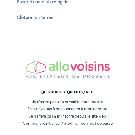
Poser d'une clôture rigide
Clôturer un terrain
QUESTIONS FRÉQUENTES / AIDE
Je n'arrive pas à faire vérifier mon mobile
Je n'arrive pas à me connecter à mon compte
Je n'arrive pas à m'inscrire depuis le site web
Comment réinitialiser / modifier mon mot de passe