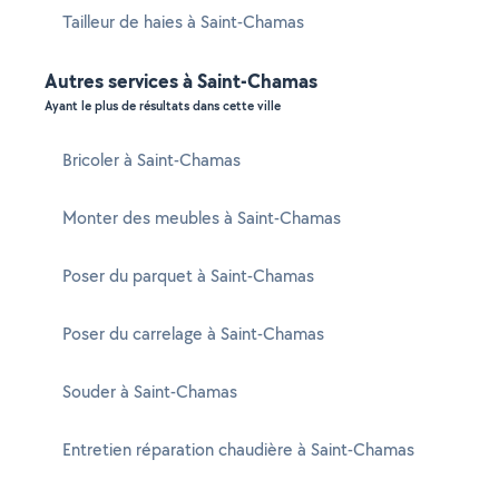
Tailleur de haies à Saint-Chamas
Autres services à Saint-Chamas
Ayant le plus de résultats dans cette ville
Bricoler à Saint-Chamas
Monter des meubles à Saint-Chamas
Poser du parquet à Saint-Chamas
Poser du carrelage à Saint-Chamas
Souder à Saint-Chamas
Entretien réparation chaudière à Saint-Chamas