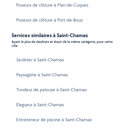
Poseurs de clôture à Plan-de-Cuques
Poseurs de clôture à Port-de-Bouc
Services similaires à Saint-Chamas
Ayant le plus de résultats et étant de la même catégorie, pour cette
ville
Jardinier à Saint-Chamas
Paysagiste à Saint-Chamas
Tondeur de pelouse à Saint-Chamas
Elagueur à Saint-Chamas
Entreteneur de piscine à Saint-Chamas