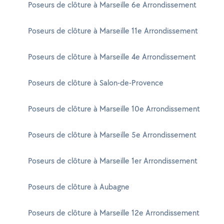
Poseurs de clôture à Marseille 6e Arrondissement
Poseurs de clôture à Marseille 11e Arrondissement
Poseurs de clôture à Marseille 4e Arrondissement
Poseurs de clôture à Salon-de-Provence
Poseurs de clôture à Marseille 10e Arrondissement
Poseurs de clôture à Marseille 5e Arrondissement
Poseurs de clôture à Marseille 1er Arrondissement
Poseurs de clôture à Aubagne
Poseurs de clôture à Marseille 12e Arrondissement