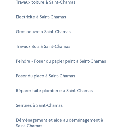
Travaux toiture à Saint-Chamas
Electricité à Saint-Chamas
Gros oeuvre à Saint-Chamas
Travaux Bois à Saint-Chamas
Peindre - Poser du papier peint à Saint-Chamas
Poser du placo à Saint-Chamas
Réparer fuite plomberie à Saint-Chamas
Serrures à Saint-Chamas
Déménagement et aide au déménagement à
Saint-Chamas