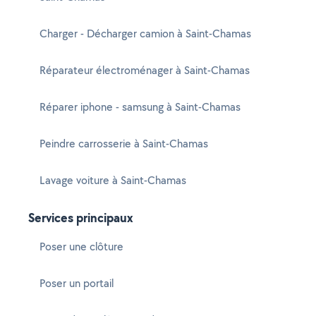
Charger - Décharger camion à Saint-Chamas
Réparateur électroménager à Saint-Chamas
Réparer iphone - samsung à Saint-Chamas
Peindre carrosserie à Saint-Chamas
Lavage voiture à Saint-Chamas
Services principaux
Poser une clôture
Poser un portail