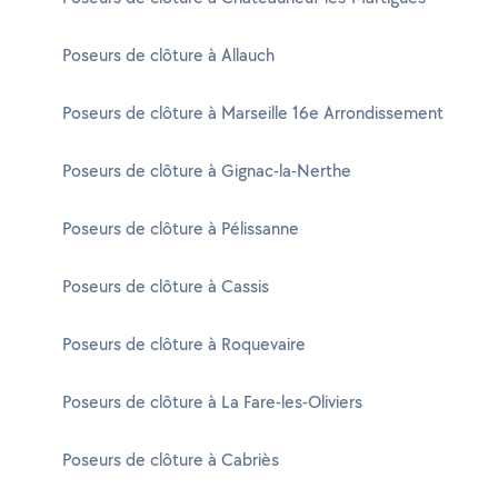
Poseurs de clôture à Allauch
Poseurs de clôture à Marseille 16e Arrondissement
Poseurs de clôture à Gignac-la-Nerthe
Poseurs de clôture à Pélissanne
Poseurs de clôture à Cassis
Poseurs de clôture à Roquevaire
Poseurs de clôture à La Fare-les-Oliviers
Poseurs de clôture à Cabriès