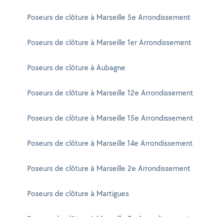
Poseurs de clôture à Marseille 5e Arrondissement
Poseurs de clôture à Marseille 1er Arrondissement
Poseurs de clôture à Aubagne
Poseurs de clôture à Marseille 12e Arrondissement
Poseurs de clôture à Marseille 15e Arrondissement
Poseurs de clôture à Marseille 14e Arrondissement
Poseurs de clôture à Marseille 2e Arrondissement
Poseurs de clôture à Martigues