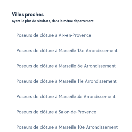
Villes proches
Ayant le plus de résultats, dans le même département
Poseurs de clôture à Aix-en-Provence
Poseurs de clôture à Marseille 13e Arrondissement
Poseurs de clôture à Marseille 6e Arrondissement
Poseurs de clôture à Marseille 11e Arrondissement
Poseurs de clôture à Marseille 4e Arrondissement
Poseurs de clôture à Salon-de-Provence
Poseurs de clôture à Marseille 10e Arrondissement