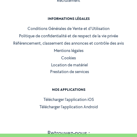
Recrutement
INFORMATIONS LÉGALES
Conditions Générales de Vente et d'Utilisation
Politique de confidentialité et de respect de la vie privée
Référencement, classement des annonces et contrôle des avis
Mentions légales
Cookies
Location de matériel
Prestation de services
NOS APPLICATIONS
Télécharger l’application iOS
Télécharger l’application Android
Retrouvez-nous :