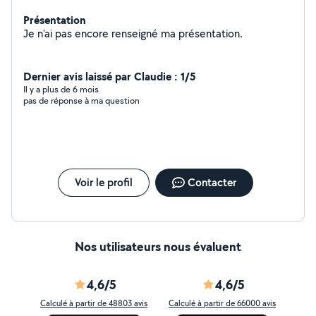
Présentation
Je n'ai pas encore renseigné ma présentation.
Dernier avis laissé par Claudie : 1/5
Il y a plus de 6 mois
pas de réponse à ma question
Voir le profil
Contacter
Nos utilisateurs nous évaluent
4,6/5
4,6/5
Calculé à partir de 48803 avis
Calculé à partir de 66000 avis