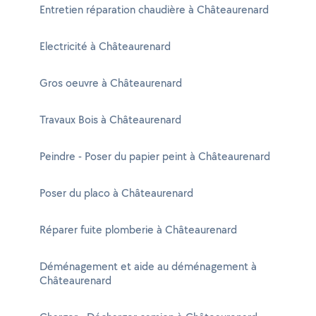
Entretien réparation chaudière à Châteaurenard
Electricité à Châteaurenard
Gros oeuvre à Châteaurenard
Travaux Bois à Châteaurenard
Peindre - Poser du papier peint à Châteaurenard
Poser du placo à Châteaurenard
Réparer fuite plomberie à Châteaurenard
Déménagement et aide au déménagement à
Châteaurenard