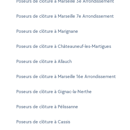
Poseurs de clôture à Marseille 3e Arrondissement
Poseurs de clôture à Marseille 7e Arrondissement
Poseurs de clôture à Marignane
Poseurs de clôture à Châteauneuf-les-Martigues
Poseurs de clôture à Allauch
Poseurs de clôture à Marseille 16e Arrondissement
Poseurs de clôture à Gignac-la-Nerthe
Poseurs de clôture à Pélissanne
Poseurs de clôture à Cassis