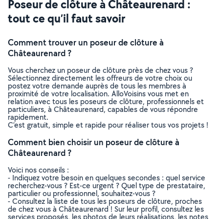
Poseur de clôture à Châteaurenard :
tout ce qu’il faut savoir
Comment trouver un poseur de clôture à
Châteaurenard ?
Vous cherchez un poseur de clôture près de chez vous ?
Sélectionnez directement les offreurs de votre choix ou
postez votre demande auprès de tous les membres à
proximité de votre localisation. AlloVoisins vous met en
relation avec tous les poseurs de clôture, professionnels et
particuliers, à Châteaurenard, capables de vous répondre
rapidement.
C’est gratuit, simple et rapide pour réaliser tous vos projets !
Comment bien choisir un poseur de clôture à
Châteaurenard ?
Voici nos conseils :
- Indiquez votre besoin en quelques secondes : quel service
recherchez-vous ? Est-ce urgent ? Quel type de prestataire,
particulier ou professionnel, souhaitez-vous ?
- Consultez la liste de tous les poseurs de clôture, proches
de chez vous à Châteaurenard ! Sur leur profil, consultez les
services proposés, les photos de leurs réalisations, les notes