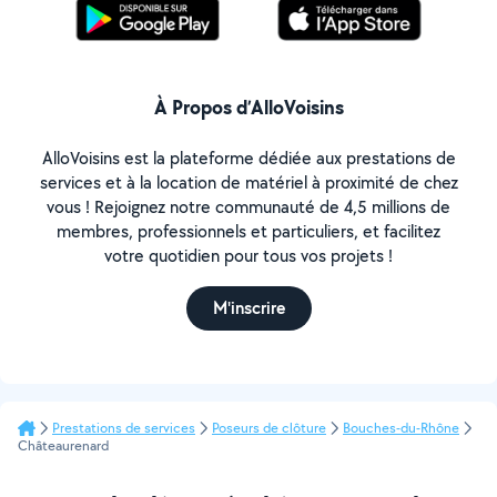
À Propos d’AlloVoisins
AlloVoisins est la plateforme dédiée aux prestations de
services et à la location de matériel à proximité de chez
vous ! Rejoignez notre communauté de 4,5 millions de
membres, professionnels et particuliers, et facilitez
votre quotidien pour tous vos projets !
M'inscrire
Prestations de services
Poseurs de clôture
Bouches-du-Rhône
Châteaurenard