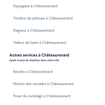
Paysagiste à Châteaurenard
Tondeur de pelouse à Châteaurenard
Elagueur à Châteaurenard
Tailleur de haies à Châteaurenard
Autres services à Châteaurenard
Ayant le plus de résultats dans cette ville
Bricoler à Châteaurenard
Monter des meubles à Châteaurenard
Poser du carrelage à Châteaurenard