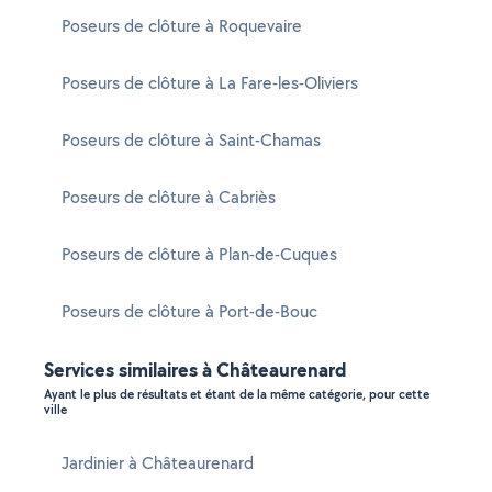
Poseurs de clôture à Roquevaire
Poseurs de clôture à La Fare-les-Oliviers
Poseurs de clôture à Saint-Chamas
Poseurs de clôture à Cabriès
Poseurs de clôture à Plan-de-Cuques
Poseurs de clôture à Port-de-Bouc
Services similaires à Châteaurenard
Ayant le plus de résultats et étant de la même catégorie, pour cette
ville
Jardinier à Châteaurenard