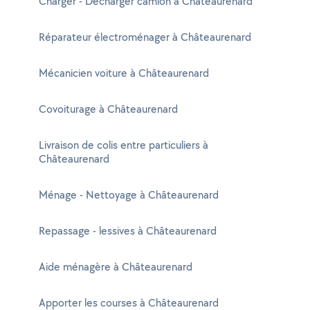
Charger - Décharger camion à Châteaurenard
Réparateur électroménager à Châteaurenard
Mécanicien voiture à Châteaurenard
Covoiturage à Châteaurenard
Livraison de colis entre particuliers à
Châteaurenard
Ménage - Nettoyage à Châteaurenard
Repassage - lessives à Châteaurenard
Aide ménagère à Châteaurenard
Apporter les courses à Châteaurenard