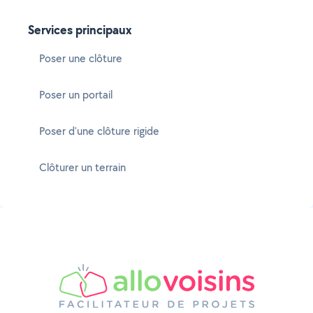
Services principaux
Poser une clôture
Poser un portail
Poser d'une clôture rigide
Clôturer un terrain