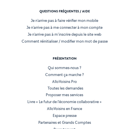
QUESTIONS FRÉQUENTES / AIDE
Je n'arrive pas à faire vérifier mon mobile
Je n'arrive pas à me connecter à mon compte
Je n'arrive pas à m'inscrire depuis le site web
Comment réinitialiser / modifier mon mot de passe
PRÉSENTATION
Qui sommes-nous ?
Comment ça marche ?
AlloVoisins Pro
Toutes les demandes
Proposer mes services
Livre « Le futur de l'économie collaborative »
AlloVoisins en France
Espace presse
Partenaires et Grands Comptes