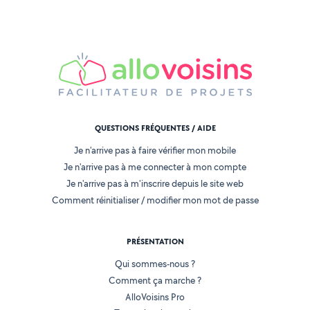
QUESTIONS FRÉQUENTES / AIDE
Je n'arrive pas à faire vérifier mon mobile
Je n'arrive pas à me connecter à mon compte
Je n'arrive pas à m'inscrire depuis le site web
Comment réinitialiser / modifier mon mot de passe
PRÉSENTATION
Qui sommes-nous ?
Comment ça marche ?
AlloVoisins Pro