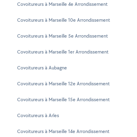
Covoitureurs à Marseille 4e Arrondissement
Covoitureurs à Marseille 10e Arrondissement
Covoitureurs à Marseille 5e Arrondissement
Covoitureurs à Marseille 1er Arrondissement
Covoitureurs à Aubagne
Covoitureurs à Marseille 12e Arrondissement
Covoitureurs à Marseille 15e Arrondissement
Covoitureurs à Arles
Covoitureurs à Marseille 14e Arrondissement