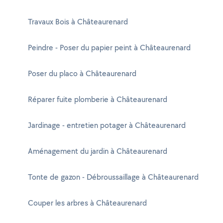
Travaux Bois à Châteaurenard
Peindre - Poser du papier peint à Châteaurenard
Poser du placo à Châteaurenard
Réparer fuite plomberie à Châteaurenard
Jardinage - entretien potager à Châteaurenard
Aménagement du jardin à Châteaurenard
Tonte de gazon - Débroussaillage à Châteaurenard
Couper les arbres à Châteaurenard