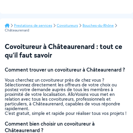
Prestations de services
Covoitureurs
Bouches-du-Rhône
Châteaurenard
Covoitureur à Châteaurenard : tout ce
qu’il faut savoir
Comment trouver un covoitureur à Châteaurenard ?
Vous cherchez un covoitureur près de chez vous ?
Sélectionnez directement les offreurs de votre choix ou
postez votre demande auprès de tous les membres à
proximité de votre localisation. AlloVoisins vous met en
relation avec tous les covoitureurs, professionnels et
particuliers, à Châteaurenard, capables de vous répondre
rapidement.
C’est gratuit, simple et rapide pour réaliser tous vos projets !
Comment bien choisir un covoitureur à
Châteaurenard ?