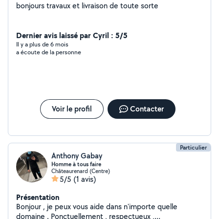
bonjours travaux et livraison de toute sorte
Dernier avis laissé par Cyril : 5/5
Il y a plus de 6 mois
a écoute de la personne
Voir le profil
Contacter
Particulier
Anthony Gabay
Homme à tous faire
Châteaurenard (Centre)
5/5
(1 avis)
Présentation
Bonjour , je peux vous aide dans n'importe quelle
domaine . Ponctuellement , respectueux ,