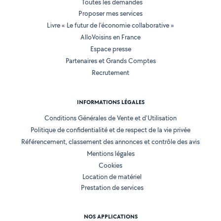
Toutes les demandes
Proposer mes services
Livre « Le futur de l'économie collaborative »
AlloVoisins en France
Espace presse
Partenaires et Grands Comptes
Recrutement
INFORMATIONS LÉGALES
Conditions Générales de Vente et d'Utilisation
Politique de confidentialité et de respect de la vie privée
Référencement, classement des annonces et contrôle des avis
Mentions légales
Cookies
Location de matériel
Prestation de services
NOS APPLICATIONS