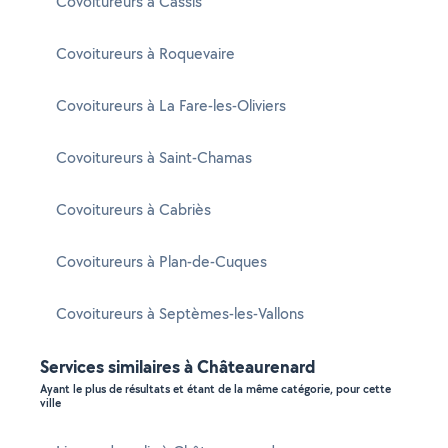
Covoitureurs à Cassis
Covoitureurs à Roquevaire
Covoitureurs à La Fare-les-Oliviers
Covoitureurs à Saint-Chamas
Covoitureurs à Cabriès
Covoitureurs à Plan-de-Cuques
Covoitureurs à Septèmes-les-Vallons
Services similaires à Châteaurenard
Ayant le plus de résultats et étant de la même catégorie, pour cette
ville