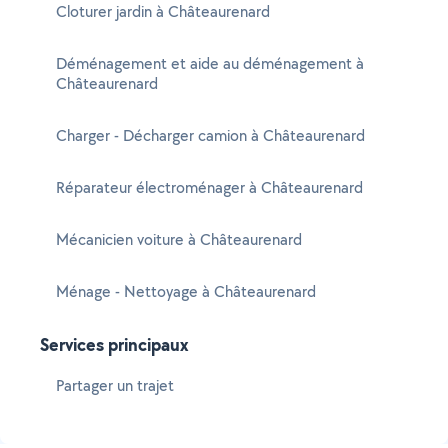
Cloturer jardin à Châteaurenard
Déménagement et aide au déménagement à
Châteaurenard
Charger - Décharger camion à Châteaurenard
Réparateur électroménager à Châteaurenard
Mécanicien voiture à Châteaurenard
Ménage - Nettoyage à Châteaurenard
Services principaux
Partager un trajet