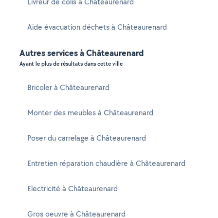
Livreur de colis à Châteaurenard
Aide évacuation déchets à Châteaurenard
Autres services à Châteaurenard
Ayant le plus de résultats dans cette ville
Bricoler à Châteaurenard
Monter des meubles à Châteaurenard
Poser du carrelage à Châteaurenard
Entretien réparation chaudière à Châteaurenard
Electricité à Châteaurenard
Gros oeuvre à Châteaurenard