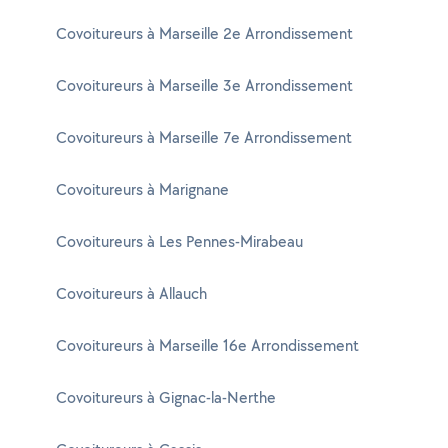
Covoitureurs à Marseille 2e Arrondissement
Covoitureurs à Marseille 3e Arrondissement
Covoitureurs à Marseille 7e Arrondissement
Covoitureurs à Marignane
Covoitureurs à Les Pennes-Mirabeau
Covoitureurs à Allauch
Covoitureurs à Marseille 16e Arrondissement
Covoitureurs à Gignac-la-Nerthe