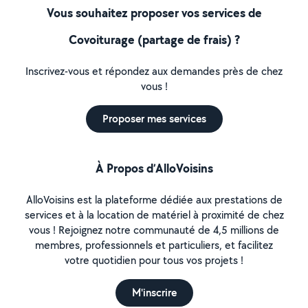
Vous souhaitez proposer vos services de
Covoiturage (partage de frais) ?
Inscrivez-vous et répondez aux demandes près de chez
vous !
Proposer mes services
À Propos d’AlloVoisins
AlloVoisins est la plateforme dédiée aux prestations de
services et à la location de matériel à proximité de chez
vous ! Rejoignez notre communauté de 4,5 millions de
membres, professionnels et particuliers, et facilitez
votre quotidien pour tous vos projets !
M'inscrire