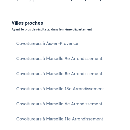
Villes proches
Ayant le plus de résultats, dans le même département
Covoitureurs à Aix-en-Provence
Covoitureurs à Marseille 9e Arrondissement
Covoitureurs à Marseille 8e Arrondissement
Covoitureurs à Marseille 13e Arrondissement
Covoitureurs à Marseille 6e Arrondissement
Covoitureurs à Marseille 11e Arrondissement