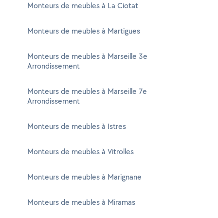
Monteurs de meubles à La Ciotat
Monteurs de meubles à Martigues
Monteurs de meubles à Marseille 3e
Arrondissement
Monteurs de meubles à Marseille 7e
Arrondissement
Monteurs de meubles à Istres
Monteurs de meubles à Vitrolles
Monteurs de meubles à Marignane
Monteurs de meubles à Miramas