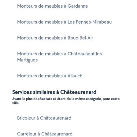
Monteurs de meubles à Gardanne
Monteurs de meubles à Les Pennes-Mirabeau
Monteurs de meubles à Bouc-Bel-Air
Monteurs de meubles à Châteauneuf-les-
Martigues
Monteurs de meubles à Allauch
Services similaires à Châteaurenard
Ayant le plus de résultats et étant de la même catégorie, pour cette
ville
Bricoleur à Châteaurenard
Carreleur à Châteaurenard