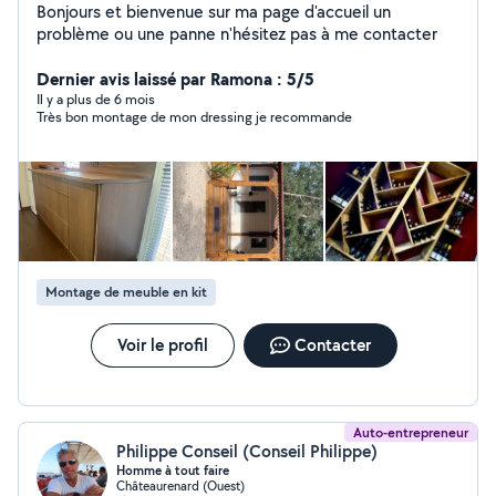
Bonjours et bienvenue sur ma page d'accueil un
problème ou une panne n'hésitez pas à me contacter
Dernier avis laissé par Ramona : 5/5
Il y a plus de 6 mois
Très bon montage de mon dressing je recommande
Montage de meuble en kit
Voir le profil
Contacter
Auto-entrepreneur
Philippe Conseil (Conseil Philippe)
Homme à tout faire
Châteaurenard (Ouest)