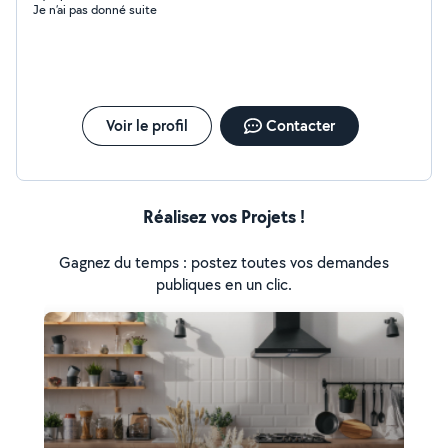
Je n’ai pas donné suite
Voir le profil
Contacter
Réalisez vos Projets !
Gagnez du temps : postez toutes vos demandes
publiques en un clic.