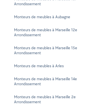
Arrondissement
Monteurs de meubles à Aubagne
Monteurs de meubles à Marseille 12e
Arrondissement
Monteurs de meubles à Marseille 15e
Arrondissement
Monteurs de meubles à Arles
Monteurs de meubles à Marseille 14e
Arrondissement
Monteurs de meubles à Marseille 2e
Arrondissement