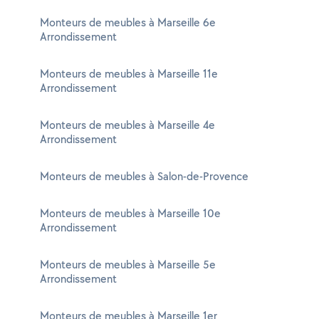
Monteurs de meubles à Marseille 6e
Arrondissement
Monteurs de meubles à Marseille 11e
Arrondissement
Monteurs de meubles à Marseille 4e
Arrondissement
Monteurs de meubles à Salon-de-Provence
Monteurs de meubles à Marseille 10e
Arrondissement
Monteurs de meubles à Marseille 5e
Arrondissement
Monteurs de meubles à Marseille 1er