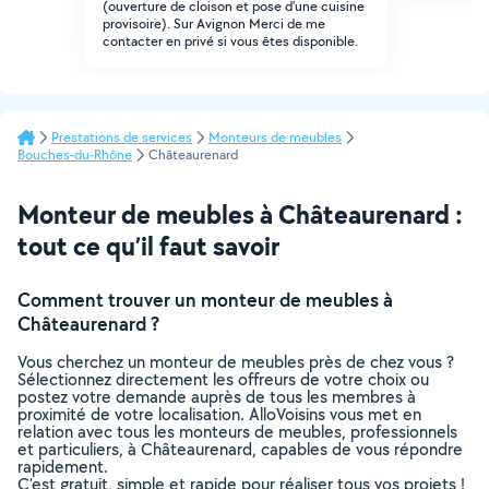
(ouverture de cloison et pose d'une cuisine
provisoire). Sur Avignon Merci de me
contacter en privé si vous êtes disponible.
Prestations de services
Monteurs de meubles
Bouches-du-Rhône
Châteaurenard
Monteur de meubles à Châteaurenard :
tout ce qu’il faut savoir
Comment trouver un monteur de meubles à
Châteaurenard ?
Vous cherchez un monteur de meubles près de chez vous ?
Sélectionnez directement les offreurs de votre choix ou
postez votre demande auprès de tous les membres à
proximité de votre localisation. AlloVoisins vous met en
relation avec tous les monteurs de meubles, professionnels
et particuliers, à Châteaurenard, capables de vous répondre
rapidement.
C’est gratuit, simple et rapide pour réaliser tous vos projets !