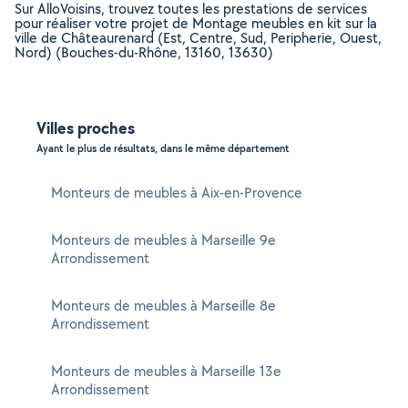
Sur AlloVoisins, trouvez toutes les prestations de services
pour réaliser votre projet de Montage meubles en kit sur la
ville de Châteaurenard (Est, Centre, Sud, Peripherie, Ouest,
Nord) (Bouches-du-Rhône, 13160, 13630)
Villes proches
Ayant le plus de résultats, dans le même département
Monteurs de meubles à Aix-en-Provence
Monteurs de meubles à Marseille 9e
Arrondissement
Monteurs de meubles à Marseille 8e
Arrondissement
Monteurs de meubles à Marseille 13e
Arrondissement