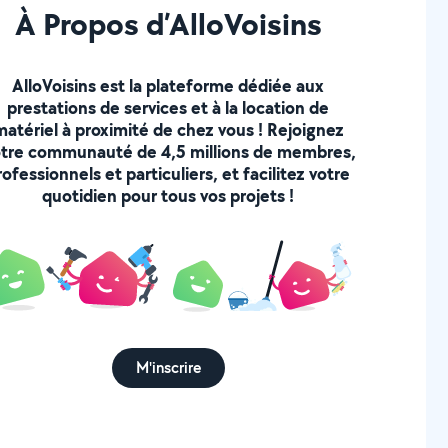
À Propos d’AlloVoisins
AlloVoisins est la plateforme dédiée aux
prestations de services et à la location de
matériel à proximité de chez vous ! Rejoignez
tre communauté de 4,5 millions de membres,
rofessionnels et particuliers, et facilitez votre
quotidien pour tous vos projets !
M'inscrire