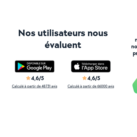
Nos utilisateurs nous
évaluent
no
p
4,6/5
4,6/5
Calculé à partir de 48731 avis
Calculé à partir de 66000 avis