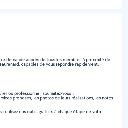
votre demande auprès de tous les membres à proximité de
hâteaurenard, capables de vous répondre rapidement.
lier ou professionnel, souhaitez-vous ?
rvices proposés, les photos de leurs réalisations, les notes
s : utilisez nos outils gratuits à chaque étape de votre