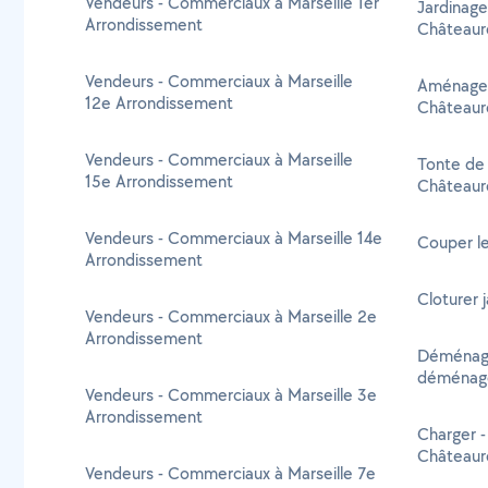
Vendeurs - Commerciaux à Marseille 1er
Jardinage
Arrondissement
Châteaur
Vendeurs - Commerciaux à Marseille
Aménagem
12e Arrondissement
Châteaur
Vendeurs - Commerciaux à Marseille
Tonte de 
15e Arrondissement
Châteaur
Vendeurs - Commerciaux à Marseille 14e
Couper l
Arrondissement
Cloturer 
Vendeurs - Commerciaux à Marseille 2e
Arrondissement
Déménage
déménage
Vendeurs - Commerciaux à Marseille 3e
Arrondissement
Charger 
Châteaur
Vendeurs - Commerciaux à Marseille 7e