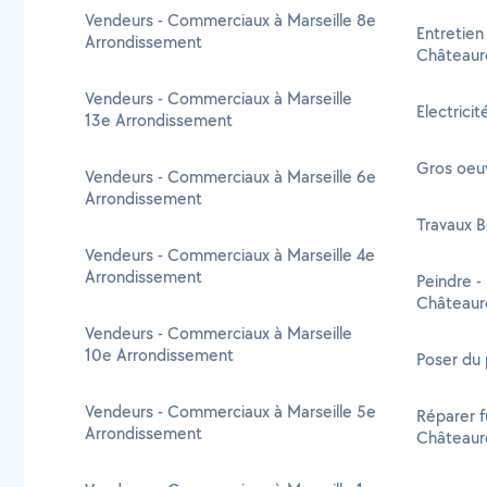
Vendeurs - Commerciaux à Marseille 8e
Entretien
Arrondissement
Châteaur
Vendeurs - Commerciaux à Marseille
Electrici
13e Arrondissement
Gros oeu
Vendeurs - Commerciaux à Marseille 6e
Arrondissement
Travaux B
Vendeurs - Commerciaux à Marseille 4e
Arrondissement
Peindre -
Châteaur
Vendeurs - Commerciaux à Marseille
10e Arrondissement
Poser du
Vendeurs - Commerciaux à Marseille 5e
Réparer f
Arrondissement
Châteaur