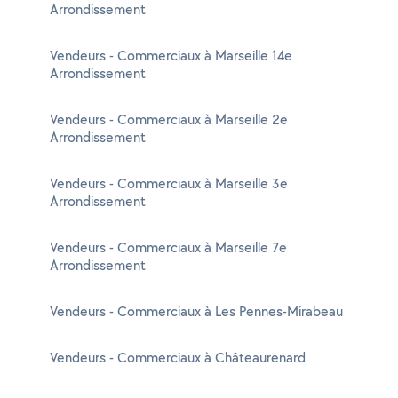
Arrondissement
Vendeurs - Commerciaux à Marseille 14e
Arrondissement
Vendeurs - Commerciaux à Marseille 2e
Arrondissement
Vendeurs - Commerciaux à Marseille 3e
Arrondissement
Vendeurs - Commerciaux à Marseille 7e
Arrondissement
Vendeurs - Commerciaux à Les Pennes-Mirabeau
Vendeurs - Commerciaux à Châteaurenard