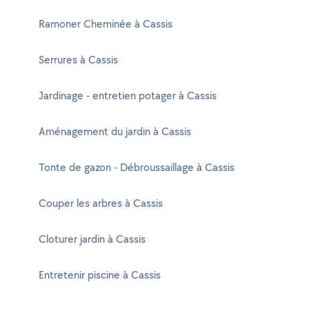
Ramoner Cheminée à Cassis
Serrures à Cassis
Jardinage - entretien potager à Cassis
Aménagement du jardin à Cassis
Tonte de gazon - Débroussaillage à Cassis
Couper les arbres à Cassis
Cloturer jardin à Cassis
Entretenir piscine à Cassis