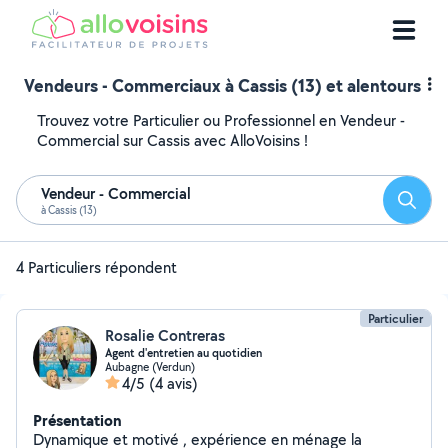
Vendeurs - Commerciaux à Cassis (13) et alentours
Trouvez votre Particulier ou Professionnel en Vendeur -
Commercial sur Cassis avec AlloVoisins !
Vendeur - Commercial
Reche
à Cassis (13)
4 Particuliers répondent
Particulier
Rosalie Contreras
Agent d'entretien au quotidien
Aubagne (Verdun)
4/5
(4 avis)
Présentation
Dynamique et motivé , expérience en ménage la