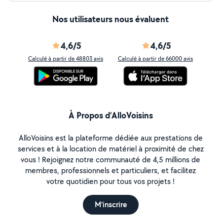
Nos utilisateurs nous évaluent
4,6/5
4,6/5
Calculé à partir de 48803 avis
Calculé à partir de 66000 avis
À Propos d’AlloVoisins
AlloVoisins est la plateforme dédiée aux prestations de
services et à la location de matériel à proximité de chez
vous ! Rejoignez notre communauté de 4,5 millions de
membres, professionnels et particuliers, et facilitez
votre quotidien pour tous vos projets !
M'inscrire