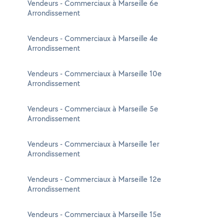
Vendeurs - Commerciaux à Marseille 6e
Arrondissement
Vendeurs - Commerciaux à Marseille 4e
Arrondissement
Vendeurs - Commerciaux à Marseille 10e
Arrondissement
Vendeurs - Commerciaux à Marseille 5e
Arrondissement
Vendeurs - Commerciaux à Marseille 1er
Arrondissement
Vendeurs - Commerciaux à Marseille 12e
Arrondissement
Vendeurs - Commerciaux à Marseille 15e