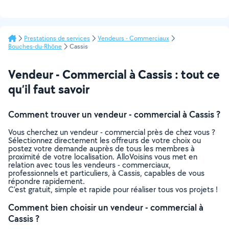
Prestations de services
Vendeurs - Commerciaux
Bouches-du-Rhône
Cassis
Vendeur - Commercial à Cassis : tout ce
qu’il faut savoir
Comment trouver un vendeur - commercial à Cassis ?
Vous cherchez un vendeur - commercial près de chez vous ?
Sélectionnez directement les offreurs de votre choix ou
postez votre demande auprès de tous les membres à
proximité de votre localisation. AlloVoisins vous met en
relation avec tous les vendeurs - commerciaux,
professionnels et particuliers, à Cassis, capables de vous
répondre rapidement.
C’est gratuit, simple et rapide pour réaliser tous vos projets !
Comment bien choisir un vendeur - commercial à
Cassis ?