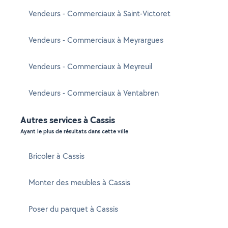
Vendeurs - Commerciaux à Saint-Victoret
Vendeurs - Commerciaux à Meyrargues
Vendeurs - Commerciaux à Meyreuil
Vendeurs - Commerciaux à Ventabren
Autres services à Cassis
Ayant le plus de résultats dans cette ville
Bricoler à Cassis
Monter des meubles à Cassis
Poser du parquet à Cassis