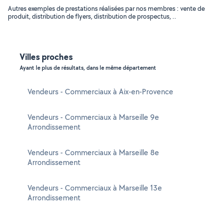
Autres exemples de prestations réalisées par nos membres : vente de
produit, distribution de flyers, distribution de prospectus, ..
Villes proches
Ayant le plus de résultats, dans le même département
Vendeurs - Commerciaux à Aix-en-Provence
Vendeurs - Commerciaux à Marseille 9e
Arrondissement
Vendeurs - Commerciaux à Marseille 8e
Arrondissement
Vendeurs - Commerciaux à Marseille 13e
Arrondissement