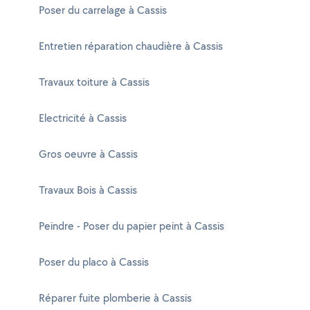
Poser du carrelage à Cassis
Entretien réparation chaudière à Cassis
Travaux toiture à Cassis
Electricité à Cassis
Gros oeuvre à Cassis
Travaux Bois à Cassis
Peindre - Poser du papier peint à Cassis
Poser du placo à Cassis
Réparer fuite plomberie à Cassis