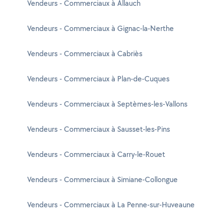
Vendeurs - Commerciaux à Allauch
Vendeurs - Commerciaux à Gignac-la-Nerthe
Vendeurs - Commerciaux à Cabriès
Vendeurs - Commerciaux à Plan-de-Cuques
Vendeurs - Commerciaux à Septèmes-les-Vallons
Vendeurs - Commerciaux à Sausset-les-Pins
Vendeurs - Commerciaux à Carry-le-Rouet
Vendeurs - Commerciaux à Simiane-Collongue
Vendeurs - Commerciaux à La Penne-sur-Huveaune