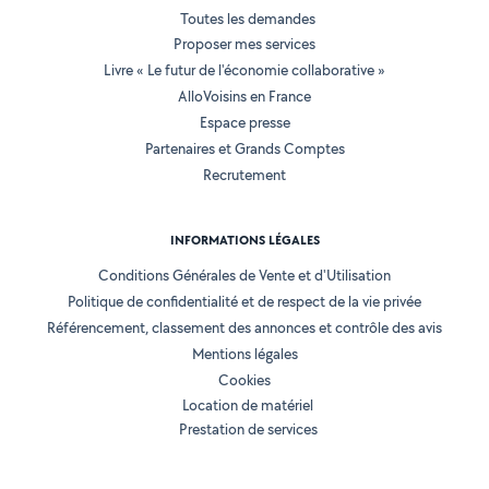
Toutes les demandes
Proposer mes services
Livre « Le futur de l'économie collaborative »
AlloVoisins en France
Espace presse
Partenaires et Grands Comptes
Recrutement
INFORMATIONS LÉGALES
Conditions Générales de Vente et d'Utilisation
Politique de confidentialité et de respect de la vie privée
Référencement, classement des annonces et contrôle des avis
Mentions légales
Cookies
Location de matériel
Prestation de services