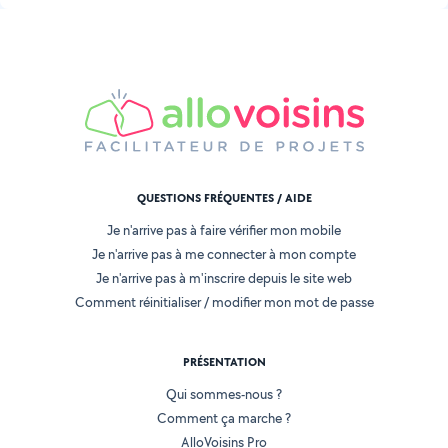
QUESTIONS FRÉQUENTES / AIDE
Je n'arrive pas à faire vérifier mon mobile
Je n'arrive pas à me connecter à mon compte
Je n'arrive pas à m'inscrire depuis le site web
Comment réinitialiser / modifier mon mot de passe
PRÉSENTATION
Qui sommes-nous ?
Comment ça marche ?
AlloVoisins Pro