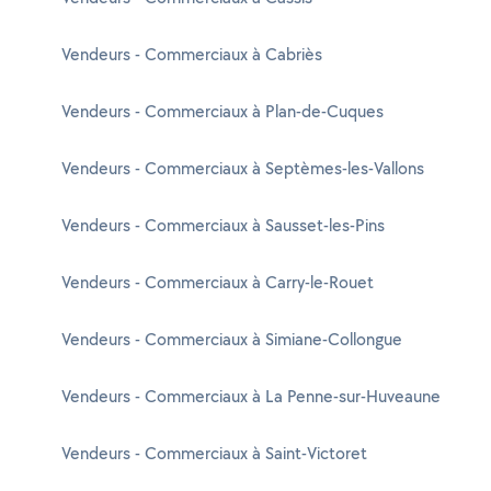
Vendeurs - Commerciaux à Cabriès
Vendeurs - Commerciaux à Plan-de-Cuques
Vendeurs - Commerciaux à Septèmes-les-Vallons
Vendeurs - Commerciaux à Sausset-les-Pins
Vendeurs - Commerciaux à Carry-le-Rouet
Vendeurs - Commerciaux à Simiane-Collongue
Vendeurs - Commerciaux à La Penne-sur-Huveaune
Vendeurs - Commerciaux à Saint-Victoret