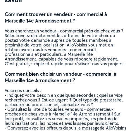
Comment trouver un vendeur - commercial à
Marseille 14e Arrondissement ?
Vous cherchez un vendeur - commercial près de chez vous ?
Sélectionnez directement les offreurs de votre choix ou
postez votre demande auprès de tous les membres à
proximité de votre localisation. AlloVoisins vous met en
relation avec tous les vendeurs - commerciaux,
professionnels et particuliers, à Marseille 14e
Arrondissement, capables de vous répondre rapidement.
C’est gratuit, simple et rapide pour réaliser tous vos projets !
Comment bien choisir un vendeur - commercial à
Marseille 14e Arrondissement ?
Voici nos conseils :
- Indiquez votre besoin en quelques secondes : quel service
recherchez-vous ? Est-ce urgent ? Quel type de prestataire,
particulier ou professionnel, souhaitez-vous ?
- Consultez la liste de tous les vendeurs - commerciaux,
proches de chez vous à Marseille 14e Arrondissement ! Sur
leur profil, consultez les services proposés, les photos de
leurs réalisations, les notes et avis laissés par leurs clients.
- Conversez avec les offreurs depuis la messagerie AlloVoisins