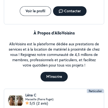
Voir le profil
Contacter
À Propos d’AlloVoisins
AlloVoisins est la plateforme dédiée aux prestations de
services et à la location de matériel à proximité de chez
vous ! Rejoignez notre communauté de 4,5 millions de
membres, professionnels et particuliers, et facilitez
votre quotidien pour tous vos projets !
M'inscrire
Particulier
Léna C
Marseille (Pierre Puget)
5/5
(2 avis)