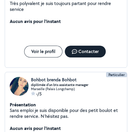
Très polyvalent je suis toujours partant pour rendre
service
Aucun avis pour l'instant
Voir le profil
Contacter
Particulier
Bohbot brenda Bohbot
diplômée d'un bts assistante manager
Marseille (Palais Longchamp)
-/5
Présentation
Sans emploi je suis disponible pour des petit boulot et
rendre service. N'hésitez pas.
Aucun avis pour l'instant