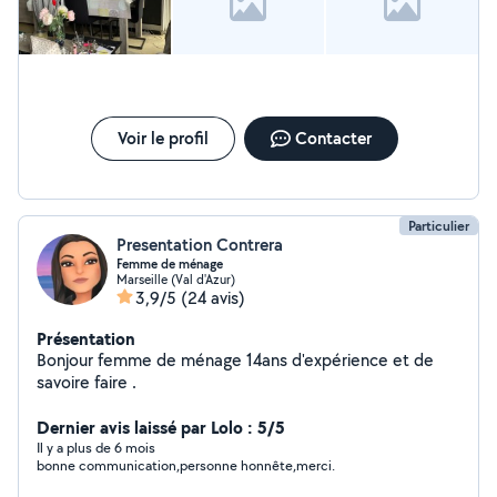
Voir le profil
Contacter
Particulier
Presentation Contrera
Femme de ménage
Marseille (Val d'Azur)
3,9/5
(24 avis)
Présentation
Bonjour femme de ménage 14ans d'expérience et de
savoire faire .
Dernier avis laissé par Lolo : 5/5
Il y a plus de 6 mois
bonne communication,personne honnête,merci.