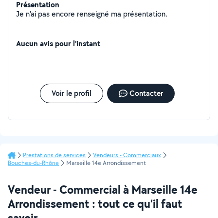
Présentation
Je n'ai pas encore renseigné ma présentation.
Aucun avis pour l'instant
Voir le profil
Contacter
Prestations de services
Vendeurs - Commerciaux
Bouches-du-Rhône
Marseille 14e Arrondissement
Vendeur - Commercial à Marseille 14e
Arrondissement : tout ce qu’il faut
savoir