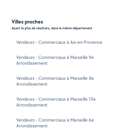
Villes proches
Ayant le plus de résultats, dans le même département
Vendeurs - Commerciaux à Aix-en-Provence
Vendeurs - Commerciaux à Marseille 9e
Arrondissement
Vendeurs - Commerciaux à Marseille 8e
Arrondissement
Vendeurs - Commerciaux à Marseille 13e
Arrondissement
Vendeurs - Commerciaux à Marseille 6e
Arrondissement