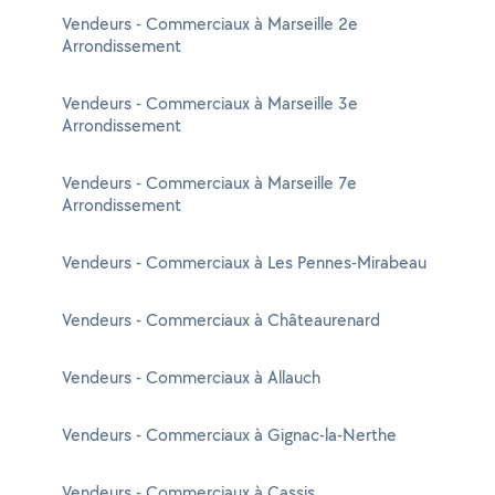
Vendeurs - Commerciaux à Marseille 2e
Arrondissement
Vendeurs - Commerciaux à Marseille 3e
Arrondissement
Vendeurs - Commerciaux à Marseille 7e
Arrondissement
Vendeurs - Commerciaux à Les Pennes-Mirabeau
Vendeurs - Commerciaux à Châteaurenard
Vendeurs - Commerciaux à Allauch
Vendeurs - Commerciaux à Gignac-la-Nerthe
Vendeurs - Commerciaux à Cassis