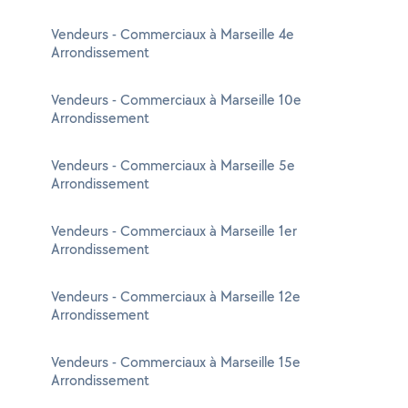
Vendeurs - Commerciaux à Marseille 4e
Arrondissement
Vendeurs - Commerciaux à Marseille 10e
Arrondissement
Vendeurs - Commerciaux à Marseille 5e
Arrondissement
Vendeurs - Commerciaux à Marseille 1er
Arrondissement
Vendeurs - Commerciaux à Marseille 12e
Arrondissement
Vendeurs - Commerciaux à Marseille 15e
Arrondissement