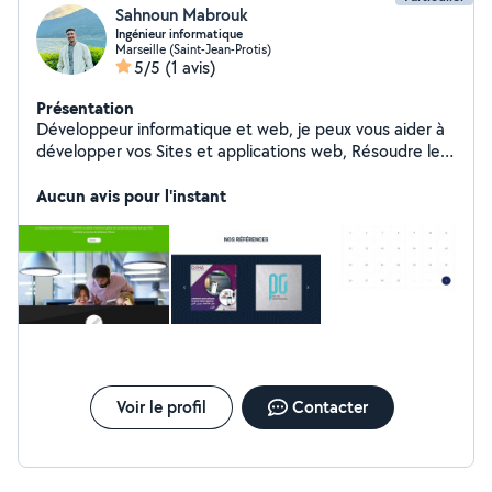
Sahnoun Mabrouk
Ingénieur informatique
Marseille (Saint-Jean-Protis)
5/5
(1 avis)
Présentation
Développeur informatique et web, je peux vous aider à
développer vos Sites et applications web, Résoudre les
problèmes informatiques.
Aucun avis pour l'instant
Voir le profil
Contacter