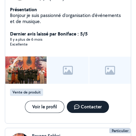
Présentation
Bonjour je suis passionné d'organisation d'événements
et de musique.
Dernier avis laissé par Boniface : 5/5
Il y a plus de 6 mois
Excellente
Vente de produit
Voir le profil
Contacter
Particulier
Rayane Sekkai