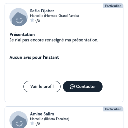
Particulier
Safia Djaber
Marseille (Mermoz-Grand Pavois)
-/5
Présentation
Je n'ai pas encore renseigné ma présentation.
Aucun avis pour l'instant
Voir le profil
Contacter
Particulier
Amine Salim
Marseille (Riviera-Facultes)
-/5