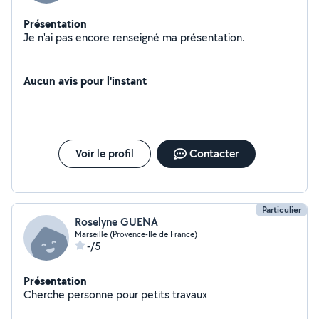
Présentation
Je n'ai pas encore renseigné ma présentation.
Aucun avis pour l'instant
Voir le profil
Contacter
Particulier
Roselyne GUENA
Marseille (Provence-Ile de France)
-/5
Présentation
Cherche personne pour petits travaux