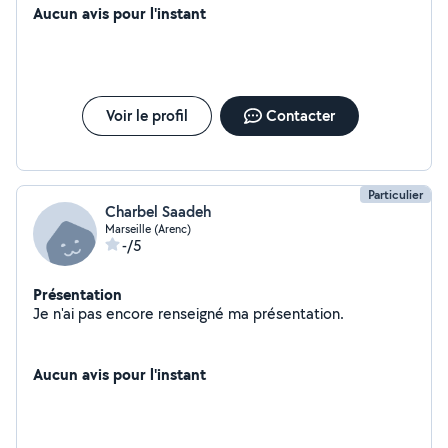
Aucun avis pour l'instant
Voir le profil
Contacter
Particulier
Charbel Saadeh
Marseille (Arenc)
-/5
Présentation
Je n'ai pas encore renseigné ma présentation.
Aucun avis pour l'instant