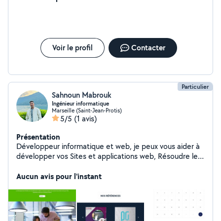
Voir le profil
Contacter
Particulier
Sahnoun Mabrouk
Ingénieur informatique
Marseille (Saint-Jean-Protis)
5/5
(1 avis)
Présentation
Développeur informatique et web, je peux vous aider à
développer vos Sites et applications web, Résoudre les
problèmes informatiques.
Aucun avis pour l'instant