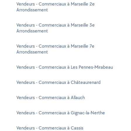
Vendeurs - Commerciaux à Marseille 2e
Arrondissement
Vendeurs - Commerciaux à Marseille 3e
Arrondissement
Vendeurs - Commerciaux à Marseille 7e
Arrondissement
Vendeurs - Commerciaux à Les Pennes-Mirabeau
Vendeurs - Commerciaux à Châteaurenard
Vendeurs - Commerciaux à Allauch
Vendeurs - Commerciaux à Gignac-la-Nerthe
Vendeurs - Commerciaux à Cassis