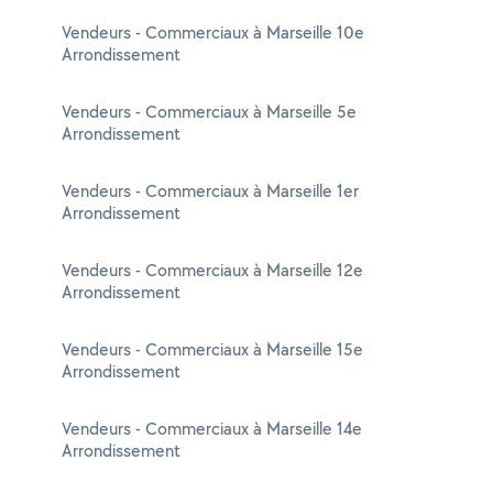
Vendeurs - Commerciaux à Marseille 10e
Arrondissement
Vendeurs - Commerciaux à Marseille 5e
Arrondissement
Vendeurs - Commerciaux à Marseille 1er
Arrondissement
Vendeurs - Commerciaux à Marseille 12e
Arrondissement
Vendeurs - Commerciaux à Marseille 15e
Arrondissement
Vendeurs - Commerciaux à Marseille 14e
Arrondissement