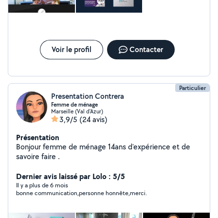
Voir le profil
Contacter
Particulier
Presentation Contrera
Femme de ménage
Marseille (Val d'Azur)
3,9/5
(24 avis)
Présentation
Bonjour femme de ménage 14ans d'expérience et de
savoire faire .
Dernier avis laissé par Lolo : 5/5
Il y a plus de 6 mois
bonne communication,personne honnête,merci.