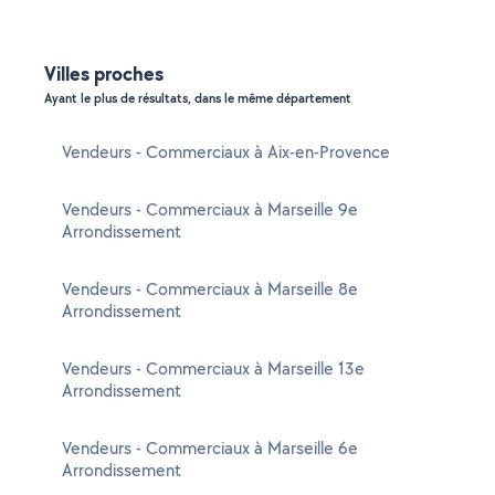
Villes proches
Ayant le plus de résultats, dans le même département
Vendeurs - Commerciaux à Aix-en-Provence
Vendeurs - Commerciaux à Marseille 9e
Arrondissement
Vendeurs - Commerciaux à Marseille 8e
Arrondissement
Vendeurs - Commerciaux à Marseille 13e
Arrondissement
Vendeurs - Commerciaux à Marseille 6e
Arrondissement