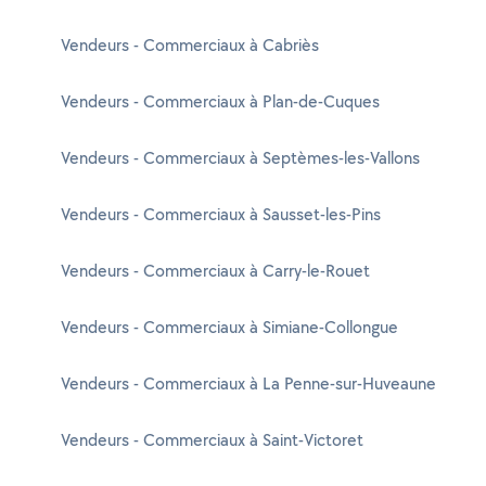
Vendeurs - Commerciaux à Cabriès
Vendeurs - Commerciaux à Plan-de-Cuques
Vendeurs - Commerciaux à Septèmes-les-Vallons
Vendeurs - Commerciaux à Sausset-les-Pins
Vendeurs - Commerciaux à Carry-le-Rouet
Vendeurs - Commerciaux à Simiane-Collongue
Vendeurs - Commerciaux à La Penne-sur-Huveaune
Vendeurs - Commerciaux à Saint-Victoret