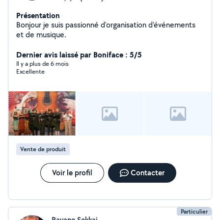
Présentation
Bonjour je suis passionné d'organisation d'événements
et de musique.
Dernier avis laissé par Boniface : 5/5
Il y a plus de 6 mois
Excellente
Vente de produit
Voir le profil
Contacter
Particulier
Rayane Sekkai