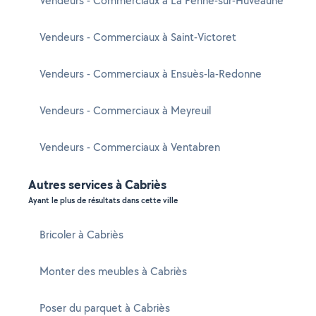
Vendeurs - Commerciaux à La Penne-sur-Huveaune
Vendeurs - Commerciaux à Saint-Victoret
Vendeurs - Commerciaux à Ensuès-la-Redonne
Vendeurs - Commerciaux à Meyreuil
Vendeurs - Commerciaux à Ventabren
Autres services à Cabriès
Ayant le plus de résultats dans cette ville
Bricoler à Cabriès
Monter des meubles à Cabriès
Poser du parquet à Cabriès