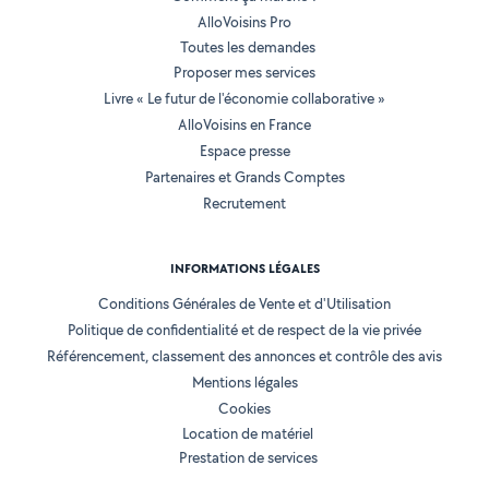
AlloVoisins Pro
Toutes les demandes
Proposer mes services
Livre « Le futur de l'économie collaborative »
AlloVoisins en France
Espace presse
Partenaires et Grands Comptes
Recrutement
INFORMATIONS LÉGALES
Conditions Générales de Vente et d'Utilisation
Politique de confidentialité et de respect de la vie privée
Référencement, classement des annonces et contrôle des avis
Mentions légales
Cookies
Location de matériel
Prestation de services