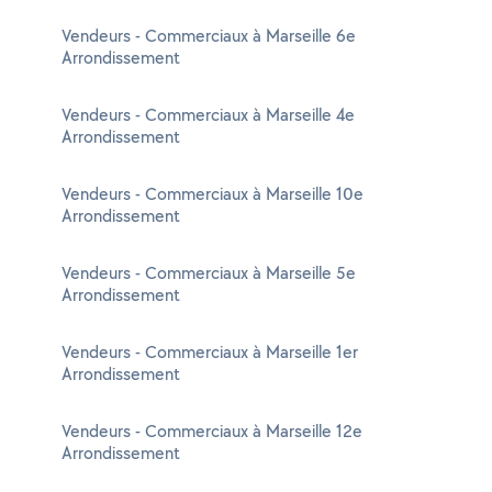
Vendeurs - Commerciaux à Marseille 6e
Arrondissement
Vendeurs - Commerciaux à Marseille 4e
Arrondissement
Vendeurs - Commerciaux à Marseille 10e
Arrondissement
Vendeurs - Commerciaux à Marseille 5e
Arrondissement
Vendeurs - Commerciaux à Marseille 1er
Arrondissement
Vendeurs - Commerciaux à Marseille 12e
Arrondissement