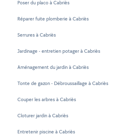
Poser du placo à Cabriès
Réparer fuite plomberie à Cabriès
Serrures à Cabriès
Jardinage - entretien potager à Cabriès
Aménagement du jardin à Cabriès
Tonte de gazon - Débroussaillage à Cabriès
Couper les arbres à Cabriès
Cloturer jardin à Cabriès
Entretenir piscine à Cabriès