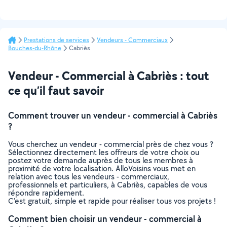
Prestations de services
Vendeurs - Commerciaux
Bouches-du-Rhône
Cabriès
Vendeur - Commercial à Cabriès : tout
ce qu’il faut savoir
Comment trouver un vendeur - commercial à Cabriès
?
Vous cherchez un vendeur - commercial près de chez vous ?
Sélectionnez directement les offreurs de votre choix ou
postez votre demande auprès de tous les membres à
proximité de votre localisation. AlloVoisins vous met en
relation avec tous les vendeurs - commerciaux,
professionnels et particuliers, à Cabriès, capables de vous
répondre rapidement.
C’est gratuit, simple et rapide pour réaliser tous vos projets !
Comment bien choisir un vendeur - commercial à