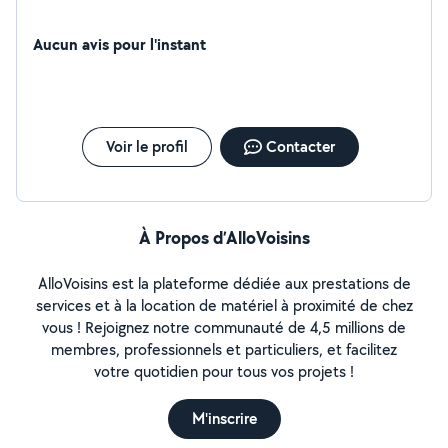
Aucun avis pour l'instant
Voir le profil
Contacter
À Propos d’AlloVoisins
AlloVoisins est la plateforme dédiée aux prestations de
services et à la location de matériel à proximité de chez
vous ! Rejoignez notre communauté de 4,5 millions de
membres, professionnels et particuliers, et facilitez
votre quotidien pour tous vos projets !
M'inscrire