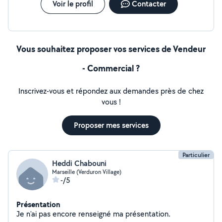
Voir le profil
Contacter
Vous souhaitez proposer vos services de Vendeur
- Commercial ?
Inscrivez-vous et répondez aux demandes près de chez
vous !
Proposer mes services
Particulier
Heddi Chabouni
Marseille (Verduron Village)
-/5
Présentation
Je n'ai pas encore renseigné ma présentation.