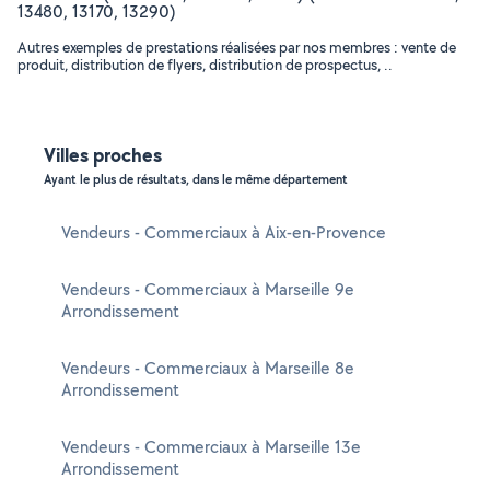
13480, 13170, 13290)
Autres exemples de prestations réalisées par nos membres : vente de
produit, distribution de flyers, distribution de prospectus, ..
Villes proches
Ayant le plus de résultats, dans le même département
Vendeurs - Commerciaux à Aix-en-Provence
Vendeurs - Commerciaux à Marseille 9e
Arrondissement
Vendeurs - Commerciaux à Marseille 8e
Arrondissement
Vendeurs - Commerciaux à Marseille 13e
Arrondissement