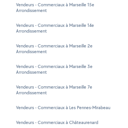
Vendeurs - Commerciaux à Marseille 15e
Arrondissement
Vendeurs - Commerciaux à Marseille 14e
Arrondissement
Vendeurs - Commerciaux à Marseille 2e
Arrondissement
Vendeurs - Commerciaux à Marseille 3e
Arrondissement
Vendeurs - Commerciaux à Marseille 7e
Arrondissement
Vendeurs - Commerciaux à Les Pennes-Mirabeau
Vendeurs - Commerciaux à Châteaurenard