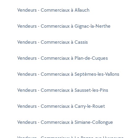
Vendeurs - Commerciaux à Allauch
Vendeurs - Commerciaux à Gignac-la-Nerthe
Vendeurs - Commerciaux à Cassis
Vendeurs - Commerciaux à Plan-de-Cuques
Vendeurs - Commerciaux à Septèmes-les-Vallons
Vendeurs - Commerciaux à Sausset-les-Pins
Vendeurs - Commerciaux à Carry-le-Rouet
Vendeurs - Commerciaux à Simiane-Collongue