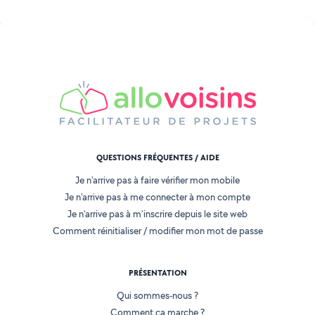
QUESTIONS FRÉQUENTES / AIDE
Je n'arrive pas à faire vérifier mon mobile
Je n'arrive pas à me connecter à mon compte
Je n'arrive pas à m'inscrire depuis le site web
Comment réinitialiser / modifier mon mot de passe
PRÉSENTATION
Qui sommes-nous ?
Comment ça marche ?