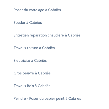
Poser du carrelage à Cabriès
Souder à Cabriès
Entretien réparation chaudière à Cabriès
Travaux toiture à Cabriès
Electricité à Cabriès
Gros oeuvre à Cabriès
Travaux Bois à Cabriès
Peindre - Poser du papier peint à Cabriès