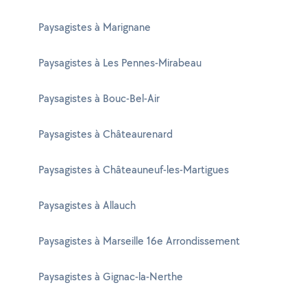
Paysagistes à Marignane
Paysagistes à Les Pennes-Mirabeau
Paysagistes à Bouc-Bel-Air
Paysagistes à Châteaurenard
Paysagistes à Châteauneuf-les-Martigues
Paysagistes à Allauch
Paysagistes à Marseille 16e Arrondissement
Paysagistes à Gignac-la-Nerthe