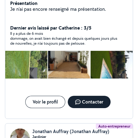
Présentation
Je n'ai pas encore renseigné ma présentation.
Dernier avis laissé par Catherine : 3/5
Il y a plus de 6 mois
dommage, on avait bien échangé et depuis quelques jours plus
de nouvelles, je n'ai toujours pas de pelouse.
Voir le profil
Contacter
Auto-entrepreneur
Jonathan Auffray (Jonathan Auffray)
Jardinier