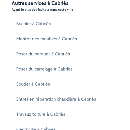
Autres services à Cabriès
Ayant le plus de résultats dans cette ville
Bricoler à Cabriès
Monter des meubles à Cabriès
Poser du parquet à Cabriès
Poser du carrelage à Cabriès
Souder à Cabriès
Entretien réparation chaudière à Cabriès
Travaux toiture à Cabriès
Electricité à Cabriès