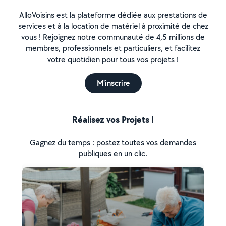
AlloVoisins est la plateforme dédiée aux prestations de
services et à la location de matériel à proximité de chez
vous ! Rejoignez notre communauté de 4,5 millions de
membres, professionnels et particuliers, et facilitez
votre quotidien pour tous vos projets !
M'inscrire
Réalisez vos Projets !
Gagnez du temps : postez toutes vos demandes
publiques en un clic.