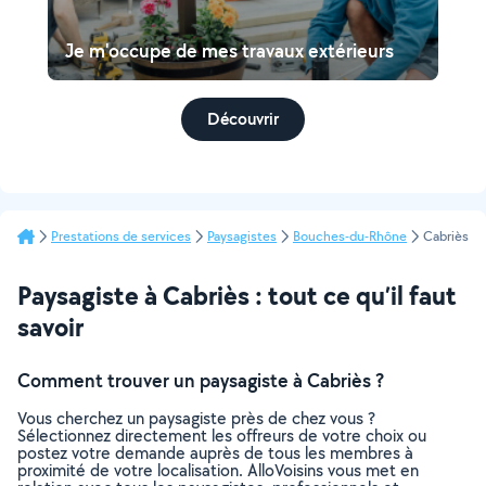
Je m'occupe de mes travaux extérieurs
Découvrir
Prestations de services
Paysagistes
Bouches-du-Rhône
Cabriès
Paysagiste à Cabriès : tout ce qu’il faut
savoir
Comment trouver un paysagiste à Cabriès ?
Vous cherchez un paysagiste près de chez vous ?
Sélectionnez directement les offreurs de votre choix ou
postez votre demande auprès de tous les membres à
proximité de votre localisation. AlloVoisins vous met en