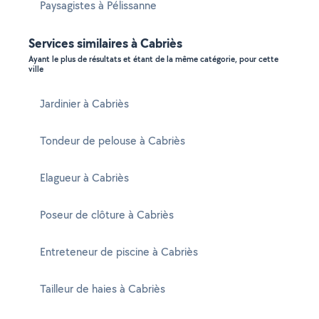
Paysagistes à Pélissanne
Services similaires à Cabriès
Ayant le plus de résultats et étant de la même catégorie, pour cette
ville
Jardinier à Cabriès
Tondeur de pelouse à Cabriès
Elagueur à Cabriès
Poseur de clôture à Cabriès
Entreteneur de piscine à Cabriès
Tailleur de haies à Cabriès