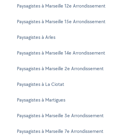
Paysagistes à Marseille 12e Arrondissement
Paysagistes à Marseille 15e Arrondissement
Paysagistes à Arles
Paysagistes à Marseille 14e Arrondissement
Paysagistes à Marseille 2e Arrondissement
Paysagistes à La Ciotat
Paysagistes à Martigues
Paysagistes à Marseille 3e Arrondissement
Paysagistes à Marseille 7e Arrondissement