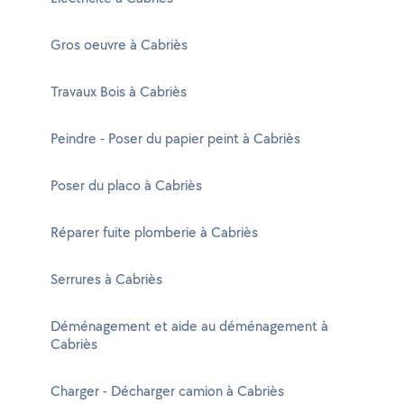
Gros oeuvre à Cabriès
Travaux Bois à Cabriès
Peindre - Poser du papier peint à Cabriès
Poser du placo à Cabriès
Réparer fuite plomberie à Cabriès
Serrures à Cabriès
Déménagement et aide au déménagement à
Cabriès
Charger - Décharger camion à Cabriès