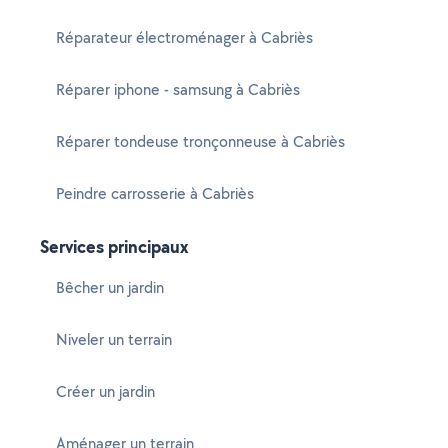
Réparateur électroménager à Cabriès
Réparer iphone - samsung à Cabriès
Réparer tondeuse tronçonneuse à Cabriès
Peindre carrosserie à Cabriès
Services principaux
Bêcher un jardin
Niveler un terrain
Créer un jardin
Aménager un terrain