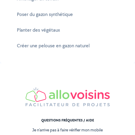
Poser du gazon synthétique
Planter des végétaux
Créer une pelouse en gazon naturel
QUESTIONS FRÉQUENTES / AIDE
Je n'arrive pas à faire vérifier mon mobile