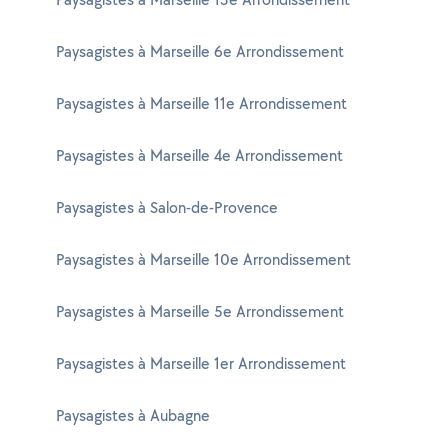
Paysagistes à Marseille 6e Arrondissement
Paysagistes à Marseille 11e Arrondissement
Paysagistes à Marseille 4e Arrondissement
Paysagistes à Salon-de-Provence
Paysagistes à Marseille 10e Arrondissement
Paysagistes à Marseille 5e Arrondissement
Paysagistes à Marseille 1er Arrondissement
Paysagistes à Aubagne