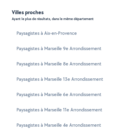
Villes proches
Ayant le plus de résultats, dans le même département
Paysagistes à Aix-en-Provence
Paysagistes à Marseille 9e Arrondissement
Paysagistes à Marseille 8e Arrondissement
Paysagistes à Marseille 13e Arrondissement
Paysagistes à Marseille 6e Arrondissement
Paysagistes à Marseille 11e Arrondissement
Paysagistes à Marseille 4e Arrondissement