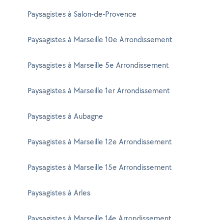
Paysagistes à Salon-de-Provence
Paysagistes à Marseille 10e Arrondissement
Paysagistes à Marseille 5e Arrondissement
Paysagistes à Marseille 1er Arrondissement
Paysagistes à Aubagne
Paysagistes à Marseille 12e Arrondissement
Paysagistes à Marseille 15e Arrondissement
Paysagistes à Arles
Paysagistes à Marseille 14e Arrondissement