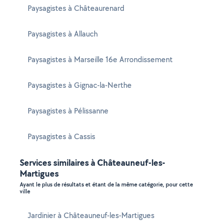
Paysagistes à Châteaurenard
Paysagistes à Allauch
Paysagistes à Marseille 16e Arrondissement
Paysagistes à Gignac-la-Nerthe
Paysagistes à Pélissanne
Paysagistes à Cassis
Services similaires à Châteauneuf-les-
Martigues
Ayant le plus de résultats et étant de la même catégorie, pour cette
ville
Jardinier à Châteauneuf-les-Martigues