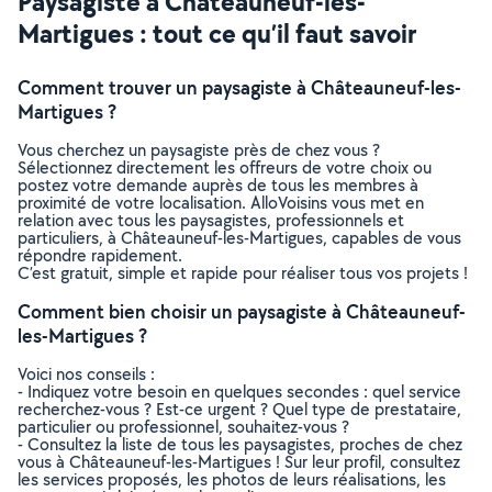
Paysagiste à Châteauneuf-les-
Martigues : tout ce qu’il faut savoir
Comment trouver un paysagiste à Châteauneuf-les-
Martigues ?
Vous cherchez un paysagiste près de chez vous ?
Sélectionnez directement les offreurs de votre choix ou
postez votre demande auprès de tous les membres à
proximité de votre localisation. AlloVoisins vous met en
relation avec tous les paysagistes, professionnels et
particuliers, à Châteauneuf-les-Martigues, capables de vous
répondre rapidement.
C’est gratuit, simple et rapide pour réaliser tous vos projets !
Comment bien choisir un paysagiste à Châteauneuf-
les-Martigues ?
Voici nos conseils :
- Indiquez votre besoin en quelques secondes : quel service
recherchez-vous ? Est-ce urgent ? Quel type de prestataire,
particulier ou professionnel, souhaitez-vous ?
- Consultez la liste de tous les paysagistes, proches de chez
vous à Châteauneuf-les-Martigues ! Sur leur profil, consultez
les services proposés, les photos de leurs réalisations, les