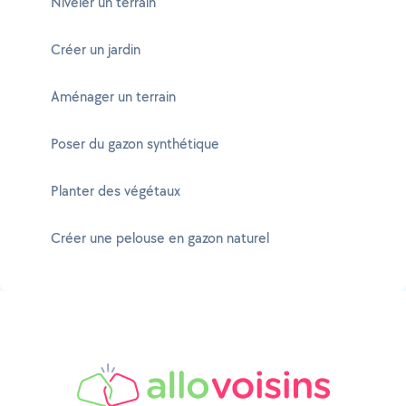
Niveler un terrain
Créer un jardin
Aménager un terrain
Poser du gazon synthétique
Planter des végétaux
Créer une pelouse en gazon naturel