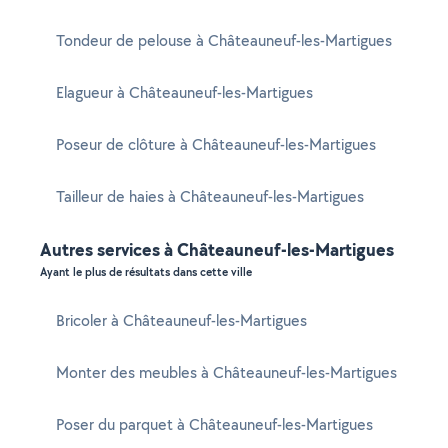
Tondeur de pelouse à Châteauneuf-les-Martigues
Elagueur à Châteauneuf-les-Martigues
Poseur de clôture à Châteauneuf-les-Martigues
Tailleur de haies à Châteauneuf-les-Martigues
Autres services à Châteauneuf-les-Martigues
Ayant le plus de résultats dans cette ville
Bricoler à Châteauneuf-les-Martigues
Monter des meubles à Châteauneuf-les-Martigues
Poser du parquet à Châteauneuf-les-Martigues