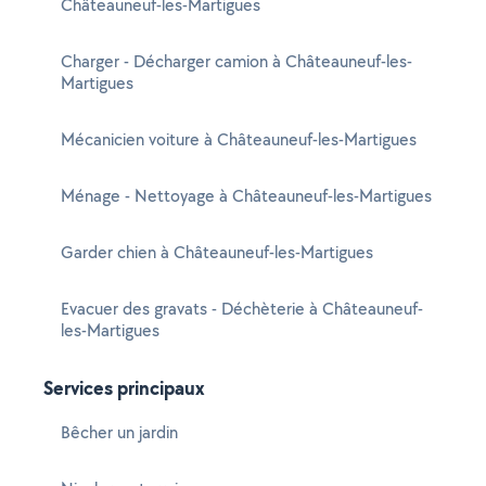
Châteauneuf-les-Martigues
Charger - Décharger camion à Châteauneuf-les-
Martigues
Mécanicien voiture à Châteauneuf-les-Martigues
Ménage - Nettoyage à Châteauneuf-les-Martigues
Garder chien à Châteauneuf-les-Martigues
Evacuer des gravats - Déchèterie à Châteauneuf-
les-Martigues
Services principaux
Bêcher un jardin