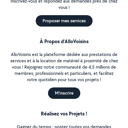
Inscrivez-vous et répondez aux demandes près de chez
vous !
Proposer mes services
À Propos d’AlloVoisins
AlloVoisins est la plateforme dédiée aux prestations de
services et à la location de matériel à proximité de chez
vous ! Rejoignez notre communauté de 4,5 millions de
membres, professionnels et particuliers, et facilitez
votre quotidien pour tous vos projets !
M'inscrire
Réalisez vos Projets !
Gagnez du temps : postez toutes vos demandes