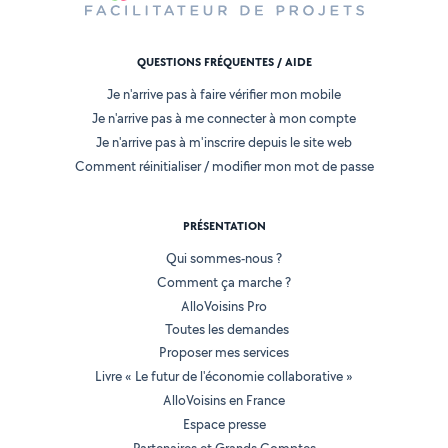
QUESTIONS FRÉQUENTES / AIDE
Je n'arrive pas à faire vérifier mon mobile
Je n'arrive pas à me connecter à mon compte
Je n'arrive pas à m'inscrire depuis le site web
Comment réinitialiser / modifier mon mot de passe
PRÉSENTATION
Qui sommes-nous ?
Comment ça marche ?
AlloVoisins Pro
Toutes les demandes
Proposer mes services
Livre « Le futur de l'économie collaborative »
AlloVoisins en France
Espace presse