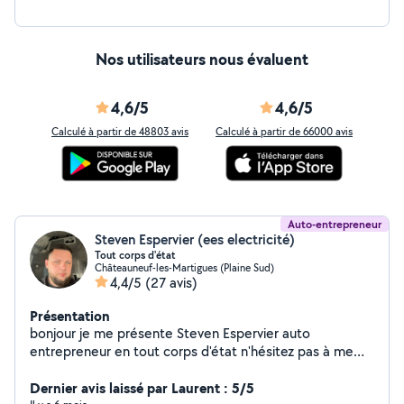
Nos utilisateurs nous évaluent
4,6/5
4,6/5
Calculé à partir de 48803 avis
Calculé à partir de 66000 avis
Auto-entrepreneur
Steven Espervier (ees electricité)
Tout corps d'état
Châteauneuf-les-Martigues (Plaine Sud)
4,4/5
(27 avis)
Présentation
bonjour je me présente Steven Espervier auto
entrepreneur en tout corps d'état n'hésitez pas à me
contacter cordialement Devis 100% gratuit
Dernier avis laissé par Laurent : 5/5