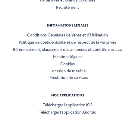
Partenaires et Grands Comptes
Recrutement
INFORMATIONS LÉGALES
Conditions Générales de Vente et d'Utilisation
Politique de confidentialité et de respect de la vie privée
Référencement, classement des annonces et contrôle des avis
Mentions légales
Cookies
Location de matériel
Prestation de services
NOS APPLICATIONS
Télécharger l’application iOS
Télécharger l’application Android