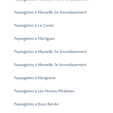
Paysagistes à Marseille 2e Arrondissement
Paysagistes à La Ciotat
Paysagistes à Martigues
Paysagistes à Marseille 3e Arrondissement
Paysagistes à Marseille 7e Arrondissement
Paysagistes à Marignane
Paysagistes à Les Pennes-Mirabeau
Paysagistes à Bouc-Bel-Air