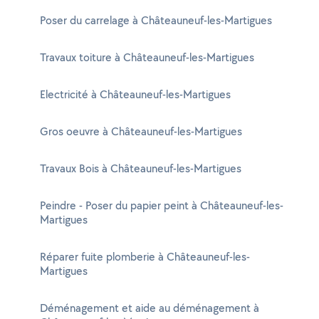
Poser du carrelage à Châteauneuf-les-Martigues
Travaux toiture à Châteauneuf-les-Martigues
Electricité à Châteauneuf-les-Martigues
Gros oeuvre à Châteauneuf-les-Martigues
Travaux Bois à Châteauneuf-les-Martigues
Peindre - Poser du papier peint à Châteauneuf-les-
Martigues
Réparer fuite plomberie à Châteauneuf-les-
Martigues
Déménagement et aide au déménagement à