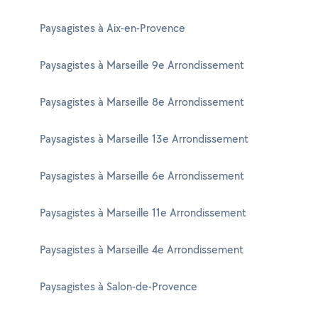
Paysagistes à Aix-en-Provence
Paysagistes à Marseille 9e Arrondissement
Paysagistes à Marseille 8e Arrondissement
Paysagistes à Marseille 13e Arrondissement
Paysagistes à Marseille 6e Arrondissement
Paysagistes à Marseille 11e Arrondissement
Paysagistes à Marseille 4e Arrondissement
Paysagistes à Salon-de-Provence