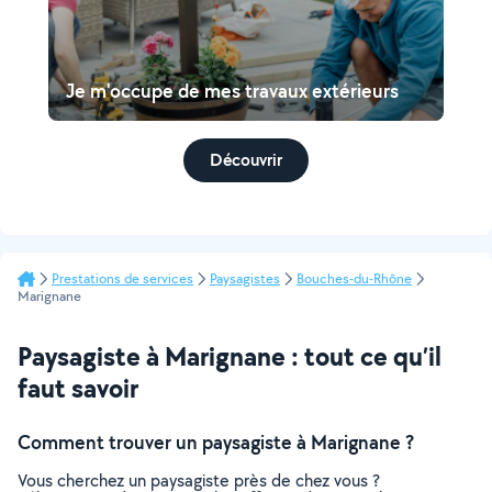
Je m'occupe de mes travaux extérieurs
Découvrir
Prestations de services
Paysagistes
Bouches-du-Rhône
Marignane
Paysagiste à Marignane : tout ce qu’il
faut savoir
Comment trouver un paysagiste à Marignane ?
Vous cherchez un paysagiste près de chez vous ?