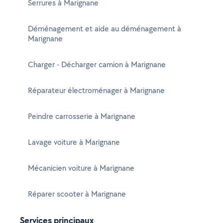
Serrures à Marignane
Déménagement et aide au déménagement à
Marignane
Charger - Décharger camion à Marignane
Réparateur électroménager à Marignane
Peindre carrosserie à Marignane
Lavage voiture à Marignane
Mécanicien voiture à Marignane
Réparer scooter à Marignane
Services principaux