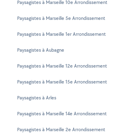
Paysagistes à Marseille 10e Arrondissement
Paysagistes à Marseille 5e Arrondissement
Paysagistes à Marseille 1er Arrondissement
Paysagistes à Aubagne
Paysagistes à Marseille 12e Arrondissement
Paysagistes à Marseille 15e Arrondissement
Paysagistes à Arles
Paysagistes à Marseille 14e Arrondissement
Paysagistes à Marseille 2e Arrondissement