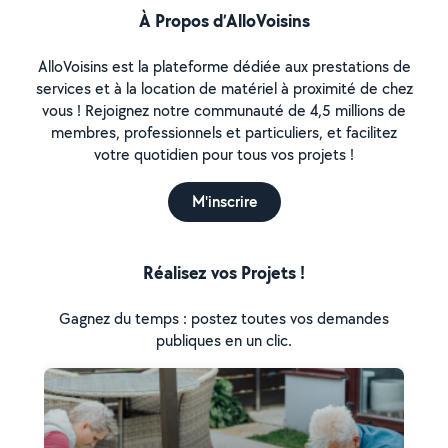
À Propos d’AlloVoisins
AlloVoisins est la plateforme dédiée aux prestations de
services et à la location de matériel à proximité de chez
vous ! Rejoignez notre communauté de 4,5 millions de
membres, professionnels et particuliers, et facilitez
votre quotidien pour tous vos projets !
M'inscrire
Réalisez vos Projets !
Gagnez du temps : postez toutes vos demandes
publiques en un clic.