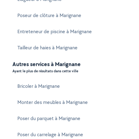
Poseur de clôture à Marignane
Entreteneur de piscine à Marignane
Tailleur de haies à Marignane
Autres services à Marignane
Ayant le plus de résultats dans cette ville
Bricoler à Marignane
Monter des meubles à Marignane
Poser du parquet à Marignane
Poser du carrelage à Marignane