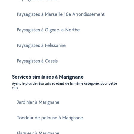
Paysagistes à Marseille 16e Arrondissement
Paysagistes à Gignac-la-Nerthe
Paysagistes à Pélissanne
Paysagistes à Cassis
Services similaires à Marignane
Ayant le plus de résultats et étant de la même catégorie, pour cette
ville
Jardinier à Marignane
Tondeur de pelouse à Marignane
Elagueur à Marignane