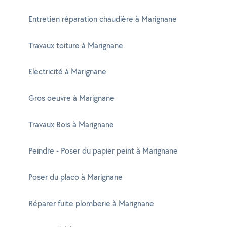
Entretien réparation chaudière à Marignane
Travaux toiture à Marignane
Electricité à Marignane
Gros oeuvre à Marignane
Travaux Bois à Marignane
Peindre - Poser du papier peint à Marignane
Poser du placo à Marignane
Réparer fuite plomberie à Marignane