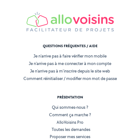
QUESTIONS FRÉQUENTES / AIDE
Je n'arrive pas à faire vérifier mon mobile
Je n'arrive pas à me connecter à mon compte
Je n'arrive pas à m'inscrire depuis le site web
Comment réinitialiser / modifier mon mot de passe
PRÉSENTATION
Qui sommes-nous ?
Comment ça marche ?
AlloVoisins Pro
Toutes les demandes
Proposer mes services