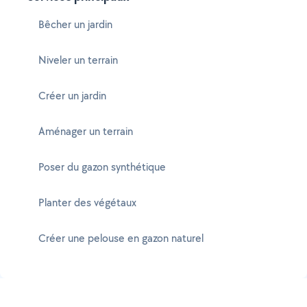
Bêcher un jardin
Niveler un terrain
Créer un jardin
Aménager un terrain
Poser du gazon synthétique
Planter des végétaux
Créer une pelouse en gazon naturel