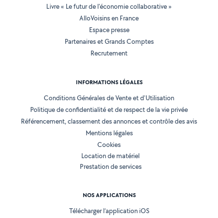
Livre « Le futur de l'économie collaborative »
AlloVoisins en France
Espace presse
Partenaires et Grands Comptes
Recrutement
INFORMATIONS LÉGALES
Conditions Générales de Vente et d'Utilisation
Politique de confidentialité et de respect de la vie privée
Référencement, classement des annonces et contrôle des avis
Mentions légales
Cookies
Location de matériel
Prestation de services
NOS APPLICATIONS
Télécharger l’application iOS