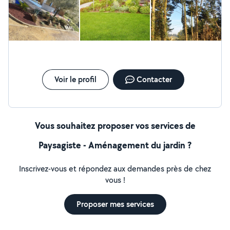
Voir le profil
Contacter
Vous souhaitez proposer vos services de
Paysagiste - Aménagement du jardin ?
Inscrivez-vous et répondez aux demandes près de chez
vous !
Proposer mes services