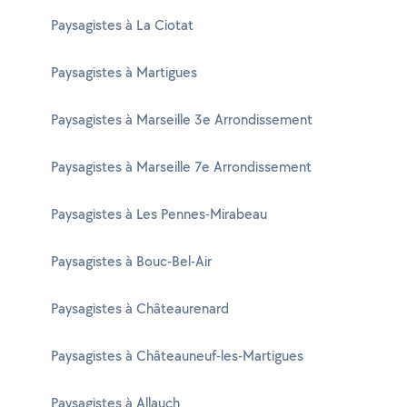
Paysagistes à La Ciotat
Paysagistes à Martigues
Paysagistes à Marseille 3e Arrondissement
Paysagistes à Marseille 7e Arrondissement
Paysagistes à Les Pennes-Mirabeau
Paysagistes à Bouc-Bel-Air
Paysagistes à Châteaurenard
Paysagistes à Châteauneuf-les-Martigues
Paysagistes à Allauch