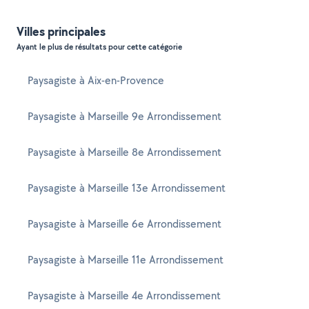
Villes principales
Ayant le plus de résultats pour cette catégorie
Paysagiste à Aix-en-Provence
Paysagiste à Marseille 9e Arrondissement
Paysagiste à Marseille 8e Arrondissement
Paysagiste à Marseille 13e Arrondissement
Paysagiste à Marseille 6e Arrondissement
Paysagiste à Marseille 11e Arrondissement
Paysagiste à Marseille 4e Arrondissement