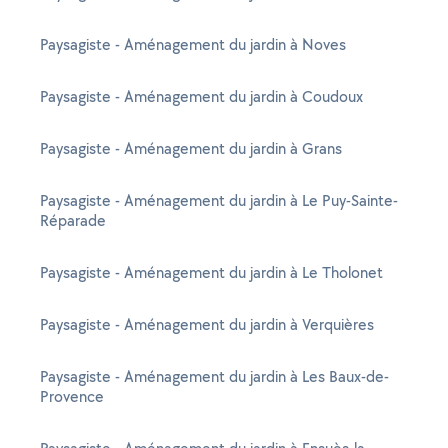
Paysagiste - Aménagement du jardin à Noves
Paysagiste - Aménagement du jardin à Coudoux
Paysagiste - Aménagement du jardin à Grans
Paysagiste - Aménagement du jardin à Le Puy-Sainte-
Réparade
Paysagiste - Aménagement du jardin à Le Tholonet
Paysagiste - Aménagement du jardin à Verquières
Paysagiste - Aménagement du jardin à Les Baux-de-
Provence