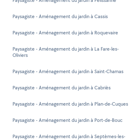
Paysagiste - Aménagement du jardin à Pélissanne
Paysagiste - Aménagement du jardin à Cassis
Paysagiste - Aménagement du jardin à Roquevaire
Paysagiste - Aménagement du jardin à La Fare-les-
Oliviers
Paysagiste - Aménagement du jardin à Saint-Chamas
Paysagiste - Aménagement du jardin à Cabriès
Paysagiste - Aménagement du jardin à Plan-de-Cuques
Paysagiste - Aménagement du jardin à Port-de-Bouc
Paysagiste - Aménagement du jardin à Septèmes-les-