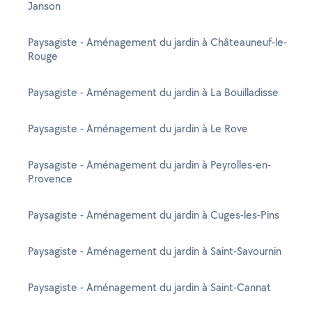
Janson
Paysagiste - Aménagement du jardin à Châteauneuf-le-
Rouge
Paysagiste - Aménagement du jardin à La Bouilladisse
Paysagiste - Aménagement du jardin à Le Rove
Paysagiste - Aménagement du jardin à Peyrolles-en-
Provence
Paysagiste - Aménagement du jardin à Cuges-les-Pins
Paysagiste - Aménagement du jardin à Saint-Savournin
Paysagiste - Aménagement du jardin à Saint-Cannat