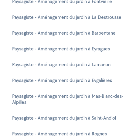
Paysagiste - Aménagement du jardin à Fontvieille
Paysagiste - Aménagement du jardin à La Destrousse
Paysagiste - Aménagement du jardin à Barbentane
Paysagiste - Aménagement du jardin à Eyragues
Paysagiste - Aménagement du jardin à Lamanon
Paysagiste - Aménagement du jardin à Eygalières
Paysagiste - Aménagement du jardin à Mas-Blanc-des-
Alpilles
Paysagiste - Aménagement du jardin à Saint-Andiol
Paysagiste - Aménagement du jardin à Rognes