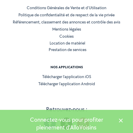
Conditions Générales de Vente et d'Utilisation
Politique de confidentialité et de respect de la vie privée
Référencement, classement des annonces et contrôle des avis
Mentions légales
Cookies
Location de matériel
Prestation de services
NOS APPLICATIONS
Télécharger l’application iOS
Télécharger l’application Android
Retrouvez-nous :
Connectez-vous pour profiter
pleinement d'AlloVoisins