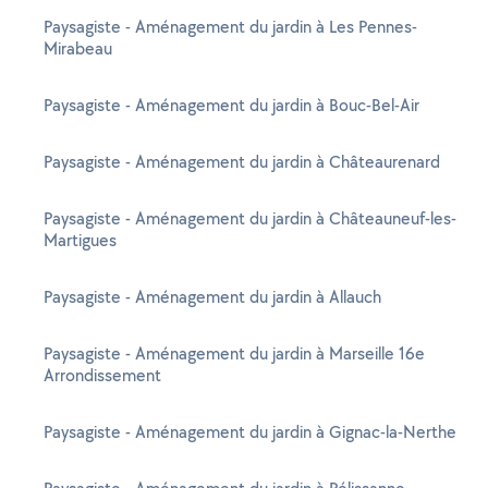
Paysagiste - Aménagement du jardin à Les Pennes-
Mirabeau
Paysagiste - Aménagement du jardin à Bouc-Bel-Air
Paysagiste - Aménagement du jardin à Châteaurenard
Paysagiste - Aménagement du jardin à Châteauneuf-les-
Martigues
Paysagiste - Aménagement du jardin à Allauch
Paysagiste - Aménagement du jardin à Marseille 16e
Arrondissement
Paysagiste - Aménagement du jardin à Gignac-la-Nerthe