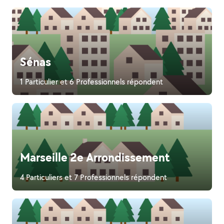
Sénas
1 Particulier et 6 Professionnels répondent
Marseille 2e Arrondissement
4 Particuliers et 7 Professionnels répondent