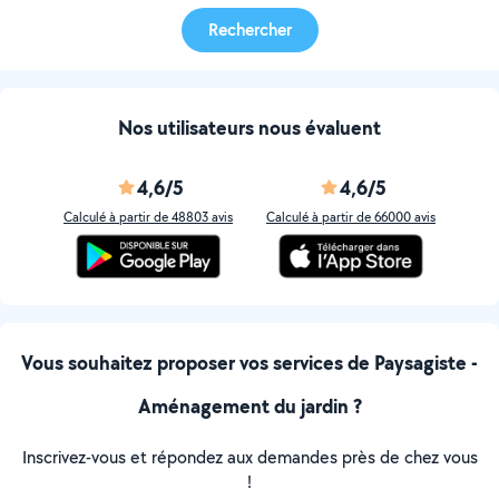
Rechercher
Nos utilisateurs nous évaluent
4,6/5
4,6/5
Calculé à partir de 48803 avis
Calculé à partir de 66000 avis
Vous souhaitez proposer vos services de Paysagiste -
Aménagement du jardin ?
Inscrivez-vous et répondez aux demandes près de chez vous
!