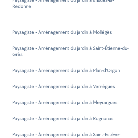
Paysagiste - Aménagement du jardin à Ensuès-la-
Redonne
Paysagiste - Aménagement du jardin à Mollégès
Paysagiste - Aménagement du jardin à Saint-Étienne-du-
Grès
Paysagiste - Aménagement du jardin à Plan-d'Orgon
Paysagiste - Aménagement du jardin à Vernègues
Paysagiste - Aménagement du jardin à Meyrargues
Paysagiste - Aménagement du jardin à Rognonas
Paysagiste - Aménagement du jardin à Saint-Estève-