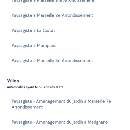
Paysagiste à Marseille 14e Arrondissement
Paysagiste à Marseille 2e Arrondissement
Paysagiste à La Ciotat
Paysagiste à Martigues
Paysagiste à Marseille 3e Arrondissement
Villes
Autres villes ayant le plus de résultats
Paysagiste - Aménagement du jardin à Marseille 7e
Arrondissement
Paysagiste - Aménagement du jardin à Marignane