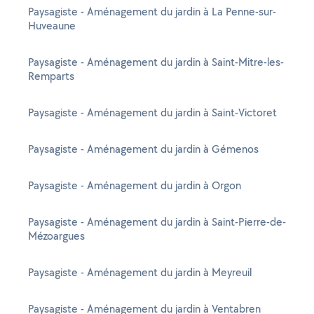
Paysagiste - Aménagement du jardin à La Penne-sur-
Huveaune
Paysagiste - Aménagement du jardin à Saint-Mitre-les-
Remparts
Paysagiste - Aménagement du jardin à Saint-Victoret
Paysagiste - Aménagement du jardin à Gémenos
Paysagiste - Aménagement du jardin à Orgon
Paysagiste - Aménagement du jardin à Saint-Pierre-de-
Mézoargues
Paysagiste - Aménagement du jardin à Meyreuil
Paysagiste - Aménagement du jardin à Ventabren