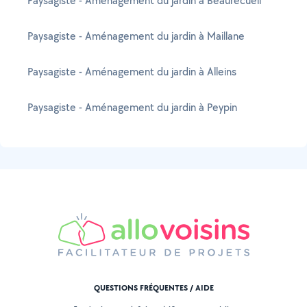
Paysagiste - Aménagement du jardin à Beaurecueil
Paysagiste - Aménagement du jardin à Maillane
Paysagiste - Aménagement du jardin à Alleins
Paysagiste - Aménagement du jardin à Peypin
QUESTIONS FRÉQUENTES / AIDE