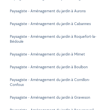
Paysagiste - Aménagement du jardin à Aurons
Paysagiste - Aménagement du jardin à Cabannes
Paysagiste - Aménagement du jardin à Roquefort-la-
Bédoule
Paysagiste - Aménagement du jardin à Mimet
Paysagiste - Aménagement du jardin à Boulbon
Paysagiste - Aménagement du jardin à Cornillon-
Confoux
Paysagiste - Aménagement du jardin à Graveson