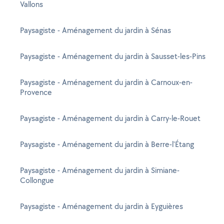
Vallons
Paysagiste - Aménagement du jardin à Sénas
Paysagiste - Aménagement du jardin à Sausset-les-Pins
Paysagiste - Aménagement du jardin à Carnoux-en-
Provence
Paysagiste - Aménagement du jardin à Carry-le-Rouet
Paysagiste - Aménagement du jardin à Berre-l'Étang
Paysagiste - Aménagement du jardin à Simiane-
Collongue
Paysagiste - Aménagement du jardin à Eyguières