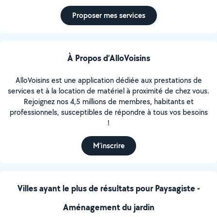
Proposer mes services
À Propos d’AlloVoisins
AlloVoisins est une application dédiée aux prestations de
services et à la location de matériel à proximité de chez vous.
Rejoignez nos 4,5 millions de membres, habitants et
professionnels, susceptibles de répondre à tous vos besoins
!
M’inscrire
Villes ayant le plus de résultats pour Paysagiste -
Aménagement du jardin