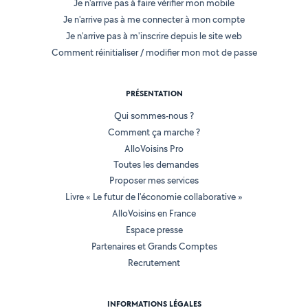
Je n'arrive pas à faire vérifier mon mobile
Je n'arrive pas à me connecter à mon compte
Je n'arrive pas à m'inscrire depuis le site web
Comment réinitialiser / modifier mon mot de passe
PRÉSENTATION
Qui sommes-nous ?
Comment ça marche ?
AlloVoisins Pro
Toutes les demandes
Proposer mes services
Livre « Le futur de l'économie collaborative »
AlloVoisins en France
Espace presse
Partenaires et Grands Comptes
Recrutement
INFORMATIONS LÉGALES