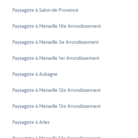
Paysagiste à Salon-de-Provence
Paysagiste à Marseille 10e Arrondissement
Paysagiste à Marseille 5e Arrondissement
Paysagiste à Marseille 1er Arrondissement
Paysagiste à Aubagne
Paysagiste à Marseille 12e Arrondissement
Paysagiste à Marseille 15e Arrondissement
Paysagiste à Arles