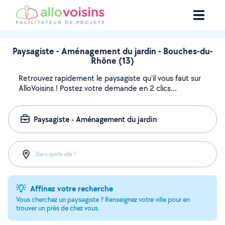
Paysagiste - Aménagement du jardin - Bouches-du-
Rhône (13)
Retrouvez rapidement le paysagiste qu'il vous faut sur
AlloVoisins ! Postez votre demande en 2 clics...
Paysagiste - Aménagement du jardin
Dans quelle ville ?
Affinez votre recherche
Vous cherchez un paysagiste ? Renseignez votre ville pour en
trouver un près de chez vous.