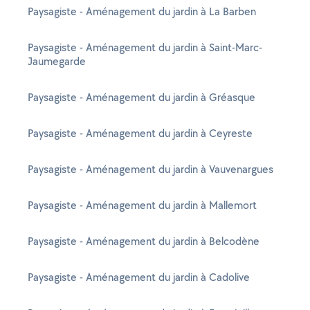
Paysagiste - Aménagement du jardin à La Barben
Paysagiste - Aménagement du jardin à Saint-Marc-
Jaumegarde
Paysagiste - Aménagement du jardin à Gréasque
Paysagiste - Aménagement du jardin à Ceyreste
Paysagiste - Aménagement du jardin à Vauvenargues
Paysagiste - Aménagement du jardin à Mallemort
Paysagiste - Aménagement du jardin à Belcodène
Paysagiste - Aménagement du jardin à Cadolive