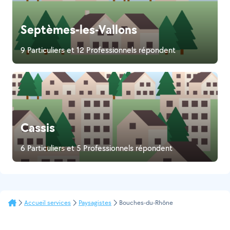
Septèmes-les-Vallons
9 Particuliers et 12 Professionnels répondent
Cassis
6 Particuliers et 5 Professionnels répondent
Accueil services
Paysagistes
Bouches-du-Rhône