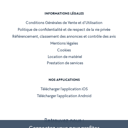
INFORMATIONS LÉGALES
Conditions Générales de Vente et d'Utilisation
Politique de confidentialité et de respect de la vie privée
Référencement, classement des annonces et contrôle des avis
Mentions légales
Cookies
Location de matériel
Prestation de services
NOS APPLICATIONS
Télécharger l’application iOS
Télécharger l’application Android
Retrouvez-nous :