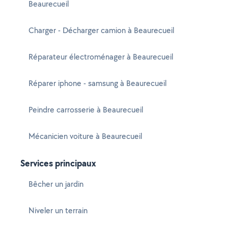
Beaurecueil
Charger - Décharger camion à Beaurecueil
Réparateur électroménager à Beaurecueil
Réparer iphone - samsung à Beaurecueil
Peindre carrosserie à Beaurecueil
Mécanicien voiture à Beaurecueil
Services principaux
Bêcher un jardin
Niveler un terrain