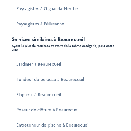
Paysagistes à Gignac-la-Nerthe
Paysagistes à Pélissanne
Services similaires à Beaurecueil
Ayant le plus de résultats et étant de la même catégorie, pour cette
ville
Jardinier à Beaurecueil
Tondeur de pelouse à Beaurecueil
Elagueur à Beaurecueil
Poseur de clôture à Beaurecueil
Entreteneur de piscine à Beaurecueil