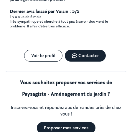
Dernier avis laissé par Voisin : 5/5
Il y a plus de 6 mois
Très sympathique et cherche à tout prix à savoir d'où vient le
problème. Il a l'air d'être très efficace.
Voir le profil
Contacter
Vous souhaitez proposer vos services de
Paysagiste - Aménagement du jardin ?
Inscrivez-vous et répondez aux demandes près de chez
vous !
Proposer mes services