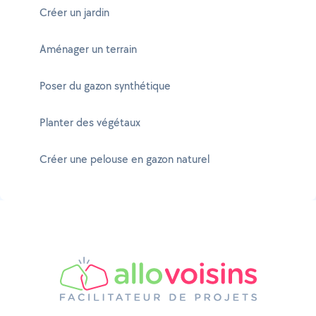
Créer un jardin
Aménager un terrain
Poser du gazon synthétique
Planter des végétaux
Créer une pelouse en gazon naturel