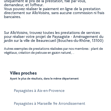
uniquement le prix de la prestation, fixé par vous,
demandeur, et l’offreur.
Vous pouvez réaliser le paiement en ligne de la prestation
directement sur AlloVoisins, sans aucune commission ni frais
bancaires.
Sur AlloVoisins, trouvez toutes les prestations de services
pour réaliser votre projet de Paysagiste - Aménagement du
jardin sur la ville de Beaurecueil (Bouches-du-Rhône, 13100)
Autres exemples de prestations réalisées par nos membres : plant de
végétaux, création de pelouse en gazon naturel, ..
Villes proches
Ayant le plus de résultats, dans le même département
Paysagistes à Aix-en-Provence
Paysagistes à Marseille 9e Arrondissement