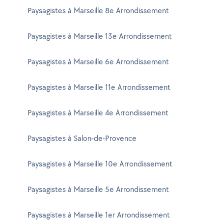
Paysagistes à Marseille 8e Arrondissement
Paysagistes à Marseille 13e Arrondissement
Paysagistes à Marseille 6e Arrondissement
Paysagistes à Marseille 11e Arrondissement
Paysagistes à Marseille 4e Arrondissement
Paysagistes à Salon-de-Provence
Paysagistes à Marseille 10e Arrondissement
Paysagistes à Marseille 5e Arrondissement
Paysagistes à Marseille 1er Arrondissement