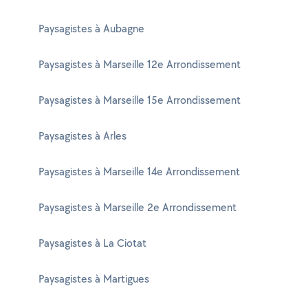
Paysagistes à Aubagne
Paysagistes à Marseille 12e Arrondissement
Paysagistes à Marseille 15e Arrondissement
Paysagistes à Arles
Paysagistes à Marseille 14e Arrondissement
Paysagistes à Marseille 2e Arrondissement
Paysagistes à La Ciotat
Paysagistes à Martigues