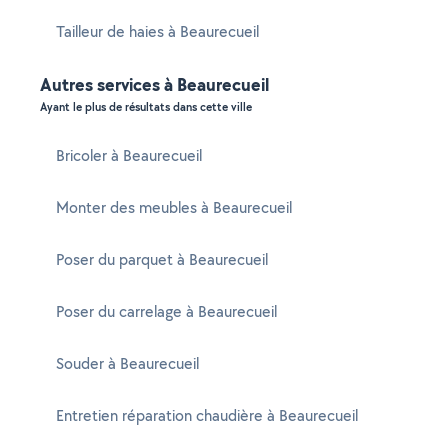
Tailleur de haies à Beaurecueil
Autres services à Beaurecueil
Ayant le plus de résultats dans cette ville
Bricoler à Beaurecueil
Monter des meubles à Beaurecueil
Poser du parquet à Beaurecueil
Poser du carrelage à Beaurecueil
Souder à Beaurecueil
Entretien réparation chaudière à Beaurecueil