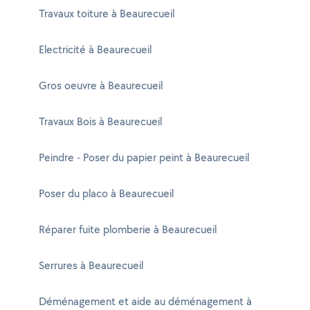
Travaux toiture à Beaurecueil
Electricité à Beaurecueil
Gros oeuvre à Beaurecueil
Travaux Bois à Beaurecueil
Peindre - Poser du papier peint à Beaurecueil
Poser du placo à Beaurecueil
Réparer fuite plomberie à Beaurecueil
Serrures à Beaurecueil
Déménagement et aide au déménagement à