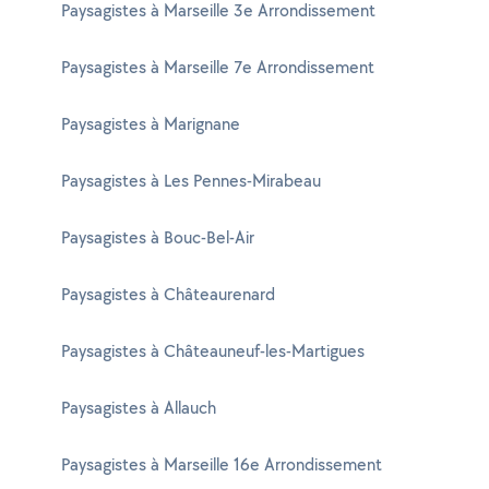
Paysagistes à Marseille 3e Arrondissement
Paysagistes à Marseille 7e Arrondissement
Paysagistes à Marignane
Paysagistes à Les Pennes-Mirabeau
Paysagistes à Bouc-Bel-Air
Paysagistes à Châteaurenard
Paysagistes à Châteauneuf-les-Martigues
Paysagistes à Allauch
Paysagistes à Marseille 16e Arrondissement