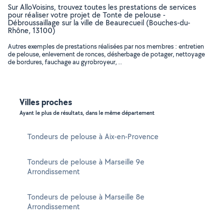
Sur AlloVoisins, trouvez toutes les prestations de services
pour réaliser votre projet de Tonte de pelouse -
Débroussaillage sur la ville de Beaurecueil (Bouches-du-
Rhône, 13100)
Autres exemples de prestations réalisées par nos membres : entretien
de pelouse, enlevement de ronces, désherbage de potager, nettoyage
de bordures, fauchage au gyrobroyeur, ..
Villes proches
Ayant le plus de résultats, dans le même département
Tondeurs de pelouse à Aix-en-Provence
Tondeurs de pelouse à Marseille 9e
Arrondissement
Tondeurs de pelouse à Marseille 8e
Arrondissement