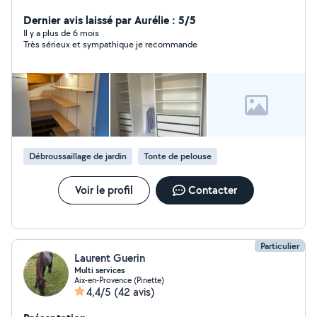
Dernier avis laissé par Aurélie : 5/5
Il y a plus de 6 mois
Très sérieux et sympathique je recommande
Débroussaillage de jardin
Tonte de pelouse
Voir le profil
Contacter
Particulier
Laurent Guerin
Multi services
Aix-en-Provence (Pinette)
4,4/5
(42 avis)