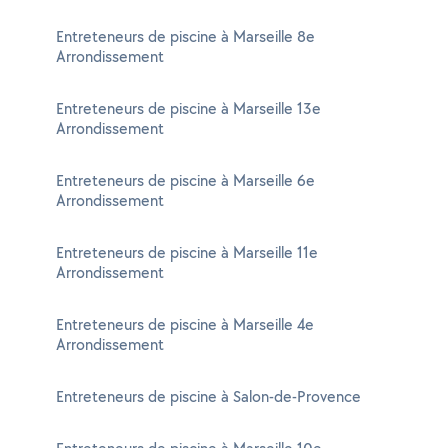
Entreteneurs de piscine à Marseille 8e
Arrondissement
Entreteneurs de piscine à Marseille 13e
Arrondissement
Entreteneurs de piscine à Marseille 6e
Arrondissement
Entreteneurs de piscine à Marseille 11e
Arrondissement
Entreteneurs de piscine à Marseille 4e
Arrondissement
Entreteneurs de piscine à Salon-de-Provence