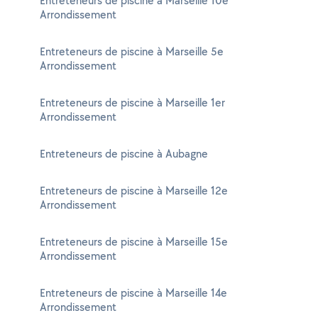
Entreteneurs de piscine à Marseille 10e
Arrondissement
Entreteneurs de piscine à Marseille 5e
Arrondissement
Entreteneurs de piscine à Marseille 1er
Arrondissement
Entreteneurs de piscine à Aubagne
Entreteneurs de piscine à Marseille 12e
Arrondissement
Entreteneurs de piscine à Marseille 15e
Arrondissement
Entreteneurs de piscine à Marseille 14e
Arrondissement