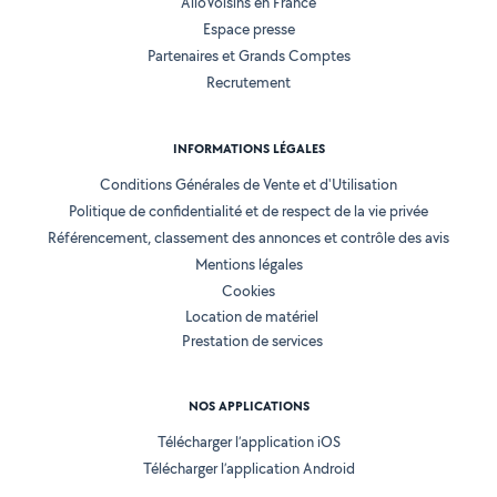
AlloVoisins en France
Espace presse
Partenaires et Grands Comptes
Recrutement
INFORMATIONS LÉGALES
Conditions Générales de Vente et d'Utilisation
Politique de confidentialité et de respect de la vie privée
Référencement, classement des annonces et contrôle des avis
Mentions légales
Cookies
Location de matériel
Prestation de services
NOS APPLICATIONS
Télécharger l’application iOS
Télécharger l’application Android