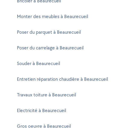
Bricoler à Beaurecueil
Monter des meubles à Beaurecueil
Poser du parquet à Beaurecueil
Poser du carrelage à Beaurecueil
Souder à Beaurecueil
Entretien réparation chaudière à Beaurecueil
Travaux toiture à Beaurecueil
Electricité à Beaurecueil
Gros oeuvre à Beaurecueil