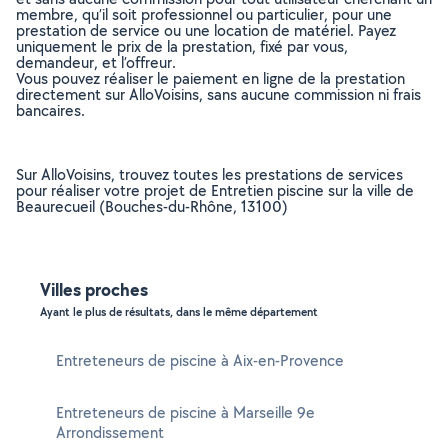
membre, qu’il soit professionnel ou particulier, pour une
prestation de service ou une location de matériel. Payez
uniquement le prix de la prestation, fixé par vous,
demandeur, et l’offreur.
Vous pouvez réaliser le paiement en ligne de la prestation
directement sur AlloVoisins, sans aucune commission ni frais
bancaires.
Sur AlloVoisins, trouvez toutes les prestations de services
pour réaliser votre projet de Entretien piscine sur la ville de
Beaurecueil (Bouches-du-Rhône, 13100)
Villes proches
Ayant le plus de résultats, dans le même département
Entreteneurs de piscine à Aix-en-Provence
Entreteneurs de piscine à Marseille 9e
Arrondissement