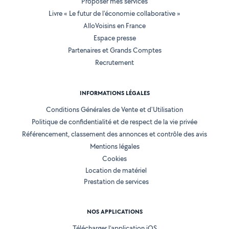
Proposer mes services
Livre « Le futur de l'économie collaborative »
AlloVoisins en France
Espace presse
Partenaires et Grands Comptes
Recrutement
INFORMATIONS LÉGALES
Conditions Générales de Vente et d'Utilisation
Politique de confidentialité et de respect de la vie privée
Référencement, classement des annonces et contrôle des avis
Mentions légales
Cookies
Location de matériel
Prestation de services
NOS APPLICATIONS
Télécharger l’application iOS