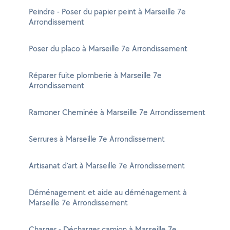
Peindre - Poser du papier peint à Marseille 7e
Arrondissement
Poser du placo à Marseille 7e Arrondissement
Réparer fuite plomberie à Marseille 7e
Arrondissement
Ramoner Cheminée à Marseille 7e Arrondissement
Serrures à Marseille 7e Arrondissement
Artisanat d'art à Marseille 7e Arrondissement
Déménagement et aide au déménagement à
Marseille 7e Arrondissement
Charger - Décharger camion à Marseille 7e