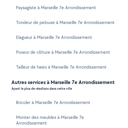
Paysagiste à Marseille 7e Arrondissement
Tondeur de pelouse à Marseille 7e Arrondissement
Elagueur à Marseille 7e Arrondissement
Poseur de clôture à Marseille 7e Arrondissement
Tailleur de haies à Marseille 7e Arrondissement
Autres services à Marseille 7e Arrondissement
Ayant le plus de résultats dans cette ville
Bricoler à Marseille 7e Arrondissement
Monter des meubles à Marseille 7e
Arrondissement