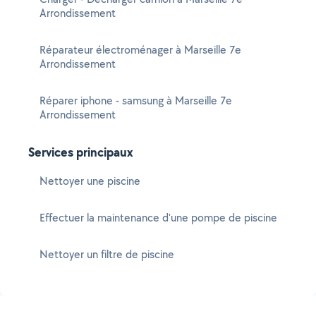
Arrondissement
Réparateur électroménager à Marseille 7e
Arrondissement
Réparer iphone - samsung à Marseille 7e
Arrondissement
Services principaux
Nettoyer une piscine
Effectuer la maintenance d'une pompe de piscine
Nettoyer un filtre de piscine