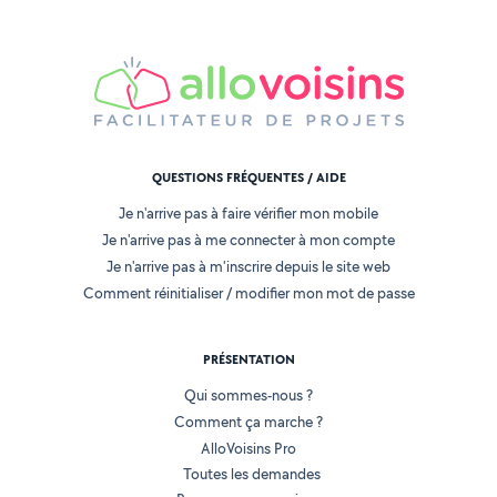
QUESTIONS FRÉQUENTES / AIDE
Je n'arrive pas à faire vérifier mon mobile
Je n'arrive pas à me connecter à mon compte
Je n'arrive pas à m'inscrire depuis le site web
Comment réinitialiser / modifier mon mot de passe
PRÉSENTATION
Qui sommes-nous ?
Comment ça marche ?
AlloVoisins Pro
Toutes les demandes