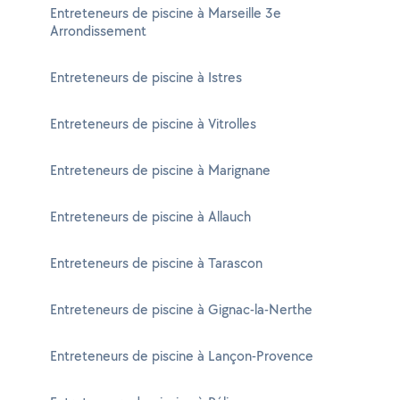
Entreteneurs de piscine à Marseille 3e
Arrondissement
Entreteneurs de piscine à Istres
Entreteneurs de piscine à Vitrolles
Entreteneurs de piscine à Marignane
Entreteneurs de piscine à Allauch
Entreteneurs de piscine à Tarascon
Entreteneurs de piscine à Gignac-la-Nerthe
Entreteneurs de piscine à Lançon-Provence