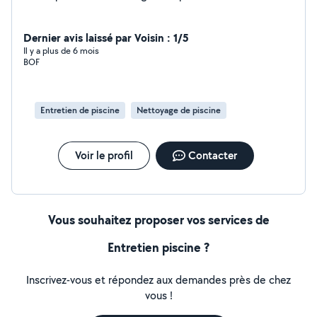
Dernier avis laissé par Voisin : 1/5
Il y a plus de 6 mois
BOF
Entretien de piscine
Nettoyage de piscine
Voir le profil
Contacter
Vous souhaitez proposer vos services de
Entretien piscine ?
Inscrivez-vous et répondez aux demandes près de chez
vous !