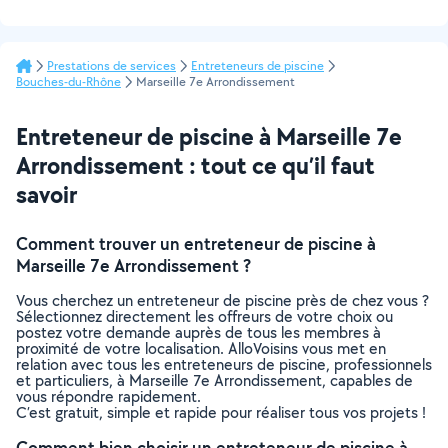
Prestations de services
Entreteneurs de piscine
Bouches-du-Rhône
Marseille 7e Arrondissement
Entreteneur de piscine à Marseille 7e
Arrondissement : tout ce qu’il faut
savoir
Comment trouver un entreteneur de piscine à
Marseille 7e Arrondissement ?
Vous cherchez un entreteneur de piscine près de chez vous ?
Sélectionnez directement les offreurs de votre choix ou
postez votre demande auprès de tous les membres à
proximité de votre localisation. AlloVoisins vous met en
relation avec tous les entreteneurs de piscine, professionnels
et particuliers, à Marseille 7e Arrondissement, capables de
vous répondre rapidement.
C’est gratuit, simple et rapide pour réaliser tous vos projets !
Comment bien choisir un entreteneur de piscine à