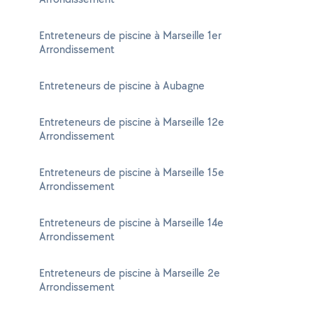
Entreteneurs de piscine à Marseille 1er
Arrondissement
Entreteneurs de piscine à Aubagne
Entreteneurs de piscine à Marseille 12e
Arrondissement
Entreteneurs de piscine à Marseille 15e
Arrondissement
Entreteneurs de piscine à Marseille 14e
Arrondissement
Entreteneurs de piscine à Marseille 2e
Arrondissement