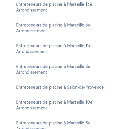
Entreteneurs de piscine à Marseille 13e
Arrondissement
Entreteneurs de piscine à Marseille 6e
Arrondissement
Entreteneurs de piscine à Marseille 11e
Arrondissement
Entreteneurs de piscine à Marseille 4e
Arrondissement
Entreteneurs de piscine à Salon-de-Provence
Entreteneurs de piscine à Marseille 10e
Arrondissement
Entreteneurs de piscine à Marseille 5e
Arrondissement