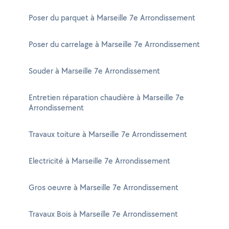
Poser du parquet à Marseille 7e Arrondissement
Poser du carrelage à Marseille 7e Arrondissement
Souder à Marseille 7e Arrondissement
Entretien réparation chaudière à Marseille 7e
Arrondissement
Travaux toiture à Marseille 7e Arrondissement
Electricité à Marseille 7e Arrondissement
Gros oeuvre à Marseille 7e Arrondissement
Travaux Bois à Marseille 7e Arrondissement