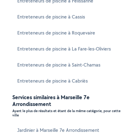
Entreteneurs de piscine à Pélissanne
Entreteneurs de piscine à Cassis
Entreteneurs de piscine à Roquevaire
Entreteneurs de piscine à La Fare-les-Oliviers
Entreteneurs de piscine à Saint-Chamas
Entreteneurs de piscine à Cabriès
Services similaires à Marseille 7e
Arrondissement
Ayant le plus de résultats et étant de la même catégorie, pour cette
ville
Jardinier à Marseille 7e Arrondissement