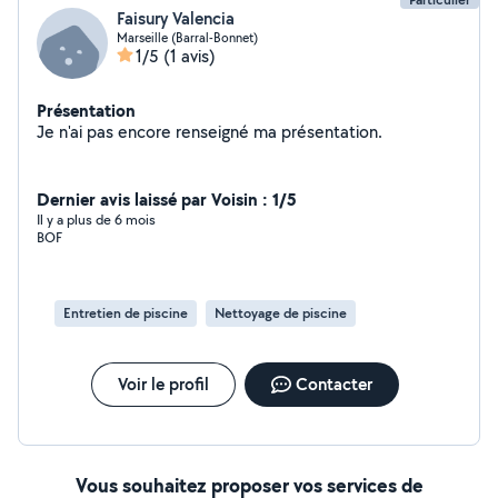
Faisury Valencia
Marseille (Barral-Bonnet)
1/5
(1 avis)
Présentation
Je n'ai pas encore renseigné ma présentation.
Dernier avis laissé par Voisin : 1/5
Il y a plus de 6 mois
BOF
Entretien de piscine
Nettoyage de piscine
Voir le profil
Contacter
Vous souhaitez proposer vos services de