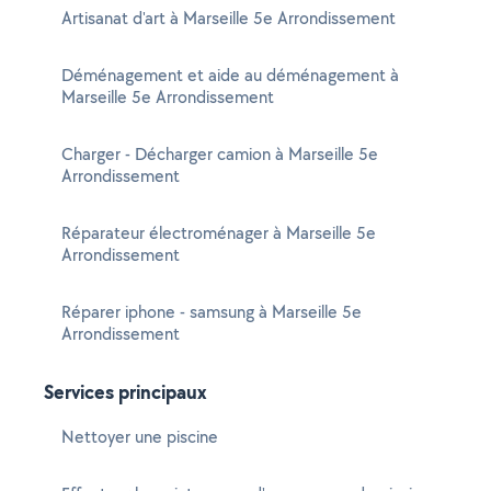
Artisanat d'art à Marseille 5e Arrondissement
Déménagement et aide au déménagement à
Marseille 5e Arrondissement
Charger - Décharger camion à Marseille 5e
Arrondissement
Réparateur électroménager à Marseille 5e
Arrondissement
Réparer iphone - samsung à Marseille 5e
Arrondissement
Services principaux
Nettoyer une piscine