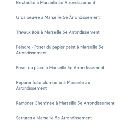
Electricité à Marseille 5e Arrondissement
Gros oeuvre à Marseille 5e Arrondissement
Travaux Bois à Marseille 5e Arrondissement
Peindre - Poser du papier peint à Marseille 5e
Arrondissement
Poser du placo à Marseille 5e Arrondissement
Réparer fuite plomberie à Marseille 5e
Arrondissement
Ramoner Cheminée à Marseille 5e Arrondissement
Serrures à Marseille 5e Arrondissement