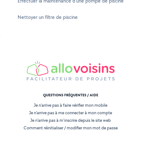
Effectuer la maintenance d'une pompe de piscine
Nettoyer un filtre de piscine
QUESTIONS FRÉQUENTES / AIDE
Je n'arrive pas à faire vérifier mon mobile
Je n'arrive pas à me connecter à mon compte
Je n'arrive pas à m'inscrire depuis le site web
Comment réinitialiser / modifier mon mot de passe