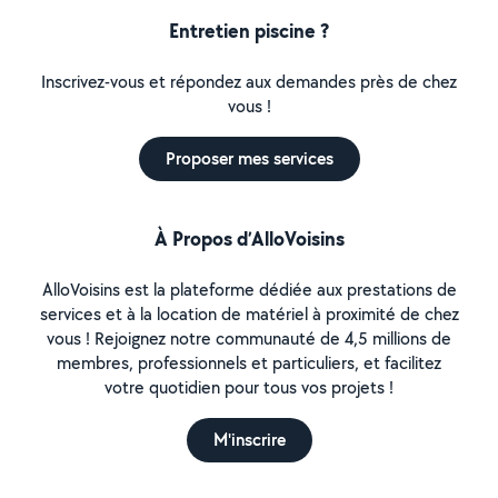
Entretien piscine ?
Inscrivez-vous et répondez aux demandes près de chez
vous !
Proposer mes services
À Propos d’AlloVoisins
AlloVoisins est la plateforme dédiée aux prestations de
services et à la location de matériel à proximité de chez
vous ! Rejoignez notre communauté de 4,5 millions de
membres, professionnels et particuliers, et facilitez
votre quotidien pour tous vos projets !
M'inscrire