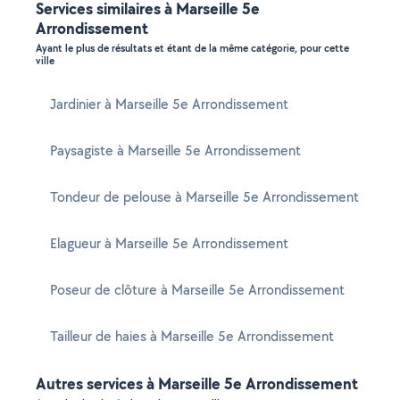
Services similaires à Marseille 5e
Arrondissement
Ayant le plus de résultats et étant de la même catégorie, pour cette
ville
Jardinier à Marseille 5e Arrondissement
Paysagiste à Marseille 5e Arrondissement
Tondeur de pelouse à Marseille 5e Arrondissement
Elagueur à Marseille 5e Arrondissement
Poseur de clôture à Marseille 5e Arrondissement
Tailleur de haies à Marseille 5e Arrondissement
Autres services à Marseille 5e Arrondissement