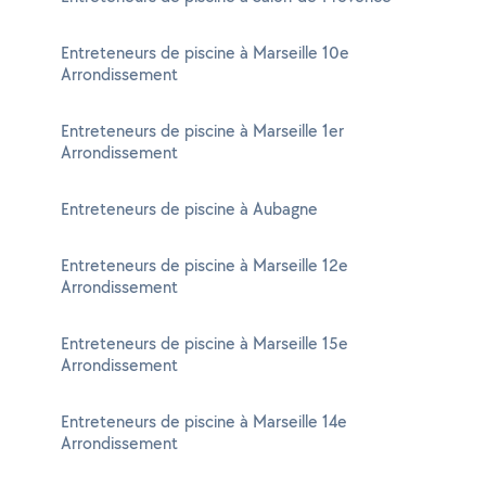
Entreteneurs de piscine à Marseille 10e
Arrondissement
Entreteneurs de piscine à Marseille 1er
Arrondissement
Entreteneurs de piscine à Aubagne
Entreteneurs de piscine à Marseille 12e
Arrondissement
Entreteneurs de piscine à Marseille 15e
Arrondissement
Entreteneurs de piscine à Marseille 14e
Arrondissement