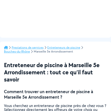
Prestations de services
Entreteneurs de piscine
Bouches-du-Rhône
Marseille 5e Arrondissement
Entreteneur de piscine à Marseille 5e
Arrondissement : tout ce qu’il faut
savoir
Comment trouver un entreteneur de piscine à
Marseille 5e Arrondissement ?
Vous cherchez un entreteneur de piscine près de chez vous ?
Sélectionnez directement les offreurs de votre choix ou