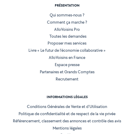
PRÉSENTATION
Qui sommes-nous ?
Comment ça marche ?
AlloVoisins Pro
Toutes les demandes
Proposer mes services
Livre « Le futur de l'économie collaborative »
AlloVoisins en France
Espace presse
Partenaires et Grands Comptes
Recrutement
INFORMATIONS LÉGALES
Conditions Générales de Vente et d'Utilisation
Politique de confidentialité et de respect de la vie privée
Référencement, classement des annonces et contrôle des avis
Mentions légales