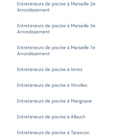
Entreteneurs de piscine à Marseille 2e
Arrondissement
Entreteneurs de piscine à Marseille 3e
Arrondissement
Entreteneurs de piscine à Marseille 7e
Arrondissement
Entreteneurs de piscine à Istres
Entreteneurs de piscine à Vitrolles
Entreteneurs de piscine à Marignane
Entreteneurs de piscine à Allauch
Entreteneurs de piscine à Tarascon