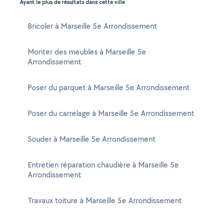
Ayant le plus de résultats dans cette ville
Bricoler à Marseille 5e Arrondissement
Monter des meubles à Marseille 5e
Arrondissement
Poser du parquet à Marseille 5e Arrondissement
Poser du carrelage à Marseille 5e Arrondissement
Souder à Marseille 5e Arrondissement
Entretien réparation chaudière à Marseille 5e
Arrondissement
Travaux toiture à Marseille 5e Arrondissement