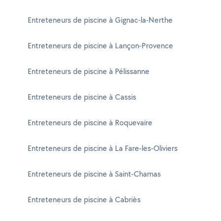
Entreteneurs de piscine à Gignac-la-Nerthe
Entreteneurs de piscine à Lançon-Provence
Entreteneurs de piscine à Pélissanne
Entreteneurs de piscine à Cassis
Entreteneurs de piscine à Roquevaire
Entreteneurs de piscine à La Fare-les-Oliviers
Entreteneurs de piscine à Saint-Chamas
Entreteneurs de piscine à Cabriès