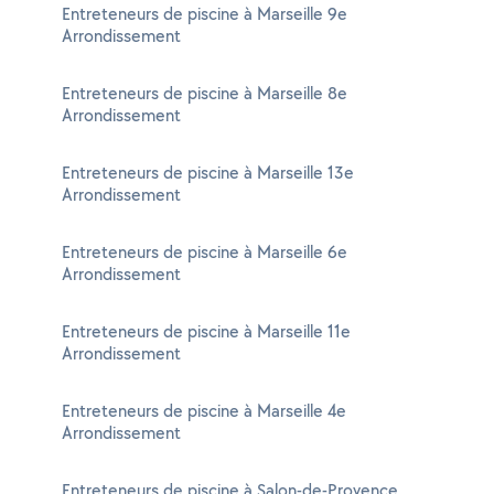
Entreteneurs de piscine à Marseille 9e
Arrondissement
Entreteneurs de piscine à Marseille 8e
Arrondissement
Entreteneurs de piscine à Marseille 13e
Arrondissement
Entreteneurs de piscine à Marseille 6e
Arrondissement
Entreteneurs de piscine à Marseille 11e
Arrondissement
Entreteneurs de piscine à Marseille 4e
Arrondissement
Entreteneurs de piscine à Salon-de-Provence