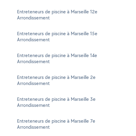
Entreteneurs de piscine à Marseille 12e
Arrondissement
Entreteneurs de piscine à Marseille 15e
Arrondissement
Entreteneurs de piscine à Marseille 14e
Arrondissement
Entreteneurs de piscine à Marseille 2e
Arrondissement
Entreteneurs de piscine à Marseille 3e
Arrondissement
Entreteneurs de piscine à Marseille 7e
Arrondissement