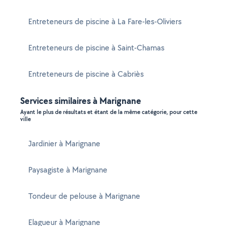
Entreteneurs de piscine à La Fare-les-Oliviers
Entreteneurs de piscine à Saint-Chamas
Entreteneurs de piscine à Cabriès
Services similaires à Marignane
Ayant le plus de résultats et étant de la même catégorie, pour cette
ville
Jardinier à Marignane
Paysagiste à Marignane
Tondeur de pelouse à Marignane
Elagueur à Marignane