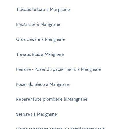
Travaux toiture à Marignane
Electricité à Marignane
Gros oeuvre à Marignane
Travaux Bois à Marignane
Peindre - Poser du papier peint à Marignane
Poser du placo à Marignane
Réparer fuite plomberie à Marignane
Serrures à Marignane