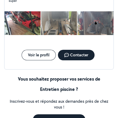
super
Voir le profil
Contacter
Vous souhaitez proposer vos services de
Entretien piscine ?
Inscrivez-vous et répondez aux demandes près de chez
vous !