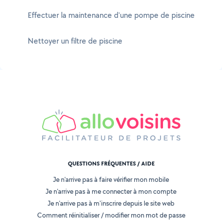
Effectuer la maintenance d'une pompe de piscine
Nettoyer un filtre de piscine
QUESTIONS FRÉQUENTES / AIDE
Je n'arrive pas à faire vérifier mon mobile
Je n'arrive pas à me connecter à mon compte
Je n'arrive pas à m'inscrire depuis le site web
Comment réinitialiser / modifier mon mot de passe