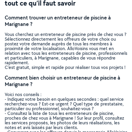
tout ce qu’il faut savoir
Comment trouver un entreteneur de piscine à
Marignane ?
Vous cherchez un entreteneur de piscine près de chez vous ?
Sélectionnez directement les offreurs de votre choix ou
postez votre demande auprès de tous les membres à
proximité de votre localisation. AlloVoisins vous met en
relation avec tous les entreteneurs de piscine, professionnels
et particuliers, à Marignane, capables de vous répondre
rapidement.
C’est gratuit, simple et rapide pour réaliser tous vos projets !
Comment bien choisir un entreteneur de piscine à
Marignane ?
Voici nos conseils :
- Indiquez votre besoin en quelques secondes : quel service
recherchez-vous ? Est-ce urgent ? Quel type de prestataire,
particulier ou professionnel, souhaitez-vous ?
- Consultez la liste de tous les entreteneurs de piscine,
proches de chez vous à Marignane ! Sur leur profil, consultez
les services proposés, les photos de leurs réalisations, les
notes et avis laissés par leurs clients.