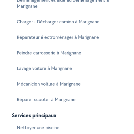
Déménagement et aide au déménagement à
Marignane
Charger - Décharger camion à Marignane
Réparateur électroménager à Marignane
Peindre carrosserie à Marignane
Lavage voiture à Marignane
Mécanicien voiture à Marignane
Réparer scooter à Marignane
Services principaux
Nettoyer une piscine