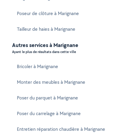
Poseur de clôture à Marignane
Tailleur de haies à Marignane
Autres services à Marignane
Ayant le plus de résultats dans cette ville
Bricoler à Marignane
Monter des meubles à Marignane
Poser du parquet à Marignane
Poser du carrelage à Marignane
Entretien réparation chaudière à Marignane