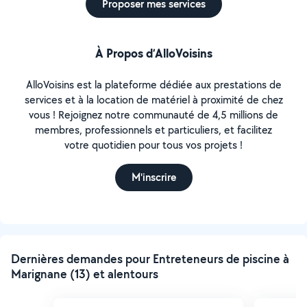
Proposer mes services
À Propos d’AlloVoisins
AlloVoisins est la plateforme dédiée aux prestations de
services et à la location de matériel à proximité de chez
vous ! Rejoignez notre communauté de 4,5 millions de
membres, professionnels et particuliers, et facilitez
votre quotidien pour tous vos projets !
M'inscrire
Dernières demandes pour Entreteneurs de piscine à
Marignane (13) et alentours