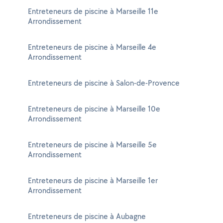
Entreteneurs de piscine à Marseille 11e
Arrondissement
Entreteneurs de piscine à Marseille 4e
Arrondissement
Entreteneurs de piscine à Salon-de-Provence
Entreteneurs de piscine à Marseille 10e
Arrondissement
Entreteneurs de piscine à Marseille 5e
Arrondissement
Entreteneurs de piscine à Marseille 1er
Arrondissement
Entreteneurs de piscine à Aubagne