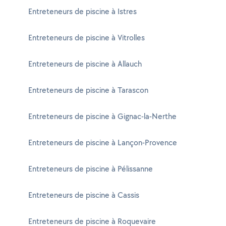
Entreteneurs de piscine à Istres
Entreteneurs de piscine à Vitrolles
Entreteneurs de piscine à Allauch
Entreteneurs de piscine à Tarascon
Entreteneurs de piscine à Gignac-la-Nerthe
Entreteneurs de piscine à Lançon-Provence
Entreteneurs de piscine à Pélissanne
Entreteneurs de piscine à Cassis
Entreteneurs de piscine à Roquevaire