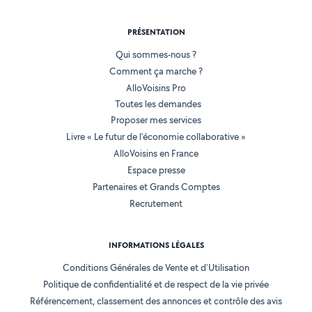
PRÉSENTATION
Qui sommes-nous ?
Comment ça marche ?
AlloVoisins Pro
Toutes les demandes
Proposer mes services
Livre « Le futur de l'économie collaborative »
AlloVoisins en France
Espace presse
Partenaires et Grands Comptes
Recrutement
INFORMATIONS LÉGALES
Conditions Générales de Vente et d'Utilisation
Politique de confidentialité et de respect de la vie privée
Référencement, classement des annonces et contrôle des avis