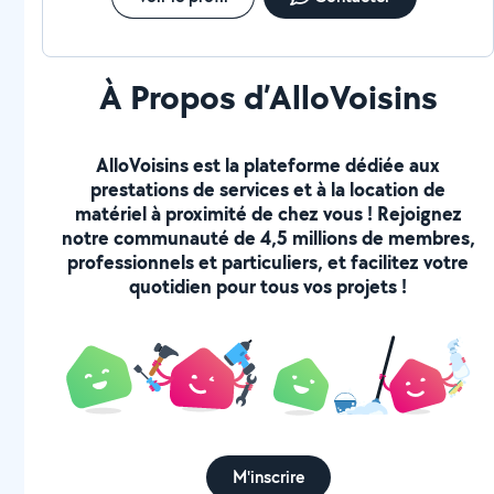
À Propos d’AlloVoisins
AlloVoisins est la plateforme dédiée aux
prestations de services et à la location de
matériel à proximité de chez vous ! Rejoignez
notre communauté de 4,5 millions de membres,
professionnels et particuliers, et facilitez votre
quotidien pour tous vos projets !
M'inscrire