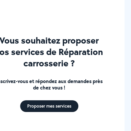
Vous souhaitez proposer
os services de Réparation
carrosserie ?
nscrivez-vous et répondez aux demandes près
de chez vous !
Proposer mes services