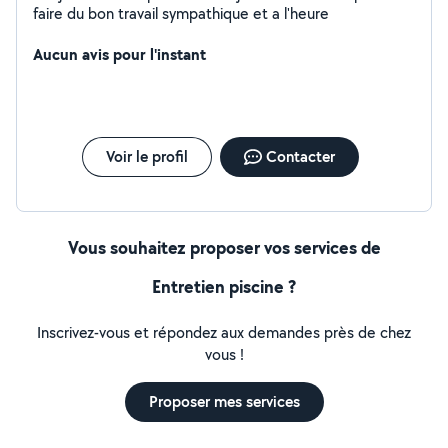
faire du bon travail sympathique et a l'heure
Aucun avis pour l'instant
Voir le profil
Contacter
Vous souhaitez proposer vos services de
Entretien piscine ?
Inscrivez-vous et répondez aux demandes près de chez
vous !
Proposer mes services