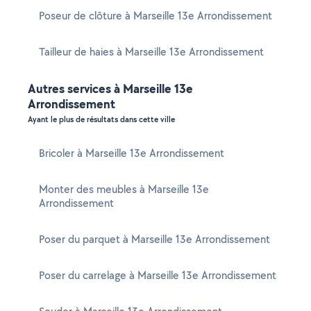
Poseur de clôture à Marseille 13e Arrondissement
Tailleur de haies à Marseille 13e Arrondissement
Autres services à Marseille 13e
Arrondissement
Ayant le plus de résultats dans cette ville
Bricoler à Marseille 13e Arrondissement
Monter des meubles à Marseille 13e
Arrondissement
Poser du parquet à Marseille 13e Arrondissement
Poser du carrelage à Marseille 13e Arrondissement