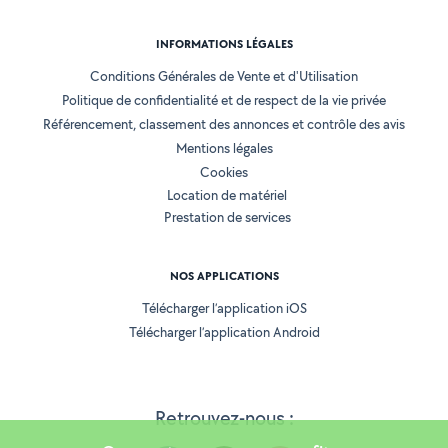
INFORMATIONS LÉGALES
Conditions Générales de Vente et d'Utilisation
Politique de confidentialité et de respect de la vie privée
Référencement, classement des annonces et contrôle des avis
Mentions légales
Cookies
Location de matériel
Prestation de services
NOS APPLICATIONS
Télécharger l’application iOS
Télécharger l’application Android
Retrouvez-nous :