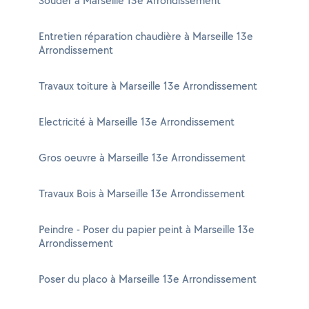
Souder à Marseille 13e Arrondissement
Entretien réparation chaudière à Marseille 13e
Arrondissement
Travaux toiture à Marseille 13e Arrondissement
Electricité à Marseille 13e Arrondissement
Gros oeuvre à Marseille 13e Arrondissement
Travaux Bois à Marseille 13e Arrondissement
Peindre - Poser du papier peint à Marseille 13e
Arrondissement
Poser du placo à Marseille 13e Arrondissement