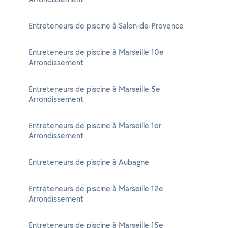
Entreteneurs de piscine à Salon-de-Provence
Entreteneurs de piscine à Marseille 10e
Arrondissement
Entreteneurs de piscine à Marseille 5e
Arrondissement
Entreteneurs de piscine à Marseille 1er
Arrondissement
Entreteneurs de piscine à Aubagne
Entreteneurs de piscine à Marseille 12e
Arrondissement
Entreteneurs de piscine à Marseille 15e