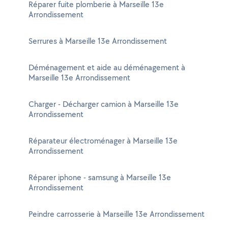
Réparer fuite plomberie à Marseille 13e
Arrondissement
Serrures à Marseille 13e Arrondissement
Déménagement et aide au déménagement à
Marseille 13e Arrondissement
Charger - Décharger camion à Marseille 13e
Arrondissement
Réparateur électroménager à Marseille 13e
Arrondissement
Réparer iphone - samsung à Marseille 13e
Arrondissement
Peindre carrosserie à Marseille 13e Arrondissement