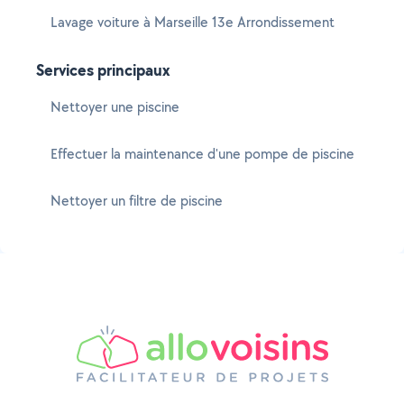
Lavage voiture à Marseille 13e Arrondissement
Services principaux
Nettoyer une piscine
Effectuer la maintenance d'une pompe de piscine
Nettoyer un filtre de piscine