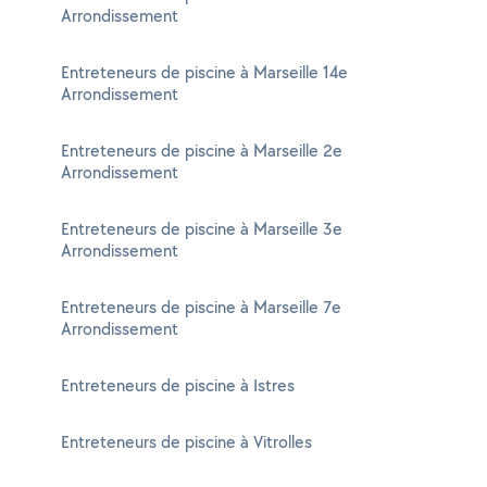
Arrondissement
Entreteneurs de piscine à Marseille 14e
Arrondissement
Entreteneurs de piscine à Marseille 2e
Arrondissement
Entreteneurs de piscine à Marseille 3e
Arrondissement
Entreteneurs de piscine à Marseille 7e
Arrondissement
Entreteneurs de piscine à Istres
Entreteneurs de piscine à Vitrolles