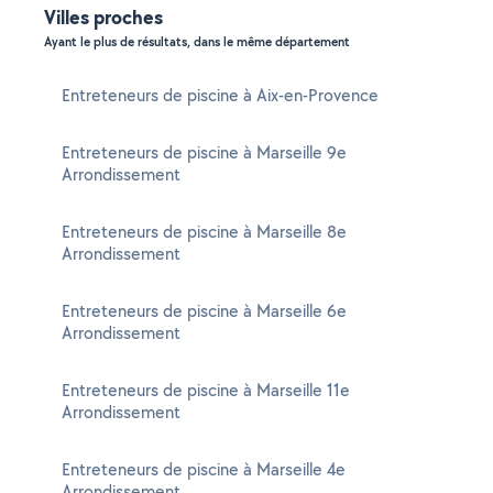
Villes proches
Ayant le plus de résultats, dans le même département
Entreteneurs de piscine à Aix-en-Provence
Entreteneurs de piscine à Marseille 9e
Arrondissement
Entreteneurs de piscine à Marseille 8e
Arrondissement
Entreteneurs de piscine à Marseille 6e
Arrondissement
Entreteneurs de piscine à Marseille 11e
Arrondissement
Entreteneurs de piscine à Marseille 4e
Arrondissement