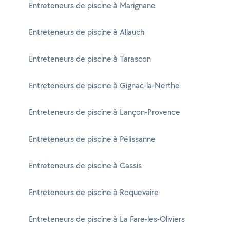
Entreteneurs de piscine à Marignane
Entreteneurs de piscine à Allauch
Entreteneurs de piscine à Tarascon
Entreteneurs de piscine à Gignac-la-Nerthe
Entreteneurs de piscine à Lançon-Provence
Entreteneurs de piscine à Pélissanne
Entreteneurs de piscine à Cassis
Entreteneurs de piscine à Roquevaire
Entreteneurs de piscine à La Fare-les-Oliviers