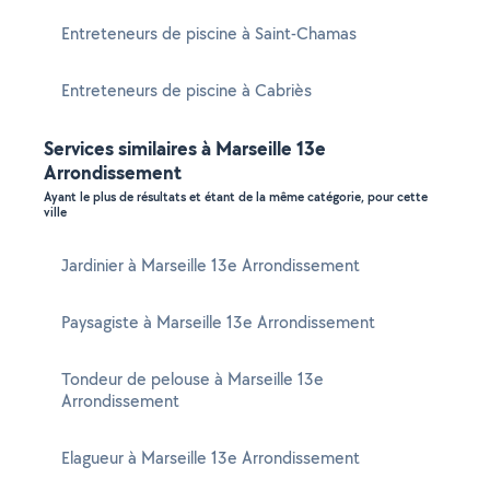
Entreteneurs de piscine à Saint-Chamas
Entreteneurs de piscine à Cabriès
Services similaires à Marseille 13e
Arrondissement
Ayant le plus de résultats et étant de la même catégorie, pour cette
ville
Jardinier à Marseille 13e Arrondissement
Paysagiste à Marseille 13e Arrondissement
Tondeur de pelouse à Marseille 13e
Arrondissement
Elagueur à Marseille 13e Arrondissement