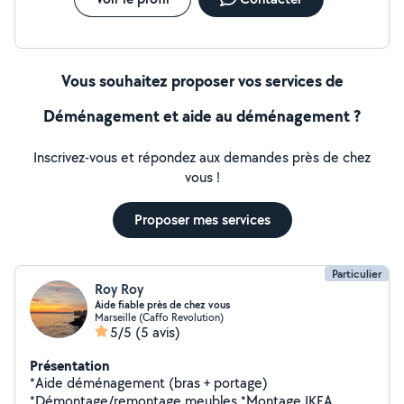
Vous souhaitez proposer vos services de
Déménagement et aide au déménagement ?
Inscrivez-vous et répondez aux demandes près de chez
vous !
Proposer mes services
Particulier
Roy Roy
Aide fiable près de chez vous
Marseille (Caffo Revolution)
5/5
(5 avis)
Présentation
*Aide déménagement (bras + portage)
*Démontage/remontage meubles *Montage IKEA,