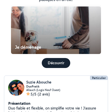
Je déménage
Découvrir
Particulier
Suzie Abouche
DuoPratik
Allauch (Logis Neuf Ouest)
5/5
(2 avis)
Présentation
Duo fiable et flexible, on simplifie votre vie ! J'assure