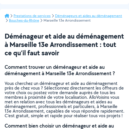
Prestations de services
Déménageurs et aides au déménagement
Bouches-du-Rhône
Marseille 13e Arrondissement
Déménageur et aide au déménagement
à Marseille 13e Arrondissement : tout
ce qu’il faut savoir
Comment trouver un déménageur et aide au
déménagement à Marseille 13e Arrondissement ?
Vous cherchez un déménageur et aide au déménagement
près de chez vous ? Sélectionnez directement les offreurs de
votre choix ou postez votre demande auprès de tous les
membres à proximité de votre localisation. AlloVoisins vous
met en relation avec tous les déménageurs et aides au
déménagement, professionnels et particuliers, à Marseille
13e Arrondissement, capables de vous répondre rapidement.
C’est gratuit, simple et rapide pour réaliser tous vos projets !
Comment bien choisir un déménageur et aide au