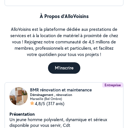
À Propos d’AlloVoisins
AlloVoisins est la plateforme dédiée aux prestations de
services et à la location de matériel à proximité de chez
vous ! Rejoignez notre communauté de 4,5 millions de
membres, professionnels et particuliers, et facilitez
votre quotidien pour tous vos projets !
M'inscrire
Entreprise
BMR rénovation et maintenance
Déménagement , rénovation
Marseille (Bel Ombre)
4,8/5
(317 avis)
Présentation
Un jeune homme polyvalent, dynamique et sérieux
disponible pour vous servir, Cdt