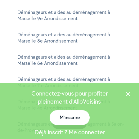
Déménageurs et aides au déménagement à
Marseille 9e Arrondissement
Déménageurs et aides au déménagement à
Marseille 8e Arrondissement
Déménageurs et aides au déménagement à
Marseille 6e Arrondissement
Déménageurs et aides au déménagement à
Marseille 11e Arrondissement
Connectez-vous pour profiter
pleinement d'AlloVoisins
Déménageurs et aides au déménagement à
Marseille 4e Arrondissement
M'inscrire
Carte
Déménageurs et aides au déménagement à Salon-
de-Provence
Déjà inscrit ? Me connecter