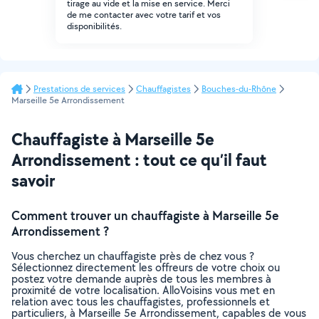
tirage au vide et la mise en service. Merci
de me contacter avec votre tarif et vos
disponibilités.
Prestations de services
Chauffagistes
Bouches-du-Rhône
Marseille 5e Arrondissement
Chauffagiste à Marseille 5e
Arrondissement : tout ce qu’il faut
savoir
Comment trouver un chauffagiste à Marseille 5e
Arrondissement ?
Vous cherchez un chauffagiste près de chez vous ?
Sélectionnez directement les offreurs de votre choix ou
postez votre demande auprès de tous les membres à
proximité de votre localisation. AlloVoisins vous met en
relation avec tous les chauffagistes, professionnels et
particuliers, à Marseille 5e Arrondissement, capables de vous