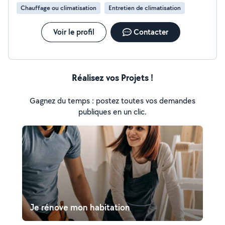
Chauffage ou climatisation
Entretien de climatisation
Voir le profil
Contacter
Réalisez vos Projets !
Gagnez du temps : postez toutes vos demandes
publiques en un clic.
Je rénove mon habitation