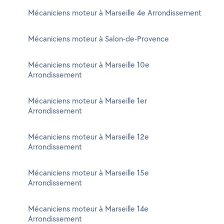
Mécaniciens moteur à Marseille 4e Arrondissement
Mécaniciens moteur à Salon-de-Provence
Mécaniciens moteur à Marseille 10e
Arrondissement
Mécaniciens moteur à Marseille 1er
Arrondissement
Mécaniciens moteur à Marseille 12e
Arrondissement
Mécaniciens moteur à Marseille 15e
Arrondissement
Mécaniciens moteur à Marseille 14e
Arrondissement