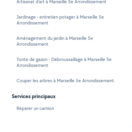
Artisanat d'art à Marseille 5e Arrondissement
Jardinage - entretien potager à Marseille 5e
Arrondissement
Aménagement du jardin à Marseille 5e
Arrondissement
Tonte de gazon - Débroussaillage à Marseille 5e
Arrondissement
Couper les arbres à Marseille 5e Arrondissement
Services principaux
Réparer un camion