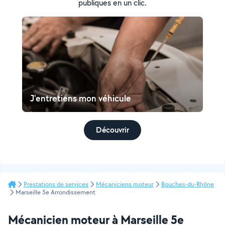
publiques en un clic.
J'entretiens mon véhicule
Découvrir
Prestations de services
Mécaniciens moteur
Bouches-du-Rhône
Marseille 5e Arrondissement
Mécanicien moteur à Marseille 5e