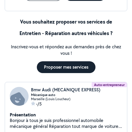
Vous souhaitez proposer vos services de
Entretien - Réparation autres véhicules ?
Inscrivez-vous et répondez aux demandes près de chez
vous !
Proposer mes services
Auto-entrepreneur
Bmw Audi (MECANIQUE EXPRESS)
Mécanique auto
Marseille (Louis Loucheur)
-/5
Présentation
Bonjour à tous je suis professionnel automobile
mécanique général Réparation tout marque de voiture