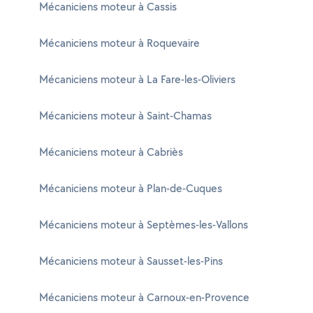
Mécaniciens moteur à Cassis
Mécaniciens moteur à Roquevaire
Mécaniciens moteur à La Fare-les-Oliviers
Mécaniciens moteur à Saint-Chamas
Mécaniciens moteur à Cabriès
Mécaniciens moteur à Plan-de-Cuques
Mécaniciens moteur à Septèmes-les-Vallons
Mécaniciens moteur à Sausset-les-Pins
Mécaniciens moteur à Carnoux-en-Provence