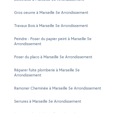
Gros oeuvre à Marseille 5e Arrondissement
Travaux Bois à Marseille 5e Arrondissement
Peindre - Poser du papier peint à Marseille 5e
Arrondissement
Poser du placo à Marseille 5e Arrondissement
Réparer fuite plomberie à Marseille 5e
Arrondissement
Ramoner Cheminée à Marseille 5e Arrondissement
Serrures à Marseille 5e Arrondissement