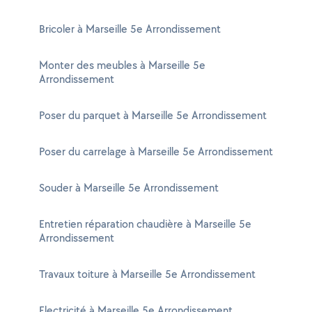
Bricoler à Marseille 5e Arrondissement
Monter des meubles à Marseille 5e
Arrondissement
Poser du parquet à Marseille 5e Arrondissement
Poser du carrelage à Marseille 5e Arrondissement
Souder à Marseille 5e Arrondissement
Entretien réparation chaudière à Marseille 5e
Arrondissement
Travaux toiture à Marseille 5e Arrondissement
Electricité à Marseille 5e Arrondissement