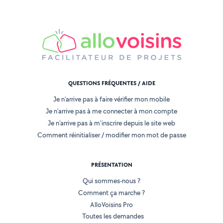
QUESTIONS FRÉQUENTES / AIDE
Je n'arrive pas à faire vérifier mon mobile
Je n'arrive pas à me connecter à mon compte
Je n'arrive pas à m'inscrire depuis le site web
Comment réinitialiser / modifier mon mot de passe
PRÉSENTATION
Qui sommes-nous ?
Comment ça marche ?
AlloVoisins Pro
Toutes les demandes