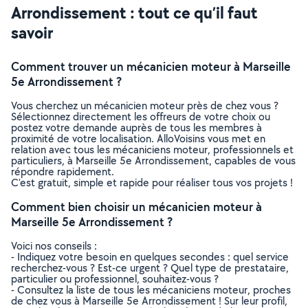
Arrondissement : tout ce qu’il faut
savoir
Comment trouver un mécanicien moteur à Marseille
5e Arrondissement ?
Vous cherchez un mécanicien moteur près de chez vous ?
Sélectionnez directement les offreurs de votre choix ou
postez votre demande auprès de tous les membres à
proximité de votre localisation. AlloVoisins vous met en
relation avec tous les mécaniciens moteur, professionnels et
particuliers, à Marseille 5e Arrondissement, capables de vous
répondre rapidement.
C’est gratuit, simple et rapide pour réaliser tous vos projets !
Comment bien choisir un mécanicien moteur à
Marseille 5e Arrondissement ?
Voici nos conseils :
- Indiquez votre besoin en quelques secondes : quel service
recherchez-vous ? Est-ce urgent ? Quel type de prestataire,
particulier ou professionnel, souhaitez-vous ?
- Consultez la liste de tous les mécaniciens moteur, proches
de chez vous à Marseille 5e Arrondissement ! Sur leur profil,