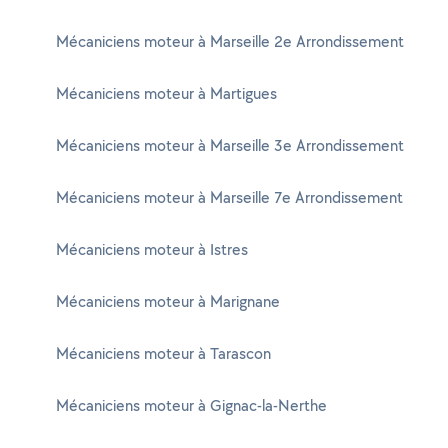
Mécaniciens moteur à Marseille 2e Arrondissement
Mécaniciens moteur à Martigues
Mécaniciens moteur à Marseille 3e Arrondissement
Mécaniciens moteur à Marseille 7e Arrondissement
Mécaniciens moteur à Istres
Mécaniciens moteur à Marignane
Mécaniciens moteur à Tarascon
Mécaniciens moteur à Gignac-la-Nerthe