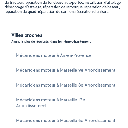
de tracteur, réparation de tondeuse autoportée, installation d'attelage,
démontage d'attelage, réparation de remorque, réparation de bateau,
réparation de quad, réparation de camion, réparation d'un kart, ..
Villes proches
Ayant le plus de résultats, dans le même département
Mécaniciens moteur à Aix-en-Provence
Mécaniciens moteur à Marseille 9e Arrondissement
Mécaniciens moteur à Marseille 8e Arrondissement
Mécaniciens moteur à Marseille 13e
Arrondissement
Mécaniciens moteur à Marseille 6e Arrondissement