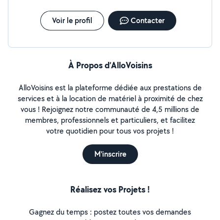
Voir le profil
Contacter
À Propos d’AlloVoisins
AlloVoisins est la plateforme dédiée aux prestations de
services et à la location de matériel à proximité de chez
vous ! Rejoignez notre communauté de 4,5 millions de
membres, professionnels et particuliers, et facilitez
votre quotidien pour tous vos projets !
M'inscrire
Réalisez vos Projets !
Gagnez du temps : postez toutes vos demandes