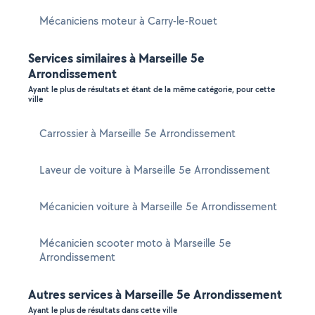
Mécaniciens moteur à Carry-le-Rouet
Services similaires à Marseille 5e
Arrondissement
Ayant le plus de résultats et étant de la même catégorie, pour cette
ville
Carrossier à Marseille 5e Arrondissement
Laveur de voiture à Marseille 5e Arrondissement
Mécanicien voiture à Marseille 5e Arrondissement
Mécanicien scooter moto à Marseille 5e
Arrondissement
Autres services à Marseille 5e Arrondissement
Ayant le plus de résultats dans cette ville