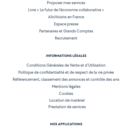
Proposer mes services
Livre « Le futur de l'économie collaborative »
AlloVoisins en France
Espace presse
Partenaires et Grands Comptes
Recrutement
INFORMATIONS LÉGALES
Conditions Générales de Vente et d'Utilisation
Politique de confidentialité et de respect de la vie privée
Référencement, classement des annonces et contrôle des avis
Mentions légales
Cookies
Location de matériel
Prestation de services
NOS APPLICATIONS