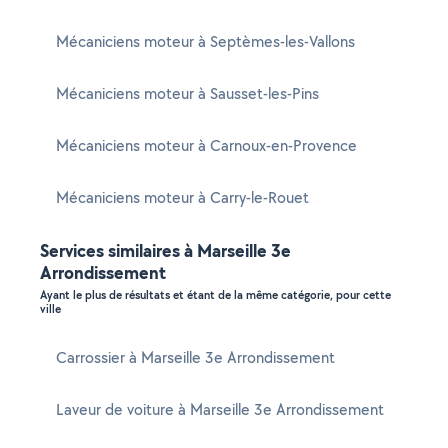
Mécaniciens moteur à Septèmes-les-Vallons
Mécaniciens moteur à Sausset-les-Pins
Mécaniciens moteur à Carnoux-en-Provence
Mécaniciens moteur à Carry-le-Rouet
Services similaires à Marseille 3e
Arrondissement
Ayant le plus de résultats et étant de la même catégorie, pour cette
ville
Carrossier à Marseille 3e Arrondissement
Laveur de voiture à Marseille 3e Arrondissement