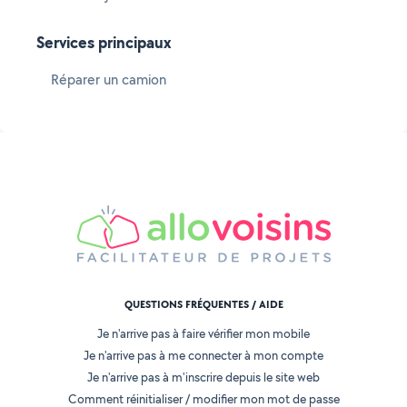
Services principaux
Réparer un camion
QUESTIONS FRÉQUENTES / AIDE
Je n'arrive pas à faire vérifier mon mobile
Je n'arrive pas à me connecter à mon compte
Je n'arrive pas à m'inscrire depuis le site web
Comment réinitialiser / modifier mon mot de passe