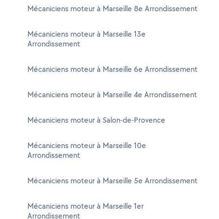
Mécaniciens moteur à Marseille 8e Arrondissement
Mécaniciens moteur à Marseille 13e
Arrondissement
Mécaniciens moteur à Marseille 6e Arrondissement
Mécaniciens moteur à Marseille 4e Arrondissement
Mécaniciens moteur à Salon-de-Provence
Mécaniciens moteur à Marseille 10e
Arrondissement
Mécaniciens moteur à Marseille 5e Arrondissement
Mécaniciens moteur à Marseille 1er
Arrondissement