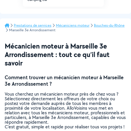
Prestations de services
Mécaniciens moteur
Bouches-du-Rhône
Marseille 3e Arrondissement
Mécanicien moteur à Marseille 3e
Arrondissement : tout ce qu’il faut
savoir
Comment trouver un mécanicien moteur à Marseille
3e Arrondissement ?
Vous cherchez un mécanicien moteur près de chez vous ?
Sélectionnez directement les offreurs de votre choix ou
postez votre demande auprès de tous les membres à
proximité de votre localisation. AlloVoisins vous met en
relation avec tous les mécaniciens moteur, professionnels et
particuliers, à Marseille 3e Arrondissement, capables de vous
répondre rapidement.
C’est gratuit, simple et rapide pour réaliser tous vos projets !