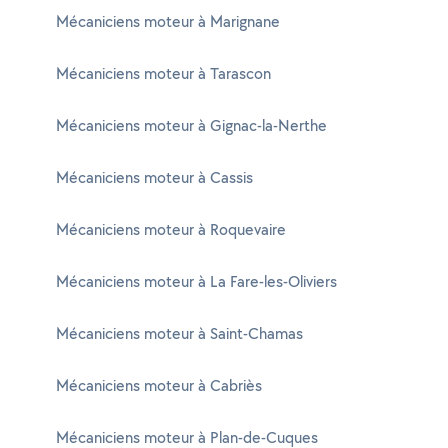
Mécaniciens moteur à Marignane
Mécaniciens moteur à Tarascon
Mécaniciens moteur à Gignac-la-Nerthe
Mécaniciens moteur à Cassis
Mécaniciens moteur à Roquevaire
Mécaniciens moteur à La Fare-les-Oliviers
Mécaniciens moteur à Saint-Chamas
Mécaniciens moteur à Cabriès
Mécaniciens moteur à Plan-de-Cuques