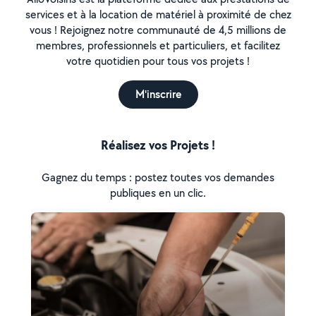
services et à la location de matériel à proximité de chez
vous ! Rejoignez notre communauté de 4,5 millions de
membres, professionnels et particuliers, et facilitez
votre quotidien pour tous vos projets !
M'inscrire
Réalisez vos Projets !
Gagnez du temps : postez toutes vos demandes
publiques en un clic.