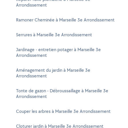
Arrondissement
Ramoner Cheminée à Marseille 3e Arrondissement
Serrures à Marseille 3e Arrondissement
Jardinage - entretien potager à Marseille 3e
Arrondissement
Aménagement du jardin à Marseille 3e
Arrondissement
Tonte de gazon - Débroussaillage à Marseille 3e
Arrondissement
Couper les arbres à Marseille 3e Arrondissement
Cloturer jardin à Marseille 3e Arrondissement