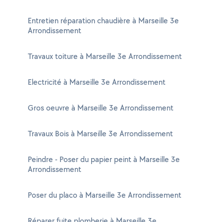
Entretien réparation chaudière à Marseille 3e
Arrondissement
Travaux toiture à Marseille 3e Arrondissement
Electricité à Marseille 3e Arrondissement
Gros oeuvre à Marseille 3e Arrondissement
Travaux Bois à Marseille 3e Arrondissement
Peindre - Poser du papier peint à Marseille 3e
Arrondissement
Poser du placo à Marseille 3e Arrondissement
Réparer fuite plomberie à Marseille 3e