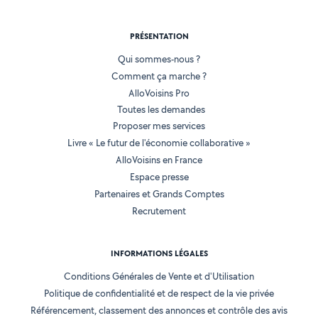
PRÉSENTATION
Qui sommes-nous ?
Comment ça marche ?
AlloVoisins Pro
Toutes les demandes
Proposer mes services
Livre « Le futur de l'économie collaborative »
AlloVoisins en France
Espace presse
Partenaires et Grands Comptes
Recrutement
INFORMATIONS LÉGALES
Conditions Générales de Vente et d'Utilisation
Politique de confidentialité et de respect de la vie privée
Référencement, classement des annonces et contrôle des avis