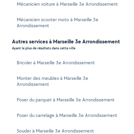
Mécanicien voiture à Marseille 3e Arrondissement
Mécanicien scooter moto à Marseille 3e
Arrondissement
Autres services à Marseille 3e Arrondissement
Ayant le plus de résultats dans cette ville
Bricoler à Marseille 3e Arrondissement
Monter des meubles à Marseille 3e
Arrondissement
Poser du parquet à Marseille 3e Arrondissement
Poser du carrelage à Marseille 3e Arrondissement
Souder à Marseille 3e Arrondissement