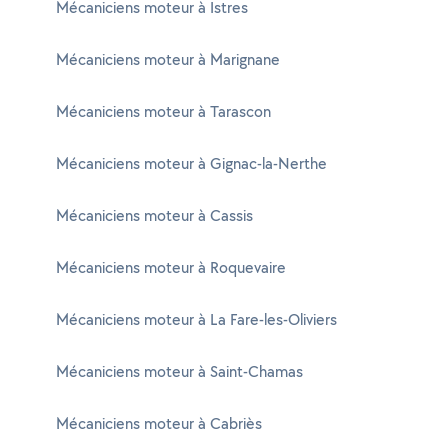
Mécaniciens moteur à Istres
Mécaniciens moteur à Marignane
Mécaniciens moteur à Tarascon
Mécaniciens moteur à Gignac-la-Nerthe
Mécaniciens moteur à Cassis
Mécaniciens moteur à Roquevaire
Mécaniciens moteur à La Fare-les-Oliviers
Mécaniciens moteur à Saint-Chamas
Mécaniciens moteur à Cabriès