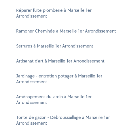
Réparer fuite plomberie à Marseille 1er
Arrondissement
Ramoner Cheminée à Marseille 1er Arrondissement
Serrures à Marseille 1er Arrondissement
Artisanat d'art à Marseille 1er Arrondissement
Jardinage - entretien potager à Marseille 1er
Arrondissement
Aménagement du jardin à Marseille 1er
Arrondissement
Tonte de gazon - Débroussaillage à Marseille 1er
Arrondissement