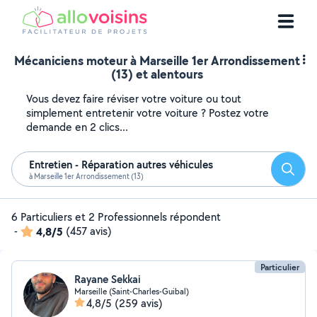
Mécaniciens moteur à Marseille 1er Arrondissement
(13) et alentours
Vous devez faire réviser votre voiture ou tout
simplement entretenir votre voiture ? Postez votre
demande en 2 clics...
Entretien - Réparation autres véhicules
Reche
à Marseille 1er Arrondissement (13)
6 Particuliers et 2 Professionnels répondent
-
4,8/5
(457 avis)
Particulier
Rayane Sekkai
Marseille (Saint-Charles-Guibal)
4,8/5
(259 avis)