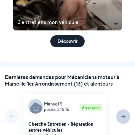
J'entretiens mon véhicule
Découvrir
Dernières demandes pour Mécaniciens moteur à
Marseille 1er Arrondissement (13) et alentours
Manuel S.
À convenir
postée à 15:16
Cherche Entretien - Réparation
autres véhicules