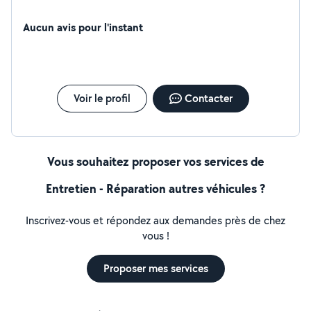
Aucun avis pour l'instant
Voir le profil
Contacter
Vous souhaitez proposer vos services de
Entretien - Réparation autres véhicules ?
Inscrivez-vous et répondez aux demandes près de chez
vous !
Proposer mes services