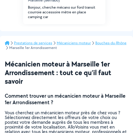
Marseille (Bernabo)
Bonjour, cherche mécano sur Ford transit
courroie accessoire mètre en place
camping car
Prestations de services
Mécaniciens moteur
Bouches-du-Rhône
Marseille 1er Arrondissement
Mécanicien moteur à Marseille 1er
Arrondissement : tout ce qu’il faut
savoir
Comment trouver un mécanicien moteur à Marseille
1er Arrondissement ?
Vous cherchez un mécanicien moteur près de chez vous ?
Sélectionnez directement les offreurs de votre choix ou
postez votre demande auprès de tous les membres à
proximité de votre localisation. AlloVoisins vous met en
relation avec tous les mécaniciens moteur, professionnels et