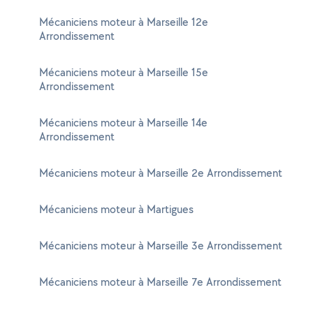
Mécaniciens moteur à Marseille 12e
Arrondissement
Mécaniciens moteur à Marseille 15e
Arrondissement
Mécaniciens moteur à Marseille 14e
Arrondissement
Mécaniciens moteur à Marseille 2e Arrondissement
Mécaniciens moteur à Martigues
Mécaniciens moteur à Marseille 3e Arrondissement
Mécaniciens moteur à Marseille 7e Arrondissement