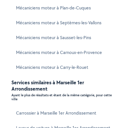
Mécaniciens moteur à Plan-de-Cuques
Mécaniciens moteur à Septèmes-les-Vallons
Mécaniciens moteur à Sausset-les-Pins
Mécaniciens moteur à Carnoux-en-Provence
Mécaniciens moteur à Carry-le-Rouet
Services similaires à Marseille 1er
Arrondissement
Ayant le plus de résultats et étant de la même catégorie, pour cette
ville
Carrossier à Marseille 1er Arrondissement
Laveur de voiture à Marseille 1er Arrondissement