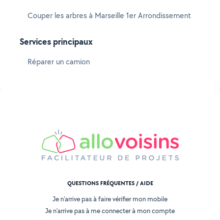
Couper les arbres à Marseille 1er Arrondissement
Services principaux
Réparer un camion
QUESTIONS FRÉQUENTES / AIDE
Je n'arrive pas à faire vérifier mon mobile
Je n'arrive pas à me connecter à mon compte