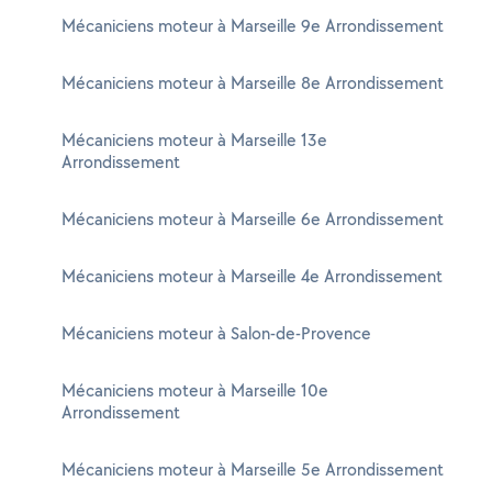
Mécaniciens moteur à Marseille 9e Arrondissement
Mécaniciens moteur à Marseille 8e Arrondissement
Mécaniciens moteur à Marseille 13e
Arrondissement
Mécaniciens moteur à Marseille 6e Arrondissement
Mécaniciens moteur à Marseille 4e Arrondissement
Mécaniciens moteur à Salon-de-Provence
Mécaniciens moteur à Marseille 10e
Arrondissement
Mécaniciens moteur à Marseille 5e Arrondissement