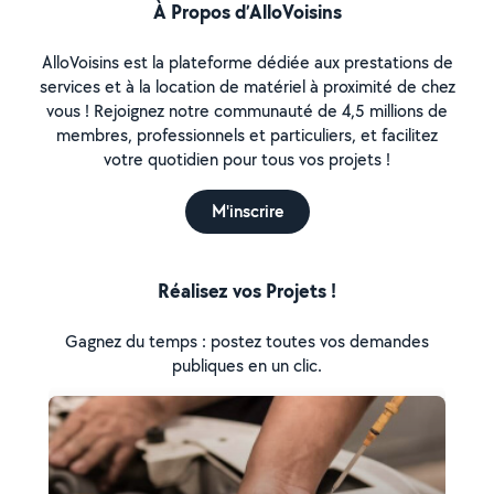
À Propos d’AlloVoisins
AlloVoisins est la plateforme dédiée aux prestations de
services et à la location de matériel à proximité de chez
vous ! Rejoignez notre communauté de 4,5 millions de
membres, professionnels et particuliers, et facilitez
votre quotidien pour tous vos projets !
M'inscrire
Réalisez vos Projets !
Gagnez du temps : postez toutes vos demandes
publiques en un clic.