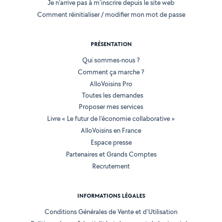
Je n'arrive pas à m'inscrire depuis le site web
Comment réinitialiser / modifier mon mot de passe
PRÉSENTATION
Qui sommes-nous ?
Comment ça marche ?
AlloVoisins Pro
Toutes les demandes
Proposer mes services
Livre « Le futur de l'économie collaborative »
AlloVoisins en France
Espace presse
Partenaires et Grands Comptes
Recrutement
INFORMATIONS LÉGALES
Conditions Générales de Vente et d'Utilisation