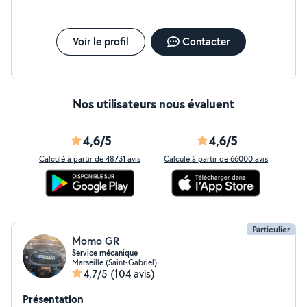
Voir le profil
Contacter
Nos utilisateurs nous évaluent
4,6/5
4,6/5
Calculé à partir de 48731 avis
Calculé à partir de 66000 avis
Particulier
Momo GR
Service mécanique
Marseille (Saint-Gabriel)
4,7/5
(104 avis)
Présentation