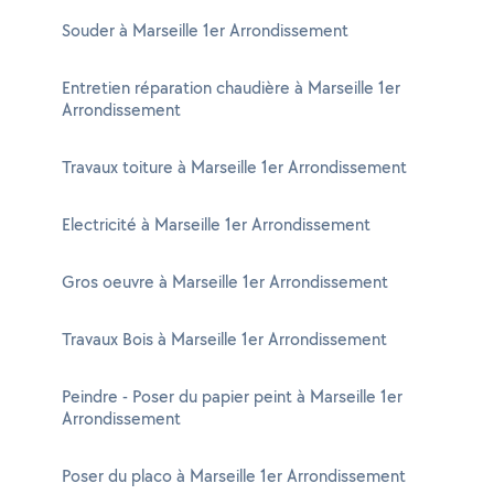
Souder à Marseille 1er Arrondissement
Entretien réparation chaudière à Marseille 1er
Arrondissement
Travaux toiture à Marseille 1er Arrondissement
Electricité à Marseille 1er Arrondissement
Gros oeuvre à Marseille 1er Arrondissement
Travaux Bois à Marseille 1er Arrondissement
Peindre - Poser du papier peint à Marseille 1er
Arrondissement
Poser du placo à Marseille 1er Arrondissement