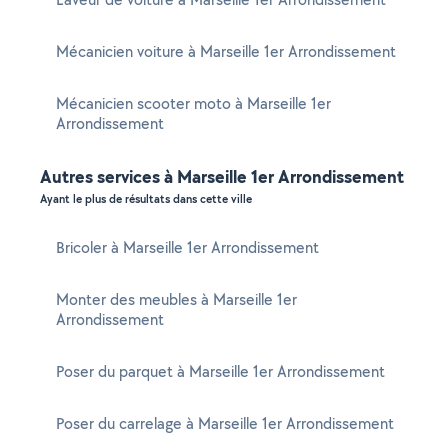
Mécanicien voiture à Marseille 1er Arrondissement
Mécanicien scooter moto à Marseille 1er
Arrondissement
Autres services à Marseille 1er Arrondissement
Ayant le plus de résultats dans cette ville
Bricoler à Marseille 1er Arrondissement
Monter des meubles à Marseille 1er
Arrondissement
Poser du parquet à Marseille 1er Arrondissement
Poser du carrelage à Marseille 1er Arrondissement