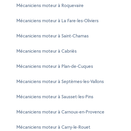
Mécaniciens moteur à Roquevaire
Mécaniciens moteur à La Fare-les-Oliviers
Mécaniciens moteur à Saint-Chamas
Mécaniciens moteur à Cabriès
Mécaniciens moteur à Plan-de-Cuques
Mécaniciens moteur à Septèmes-les-Vallons
Mécaniciens moteur à Sausset-les-Pins
Mécaniciens moteur à Carnoux-en-Provence
Mécaniciens moteur à Carry-le-Rouet