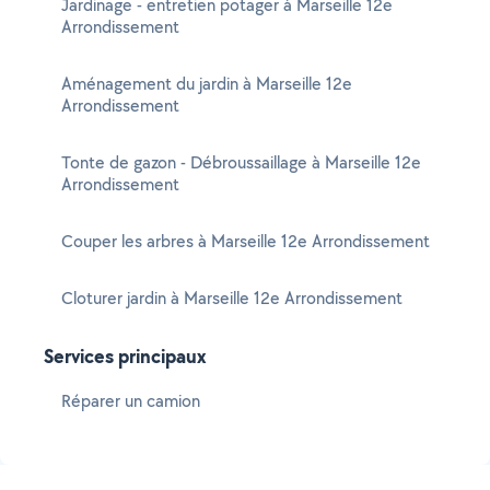
Jardinage - entretien potager à Marseille 12e
Arrondissement
Aménagement du jardin à Marseille 12e
Arrondissement
Tonte de gazon - Débroussaillage à Marseille 12e
Arrondissement
Couper les arbres à Marseille 12e Arrondissement
Cloturer jardin à Marseille 12e Arrondissement
Services principaux
Réparer un camion