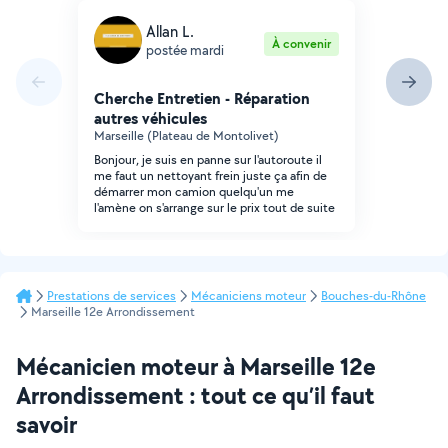
Allan L.
À convenir
postée mardi
Cherche Entretien - Réparation
autres véhicules
Marseille (Plateau de Montolivet)
Bonjour, je suis en panne sur l'autoroute il
me faut un nettoyant frein juste ça afin de
démarrer mon camion quelqu'un me
l'amène on s'arrange sur le prix tout de suite
Prestations de services
Mécaniciens moteur
Bouches-du-Rhône
Marseille 12e Arrondissement
Mécanicien moteur à Marseille 12e
Arrondissement : tout ce qu’il faut
savoir