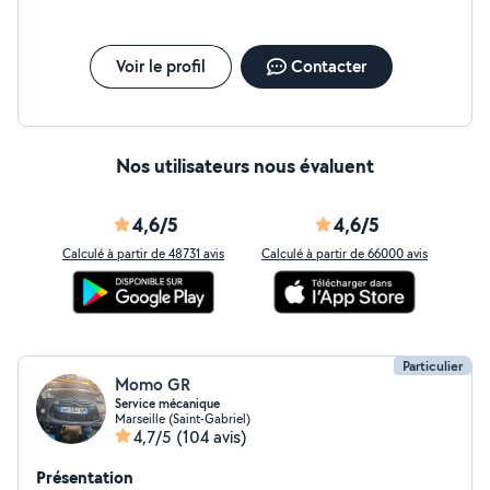
Voir le profil
Contacter
Nos utilisateurs nous évaluent
4,6/5
4,6/5
Calculé à partir de 48731 avis
Calculé à partir de 66000 avis
Particulier
Momo GR
Service mécanique
Marseille (Saint-Gabriel)
4,7/5
(104 avis)
Présentation