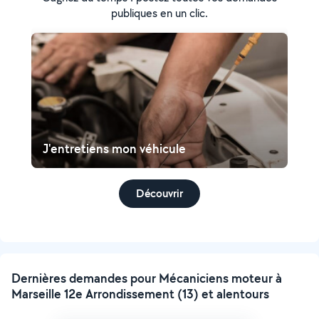
publiques en un clic.
J'entretiens mon véhicule
Découvrir
Dernières demandes pour Mécaniciens moteur à
Marseille 12e Arrondissement (13) et alentours