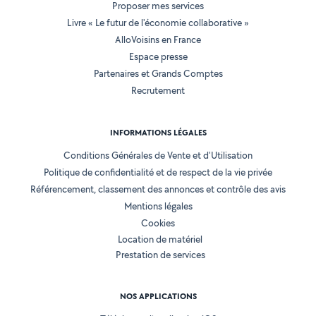
Proposer mes services
Livre « Le futur de l'économie collaborative »
AlloVoisins en France
Espace presse
Partenaires et Grands Comptes
Recrutement
INFORMATIONS LÉGALES
Conditions Générales de Vente et d'Utilisation
Politique de confidentialité et de respect de la vie privée
Référencement, classement des annonces et contrôle des avis
Mentions légales
Cookies
Location de matériel
Prestation de services
NOS APPLICATIONS