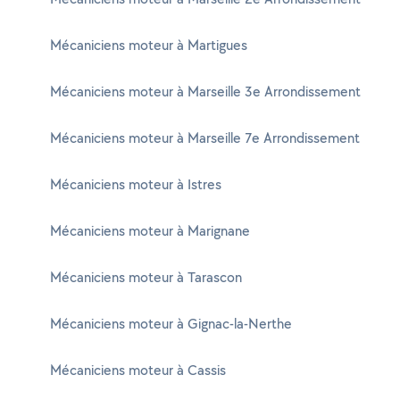
Mécaniciens moteur à Martigues
Mécaniciens moteur à Marseille 3e Arrondissement
Mécaniciens moteur à Marseille 7e Arrondissement
Mécaniciens moteur à Istres
Mécaniciens moteur à Marignane
Mécaniciens moteur à Tarascon
Mécaniciens moteur à Gignac-la-Nerthe
Mécaniciens moteur à Cassis