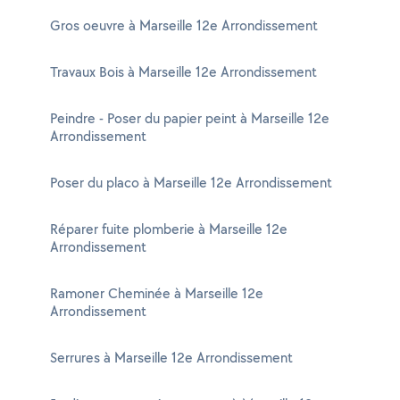
Gros oeuvre à Marseille 12e Arrondissement
Travaux Bois à Marseille 12e Arrondissement
Peindre - Poser du papier peint à Marseille 12e
Arrondissement
Poser du placo à Marseille 12e Arrondissement
Réparer fuite plomberie à Marseille 12e
Arrondissement
Ramoner Cheminée à Marseille 12e
Arrondissement
Serrures à Marseille 12e Arrondissement