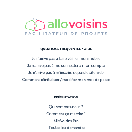
QUESTIONS FRÉQUENTES / AIDE
Je n'arrive pas à faire vérifier mon mobile
Je n'arrive pas à me connecter à mon compte
Je n'arrive pas à m'inscrire depuis le site web
Comment réinitialiser / modifier mon mot de passe
PRÉSENTATION
Qui sommes-nous ?
Comment ça marche ?
AlloVoisins Pro
Toutes les demandes