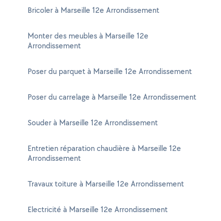
Bricoler à Marseille 12e Arrondissement
Monter des meubles à Marseille 12e
Arrondissement
Poser du parquet à Marseille 12e Arrondissement
Poser du carrelage à Marseille 12e Arrondissement
Souder à Marseille 12e Arrondissement
Entretien réparation chaudière à Marseille 12e
Arrondissement
Travaux toiture à Marseille 12e Arrondissement
Electricité à Marseille 12e Arrondissement