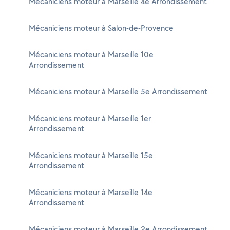
Mécaniciens moteur à Marseille 4e Arrondissement
Mécaniciens moteur à Salon-de-Provence
Mécaniciens moteur à Marseille 10e
Arrondissement
Mécaniciens moteur à Marseille 5e Arrondissement
Mécaniciens moteur à Marseille 1er
Arrondissement
Mécaniciens moteur à Marseille 15e
Arrondissement
Mécaniciens moteur à Marseille 14e
Arrondissement
Mécaniciens moteur à Marseille 2e Arrondissement