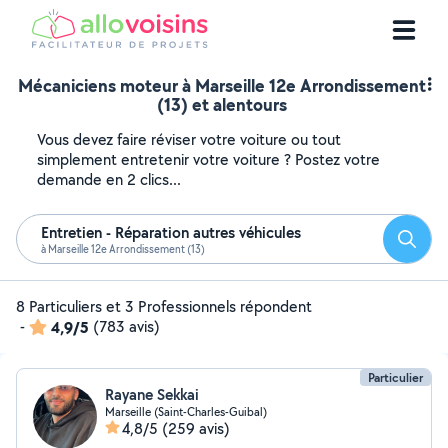
Mécaniciens moteur à Marseille 12e Arrondissement
(13) et alentours
Vous devez faire réviser votre voiture ou tout
simplement entretenir votre voiture ? Postez votre
demande en 2 clics...
Entretien - Réparation autres véhicules
Reche
à Marseille 12e Arrondissement (13)
8 Particuliers et 3 Professionnels répondent
-
4,9/5
(783 avis)
Particulier
Rayane Sekkai
Marseille (Saint-Charles-Guibal)
4,8/5
(259 avis)