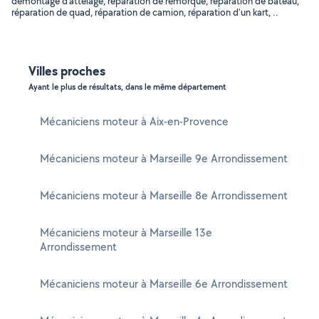
démontage d'attelage, réparation de remorque, réparation de bateau,
réparation de quad, réparation de camion, réparation d'un kart, ..
Villes proches
Ayant le plus de résultats, dans le même département
Mécaniciens moteur à Aix-en-Provence
Mécaniciens moteur à Marseille 9e Arrondissement
Mécaniciens moteur à Marseille 8e Arrondissement
Mécaniciens moteur à Marseille 13e
Arrondissement
Mécaniciens moteur à Marseille 6e Arrondissement