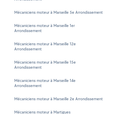
Mécaniciens moteur à Marseille 5e Arrondissement
Mécaniciens moteur à Marseille 1er
Arrondissement
Mécaniciens moteur à Marseille 12e
Arrondissement
Mécaniciens moteur à Marseille 15e
Arrondissement
Mécaniciens moteur à Marseille 14e
Arrondissement
Mécaniciens moteur à Marseille 2e Arrondissement
Mécaniciens moteur à Martigues