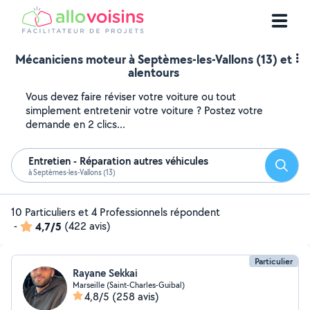
Mécaniciens moteur à Septèmes-les-Vallons (13) et
alentours
Vous devez faire réviser votre voiture ou tout
simplement entretenir votre voiture ? Postez votre
demande en 2 clics...
Entretien - Réparation autres véhicules
Reche
à Septèmes-les-Vallons (13)
10 Particuliers et 4 Professionnels répondent
-
4,7/5
(422 avis)
Particulier
Rayane Sekkai
Marseille (Saint-Charles-Guibal)
4,8/5
(258 avis)