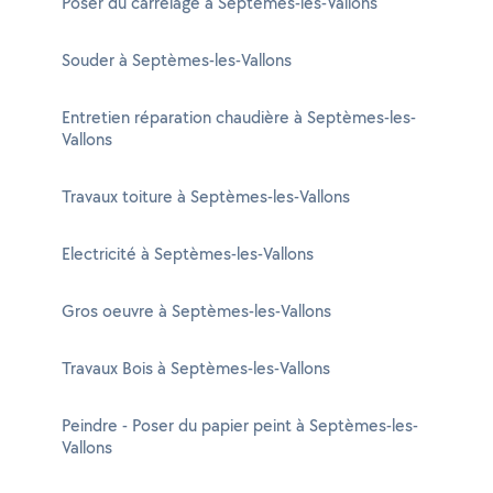
Poser du carrelage à Septèmes-les-Vallons
Souder à Septèmes-les-Vallons
Entretien réparation chaudière à Septèmes-les-
Vallons
Travaux toiture à Septèmes-les-Vallons
Electricité à Septèmes-les-Vallons
Gros oeuvre à Septèmes-les-Vallons
Travaux Bois à Septèmes-les-Vallons
Peindre - Poser du papier peint à Septèmes-les-
Vallons