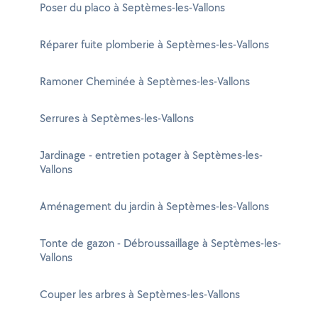
Poser du placo à Septèmes-les-Vallons
Réparer fuite plomberie à Septèmes-les-Vallons
Ramoner Cheminée à Septèmes-les-Vallons
Serrures à Septèmes-les-Vallons
Jardinage - entretien potager à Septèmes-les-
Vallons
Aménagement du jardin à Septèmes-les-Vallons
Tonte de gazon - Débroussaillage à Septèmes-les-
Vallons
Couper les arbres à Septèmes-les-Vallons