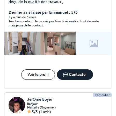
déçu de la qualité des travaux ,
Dernier avis laissé par Emmanuel : 5/5
Il y a plus de 6 mois
Très bon contact. Je ne vais pas faire la réparation tout de suite
mais je garde le contact.
Voir le profil
Contacter
Particulier
JerOme Boyer
Bonjour
Marseille (Guynemer)
5/5
(1 avis)