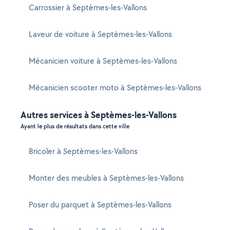
Carrossier à Septèmes-les-Vallons
Laveur de voiture à Septèmes-les-Vallons
Mécanicien voiture à Septèmes-les-Vallons
Mécanicien scooter moto à Septèmes-les-Vallons
Autres services à Septèmes-les-Vallons
Ayant le plus de résultats dans cette ville
Bricoler à Septèmes-les-Vallons
Monter des meubles à Septèmes-les-Vallons
Poser du parquet à Septèmes-les-Vallons