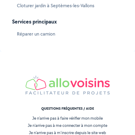
Cloturer jardin à Septèmes-les-Vallons
Services principaux
Réparer un camion
QUESTIONS FRÉQUENTES / AIDE
Je n'arrive pas à faire vérifier mon mobile
Je n'arrive pas à me connecter à mon compte
Je n'arrive pas à m'inscrire depuis le site web