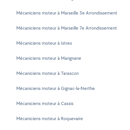
Mécaniciens moteur à Marseille 3e Arrondissement
Mécaniciens moteur à Marseille 7e Arrondissement
Mécaniciens moteur à Istres
Mécaniciens moteur à Marignane
Mécaniciens moteur à Tarascon
Mécaniciens moteur à Gignac-la-Nerthe
Mécaniciens moteur à Cassis
Mécaniciens moteur à Roquevaire