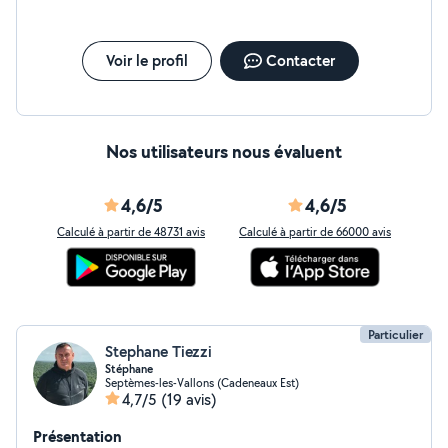
Voir le profil
Contacter
Nos utilisateurs nous évaluent
4,6/5
4,6/5
Calculé à partir de 48731 avis
Calculé à partir de 66000 avis
Particulier
Stephane Tiezzi
Stéphane
Septèmes-les-Vallons (Cadeneaux Est)
4,7/5
(19 avis)
Présentation