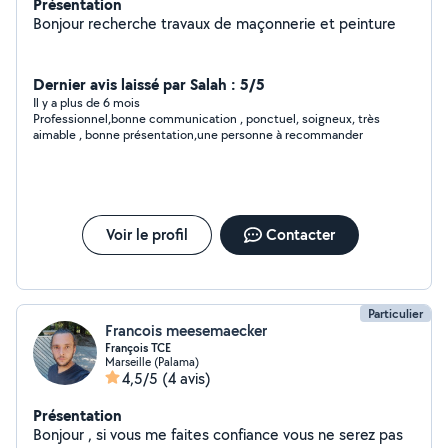
Présentation
Bonjour recherche travaux de maçonnerie et peinture
Dernier avis laissé par Salah : 5/5
Il y a plus de 6 mois
Professionnel,bonne communication , ponctuel, soigneux, très
aimable , bonne présentation,une personne à recommander
Voir le profil
Contacter
Particulier
Francois meesemaecker
François TCE
Marseille (Palama)
4,5/5
(4 avis)
Présentation
Bonjour , si vous me faites confiance vous ne serez pas