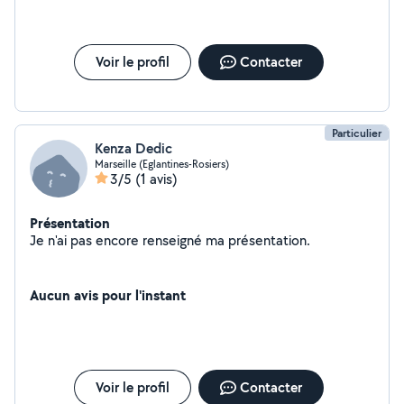
Voir le profil
Contacter
Particulier
Kenza Dedic
Marseille (Eglantines-Rosiers)
3/5
(1 avis)
Présentation
Je n'ai pas encore renseigné ma présentation.
Aucun avis pour l'instant
Voir le profil
Contacter