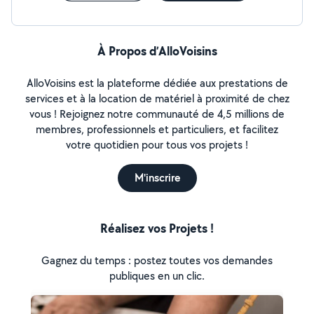
À Propos d’AlloVoisins
AlloVoisins est la plateforme dédiée aux prestations de
services et à la location de matériel à proximité de chez
vous ! Rejoignez notre communauté de 4,5 millions de
membres, professionnels et particuliers, et facilitez
votre quotidien pour tous vos projets !
M'inscrire
Réalisez vos Projets !
Gagnez du temps : postez toutes vos demandes
publiques en un clic.