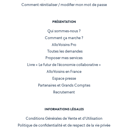
Comment réinitialiser / modifier mon mot de passe
PRÉSENTATION
Qui sommes-nous ?
Comment ça marche ?
AlloVoisins Pro
Toutes les demandes
Proposer mes services
Livre « Le futur de l'économie collaborative »
AlloVoisins en France
Espace presse
Partenaires et Grands Comptes
Recrutement
INFORMATIONS LÉGALES
Conditions Générales de Vente et d'Utilisation
Politique de confidentialité et de respect de la vie privée