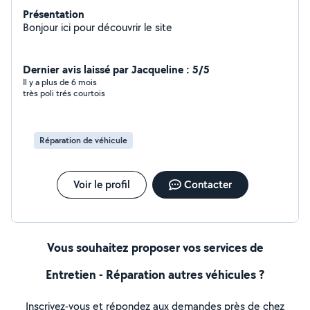
Présentation
Bonjour ici pour découvrir le site
Dernier avis laissé par Jacqueline : 5/5
Il y a plus de 6 mois
très poli trés courtois
Réparation de véhicule
Voir le profil
Contacter
Vous souhaitez proposer vos services de
Entretien - Réparation autres véhicules ?
Inscrivez-vous et répondez aux demandes près de chez