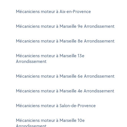
Mécaniciens moteur à Aix-en-Provence
Mécaniciens moteur à Marseille 9e Arrondissement
Mécaniciens moteur à Marseille 8e Arrondissement
Mécaniciens moteur à Marseille 13e
Arrondissement
Mécaniciens moteur à Marseille 6e Arrondissement
Mécaniciens moteur à Marseille 4e Arrondissement
Mécaniciens moteur à Salon-de-Provence
Mécaniciens moteur à Marseille 10e
Arrondissement