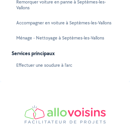
Remorquer voiture en panne à Septèmes-les-
Vallons
Accompagner en voiture à Septèmes-les-Vallons
Ménage - Nettoyage à Septèmes-les-Vallons
Services principaux
Effectuer une soudure à l'arc