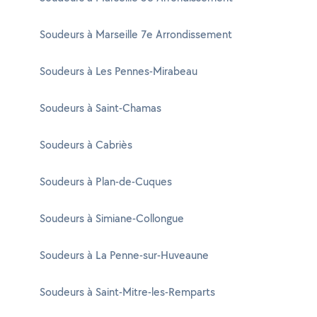
Soudeurs à Marseille 7e Arrondissement
Soudeurs à Les Pennes-Mirabeau
Soudeurs à Saint-Chamas
Soudeurs à Cabriès
Soudeurs à Plan-de-Cuques
Soudeurs à Simiane-Collongue
Soudeurs à La Penne-sur-Huveaune
Soudeurs à Saint-Mitre-les-Remparts