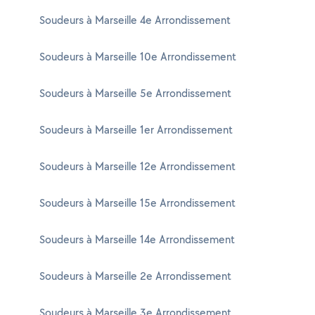
Soudeurs à Marseille 4e Arrondissement
Soudeurs à Marseille 10e Arrondissement
Soudeurs à Marseille 5e Arrondissement
Soudeurs à Marseille 1er Arrondissement
Soudeurs à Marseille 12e Arrondissement
Soudeurs à Marseille 15e Arrondissement
Soudeurs à Marseille 14e Arrondissement
Soudeurs à Marseille 2e Arrondissement
Soudeurs à Marseille 3e Arrondissement