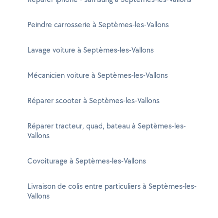
Peindre carrosserie à Septèmes-les-Vallons
Lavage voiture à Septèmes-les-Vallons
Mécanicien voiture à Septèmes-les-Vallons
Réparer scooter à Septèmes-les-Vallons
Réparer tracteur, quad, bateau à Septèmes-les-
Vallons
Covoiturage à Septèmes-les-Vallons
Livraison de colis entre particuliers à Septèmes-les-
Vallons