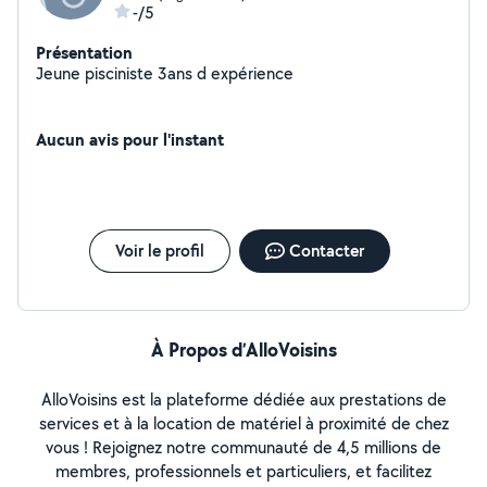
-/5
Présentation
Jeune pisciniste 3ans d expérience
Aucun avis pour l'instant
Voir le profil
Contacter
À Propos d’AlloVoisins
AlloVoisins est la plateforme dédiée aux prestations de
services et à la location de matériel à proximité de chez
vous ! Rejoignez notre communauté de 4,5 millions de
membres, professionnels et particuliers, et facilitez