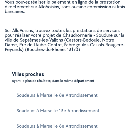
Vous pouvez réaliser le paiement en ligne de la prestation
directement sur AlloVoisins, sans aucune commission ni frais
bancaires.
Sur AlloVoisins, trouvez toutes les prestations de services
pour réaliser votre projet de Chaudronnerie - Soudure sur la
ville de Septèmes-les-Vallons (Castors-Bedoule, Notre
Dame, Pre de l'Aube-Centre, Fabregoules-Caillols-Rougiere-
Peyrards) (Bouches-du-Rhône, 13170)
Villes proches
Ayant le plus de résultats, dans le même département
Soudeurs à Marseille 8e Arrondissement
Soudeurs à Marseille 13e Arrondissement
Soudeurs à Marseille 6e Arrondissement