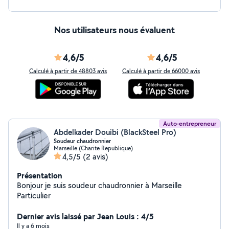
Nos utilisateurs nous évaluent
4,6/5
4,6/5
Calculé à partir de 48803 avis
Calculé à partir de 66000 avis
Auto-entrepreneur
Abdelkader Douibi (BlackSteel Pro)
Soudeur chaudronnier
Marseille (Charite Republique)
4,5/5
(2 avis)
Présentation
Bonjour je suis soudeur chaudronnier à Marseille
Particulier
Dernier avis laissé par Jean Louis : 4/5
Il y a 6 mois