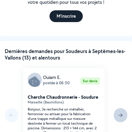
votre quotidien pour tous vos projets !
M'inscrire
Dernières demandes pour Soudeurs à Septèmes-les-
Vallons (13) et alentours
Ouiam E.
Sur devis
postée à 06:50
Cherche Chaudronnerie - Soudure
Marseille (Baumillons)
Bonjour, Je recherche un métallier,
ferronnier ou artisan pour la fabrication
d'une trappe métallique sur mesure
destinée à fermer un local technique de
piscine. Dimensions : 213 × 144 cm, avec 2