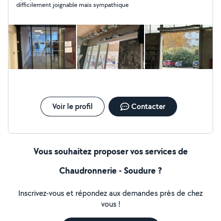
difficilement joignable mais sympathique
Voir le profil
Contacter
Vous souhaitez proposer vos services de
Chaudronnerie - Soudure ?
Inscrivez-vous et répondez aux demandes près de chez
vous !