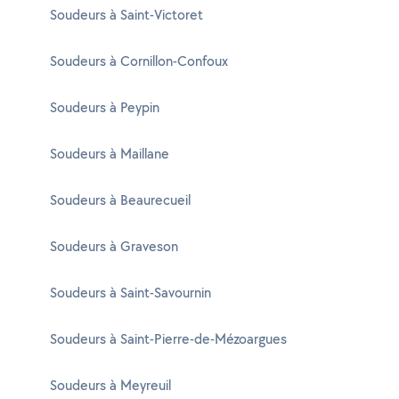
Soudeurs à Saint-Victoret
Soudeurs à Cornillon-Confoux
Soudeurs à Peypin
Soudeurs à Maillane
Soudeurs à Beaurecueil
Soudeurs à Graveson
Soudeurs à Saint-Savournin
Soudeurs à Saint-Pierre-de-Mézoargues
Soudeurs à Meyreuil