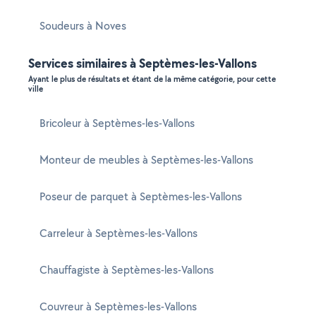
Soudeurs à Noves
Services similaires à Septèmes-les-Vallons
Ayant le plus de résultats et étant de la même catégorie, pour cette
ville
Bricoleur à Septèmes-les-Vallons
Monteur de meubles à Septèmes-les-Vallons
Poseur de parquet à Septèmes-les-Vallons
Carreleur à Septèmes-les-Vallons
Chauffagiste à Septèmes-les-Vallons
Couvreur à Septèmes-les-Vallons