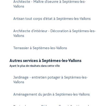
Architecte - Maître d'oeuvre à Septèmes-les-
Vallons
Artisan tout corps d'état à Septèmes-les-Vallons
Architecte d'intérieur - Décoration à Septèmes-les-
Vallons
Terrassier à Septèmes-les-Vallons
Autres services à Septèmes-les-Vallons
Ayant le plus de résultats dans cette ville
Jardinage - entretien potager à Septèmes-les-
Vallons
Aménagement du jardin à Septèmes-les-Vallons