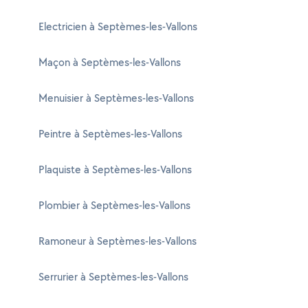
Electricien à Septèmes-les-Vallons
Maçon à Septèmes-les-Vallons
Menuisier à Septèmes-les-Vallons
Peintre à Septèmes-les-Vallons
Plaquiste à Septèmes-les-Vallons
Plombier à Septèmes-les-Vallons
Ramoneur à Septèmes-les-Vallons
Serrurier à Septèmes-les-Vallons