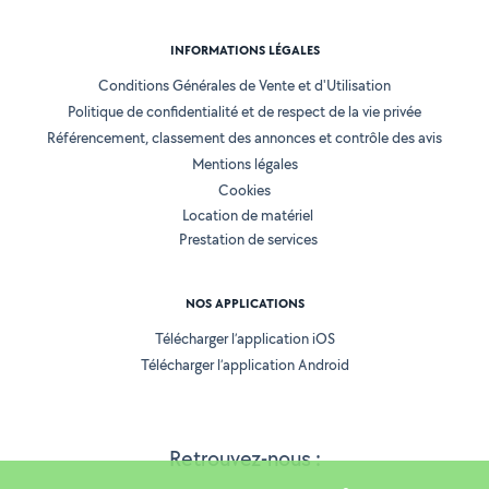
INFORMATIONS LÉGALES
Conditions Générales de Vente et d'Utilisation
Politique de confidentialité et de respect de la vie privée
Référencement, classement des annonces et contrôle des avis
Mentions légales
Cookies
Location de matériel
Prestation de services
NOS APPLICATIONS
Télécharger l’application iOS
Télécharger l’application Android
Retrouvez-nous :