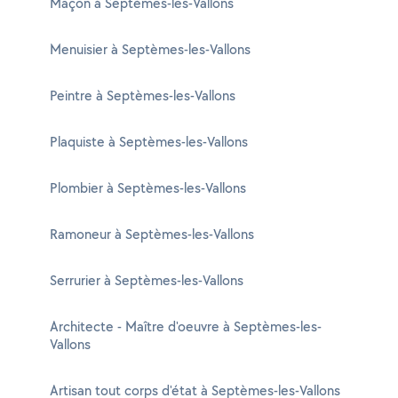
Maçon à Septèmes-les-Vallons
Menuisier à Septèmes-les-Vallons
Peintre à Septèmes-les-Vallons
Plaquiste à Septèmes-les-Vallons
Plombier à Septèmes-les-Vallons
Ramoneur à Septèmes-les-Vallons
Serrurier à Septèmes-les-Vallons
Architecte - Maître d'oeuvre à Septèmes-les-
Vallons
Artisan tout corps d'état à Septèmes-les-Vallons