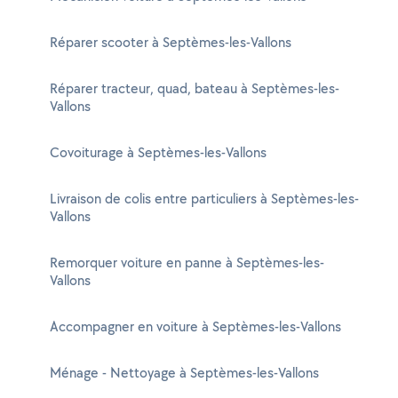
Réparer scooter à Septèmes-les-Vallons
Réparer tracteur, quad, bateau à Septèmes-les-
Vallons
Covoiturage à Septèmes-les-Vallons
Livraison de colis entre particuliers à Septèmes-les-
Vallons
Remorquer voiture en panne à Septèmes-les-
Vallons
Accompagner en voiture à Septèmes-les-Vallons
Ménage - Nettoyage à Septèmes-les-Vallons