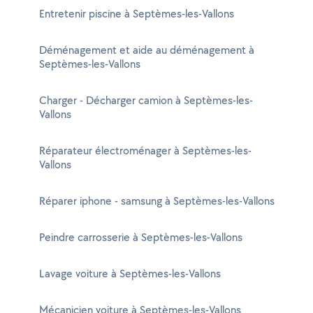
Entretenir piscine à Septèmes-les-Vallons
Déménagement et aide au déménagement à
Septèmes-les-Vallons
Charger - Décharger camion à Septèmes-les-
Vallons
Réparateur électroménager à Septèmes-les-
Vallons
Réparer iphone - samsung à Septèmes-les-Vallons
Peindre carrosserie à Septèmes-les-Vallons
Lavage voiture à Septèmes-les-Vallons
Mécanicien voiture à Septèmes-les-Vallons