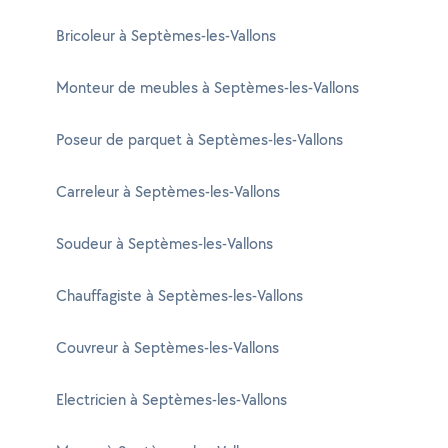
Bricoleur à Septèmes-les-Vallons
Monteur de meubles à Septèmes-les-Vallons
Poseur de parquet à Septèmes-les-Vallons
Carreleur à Septèmes-les-Vallons
Soudeur à Septèmes-les-Vallons
Chauffagiste à Septèmes-les-Vallons
Couvreur à Septèmes-les-Vallons
Electricien à Septèmes-les-Vallons