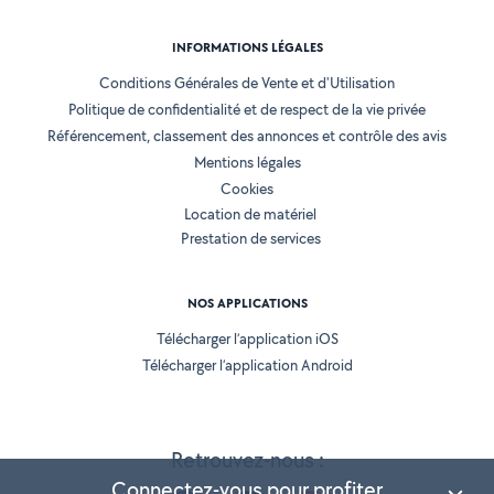
INFORMATIONS LÉGALES
Conditions Générales de Vente et d'Utilisation
Politique de confidentialité et de respect de la vie privée
Référencement, classement des annonces et contrôle des avis
Mentions légales
Cookies
Location de matériel
Prestation de services
NOS APPLICATIONS
Télécharger l’application iOS
Télécharger l’application Android
Retrouvez-nous :
Connectez-vous pour profiter