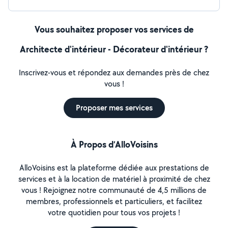
Vous souhaitez proposer vos services de
Architecte d'intérieur - Décorateur d'intérieur ?
Inscrivez-vous et répondez aux demandes près de chez
vous !
Proposer mes services
À Propos d’AlloVoisins
AlloVoisins est la plateforme dédiée aux prestations de
services et à la location de matériel à proximité de chez
vous ! Rejoignez notre communauté de 4,5 millions de
membres, professionnels et particuliers, et facilitez
votre quotidien pour tous vos projets !