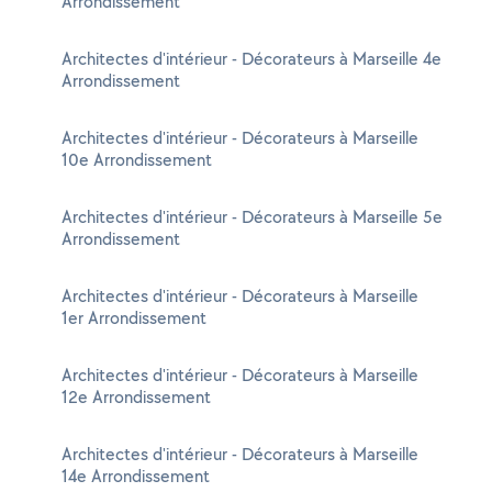
Arrondissement
Architectes d'intérieur - Décorateurs à Marseille 4e
Arrondissement
Architectes d'intérieur - Décorateurs à Marseille
10e Arrondissement
Architectes d'intérieur - Décorateurs à Marseille 5e
Arrondissement
Architectes d'intérieur - Décorateurs à Marseille
1er Arrondissement
Architectes d'intérieur - Décorateurs à Marseille
12e Arrondissement
Architectes d'intérieur - Décorateurs à Marseille
14e Arrondissement