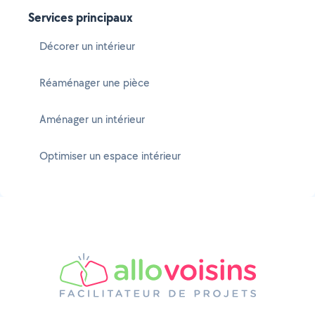
Services principaux
Décorer un intérieur
Réaménager une pièce
Aménager un intérieur
Optimiser un espace intérieur