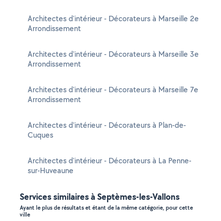
Architectes d'intérieur - Décorateurs à Marseille 2e
Arrondissement
Architectes d'intérieur - Décorateurs à Marseille 3e
Arrondissement
Architectes d'intérieur - Décorateurs à Marseille 7e
Arrondissement
Architectes d'intérieur - Décorateurs à Plan-de-
Cuques
Architectes d'intérieur - Décorateurs à La Penne-
sur-Huveaune
Services similaires à Septèmes-les-Vallons
Ayant le plus de résultats et étant de la même catégorie, pour cette
ville