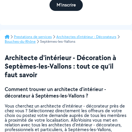
M'inscrire
Prestations de services
Architectes d'intérieur - Décorateurs
Bouches-du-Rhône
Septèmes-les-Vallons
Architecte d'intérieur - Décoration à
Septèmes-les-Vallons : tout ce qu’il
faut savoir
Comment trouver un architecte d'intérieur -
décorateur à Septèmes-les-Vallons ?
Vous cherchez un architecte d'intérieur - décorateur près de
chez vous ? Sélectionnez directement les offreurs de votre
choix ou postez votre demande auprès de tous les membres
à proximité de votre localisation. AlloVoisins vous met en
relation avec tous les architectes d'intérieur - décorateurs,
professionnels et particuliers, à Septèmes-les-Vallons,