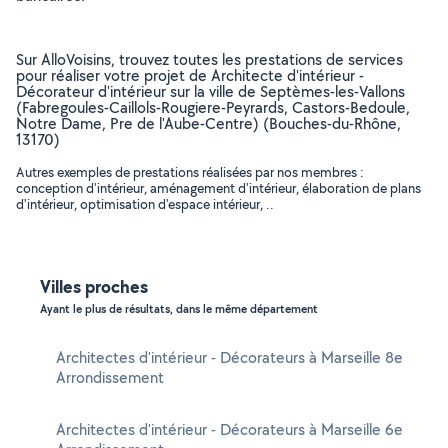
Sur AlloVoisins, trouvez toutes les prestations de services
pour réaliser votre projet de Architecte d'intérieur -
Décorateur d'intérieur sur la ville de Septèmes-les-Vallons
(Fabregoules-Caillols-Rougiere-Peyrards, Castors-Bedoule,
Notre Dame, Pre de l'Aube-Centre) (Bouches-du-Rhône,
13170)
Autres exemples de prestations réalisées par nos membres :
conception d'intérieur, aménagement d'intérieur, élaboration de plans
d'intérieur, optimisation d'espace intérieur, ..
Villes proches
Ayant le plus de résultats, dans le même département
Architectes d'intérieur - Décorateurs à Marseille 8e
Arrondissement
Architectes d'intérieur - Décorateurs à Marseille 6e