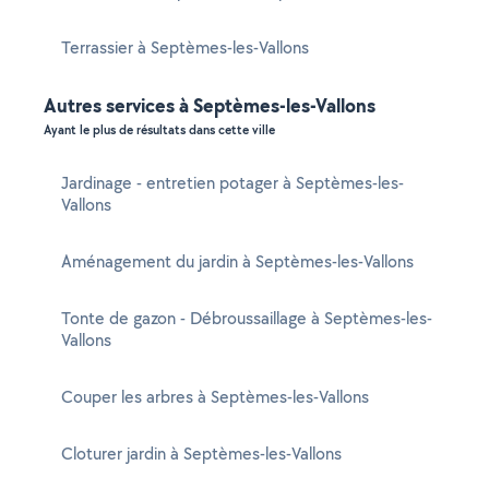
Terrassier à Septèmes-les-Vallons
Autres services à Septèmes-les-Vallons
Ayant le plus de résultats dans cette ville
Jardinage - entretien potager à Septèmes-les-
Vallons
Aménagement du jardin à Septèmes-les-Vallons
Tonte de gazon - Débroussaillage à Septèmes-les-
Vallons
Couper les arbres à Septèmes-les-Vallons
Cloturer jardin à Septèmes-les-Vallons